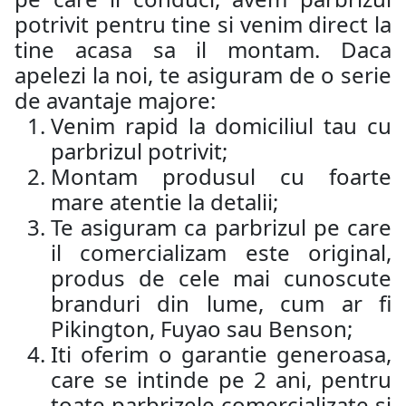
potrivit pentru tine si venim direct la
tine acasa sa il montam. Daca
apelezi la noi, te asiguram de o serie
de avantaje majore:
Venim rapid la domiciliul tau cu
parbrizul potrivit;
Montam produsul cu foarte
mare atentie la detalii;
Te asiguram ca parbrizul pe care
il comercializam este original,
produs de cele mai cunoscute
branduri din lume, cum ar fi
Pikington, Fuyao sau Benson;
Iti oferim o garantie generoasa,
care se intinde pe 2 ani, pentru
toate parbrizele comercializate si