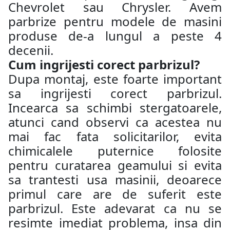
Chevrolet sau Chrysler. Avem
parbrize pentru modele de masini
produse de-a lungul a peste 4
decenii.
Cum ingrijesti corect parbrizul?
Dupa montaj, este foarte important
sa ingrijesti corect parbrizul.
Incearca sa schimbi stergatoarele,
atunci cand observi ca acestea nu
mai fac fata solicitarilor, evita
chimicalele puternice folosite
pentru curatarea geamului si evita
sa trantesti usa masinii, deoarece
primul care are de suferit este
parbrizul. Este adevarat ca nu se
resimte imediat problema, insa din