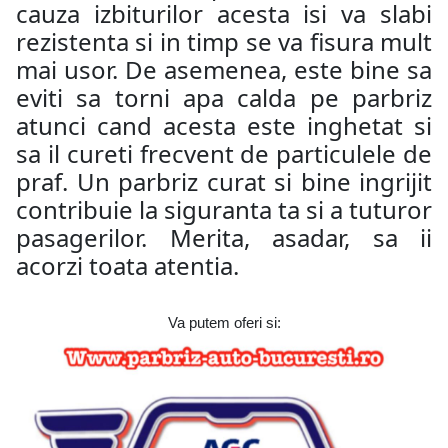
cauza izbiturilor acesta isi va slabi
rezistenta si in timp se va fisura mult
mai usor. De asemenea, este bine sa
eviti sa torni apa calda pe parbriz
atunci cand acesta este inghetat si
sa il cureti frecvent de particulele de
praf. Un parbriz curat si bine ingrijit
contribuie la siguranta ta si a tuturor
pasagerilor. Merita, asadar, sa ii
acorzi toata atentia.
Va putem oferi si: