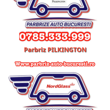
Parbriz PILKINGTON