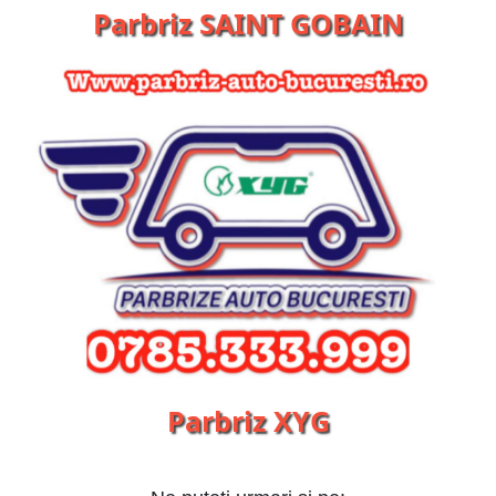
Parbriz SAINT GOBAIN
Parbriz XYG