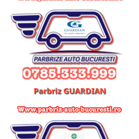
Parbriz GUARDIAN