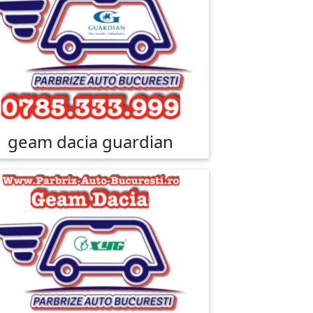
geam dacia guardian