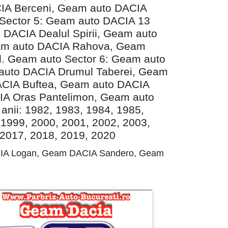
CIA Berceni, Geam auto DACIA
 Sector 5: Geam auto DACIA 13
DACIA Dealul Spirii, Geam auto
eam auto DACIA Rahova, Geam
. Geam auto Sector 6: Geam auto
auto DACIA Drumul Taberei, Geam
DACIA Buftea, Geam auto DACIA
IA Oras Pantelimon, Geam auto
anii: 1982, 1983, 1984, 1985,
 1999, 2000, 2001, 2002, 2003,
 2017, 2018, 2019, 2020
IA Logan, Geam DACIA Sandero, Geam