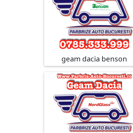
geam dacia benson