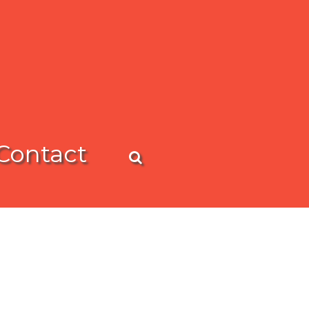
Contact