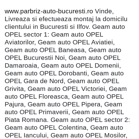
www.parbriz-auto-bucuresti.ro
Vinde,
Livreaza si efectueaza montaj la domicilu
clientului in Bucuresti si Ilfov. Geam auto
OPEL sector 1: Geam auto OPEL
Aviatorilor, Geam auto OPEL Aviatiei,
Geam auto OPEL Baneasa, Geam auto
OPEL Bucurestii Noi, Geam auto OPEL
Damaroaia, Geam auto OPEL Domenii,
Geam auto OPEL Dorobanti, Geam auto
OPEL Gara de Nord, Geam auto OPEL
Grivita, Geam auto OPEL Victoriei, Geam
auto OPEL Floreasca, Geam auto OPEL
Pajura, Geam auto OPEL Pipera, Geam
auto OPEL Primaverii, Geam auto OPEL
Piata Romana. Geam auto OPEL sector 2:
Geam auto OPEL Colentina, Geam auto
OPEL Iancului, Geam auto OPEL Mosilor,