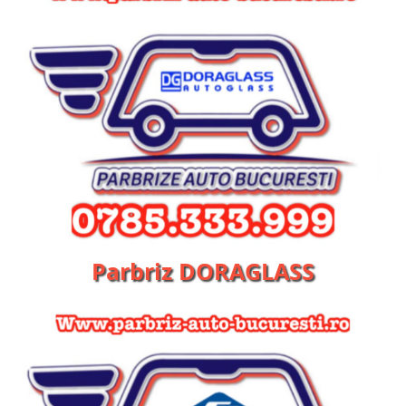
Parbriz DORAGLASS