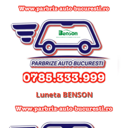
Luneta BENSON