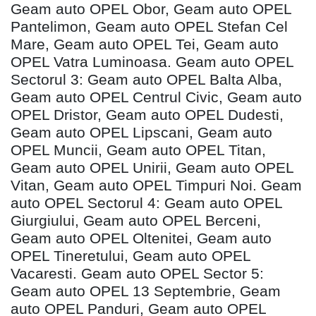
Geam auto OPEL Obor, Geam auto OPEL
Pantelimon, Geam auto OPEL Stefan Cel
Mare, Geam auto OPEL Tei, Geam auto
OPEL Vatra Luminoasa. Geam auto OPEL
Sectorul 3: Geam auto OPEL Balta Alba,
Geam auto OPEL Centrul Civic, Geam auto
OPEL Dristor, Geam auto OPEL Dudesti,
Geam auto OPEL Lipscani, Geam auto
OPEL Muncii, Geam auto OPEL Titan,
Geam auto OPEL Unirii, Geam auto OPEL
Vitan, Geam auto OPEL Timpuri Noi. Geam
auto OPEL Sectorul 4: Geam auto OPEL
Giurgiului, Geam auto OPEL Berceni,
Geam auto OPEL Oltenitei, Geam auto
OPEL Tineretului, Geam auto OPEL
Vacaresti. Geam auto OPEL Sector 5:
Geam auto OPEL 13 Septembrie, Geam
auto OPEL Panduri, Geam auto OPEL