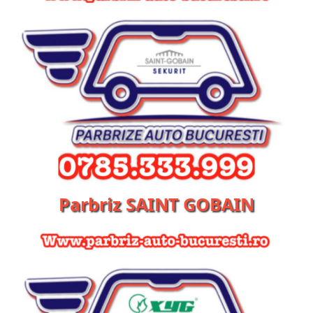
Parbriz SAINT GOBAIN