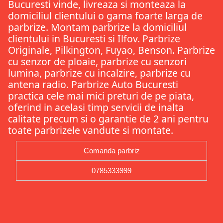
Bucuresti vinde, livreaza si monteaza la
domiciliul clientului o gama foarte larga de
parbrize. Montam parbrize la domiciliul
clientului in Bucuresti si Ilfov. Parbrize
Originale, Pilkington, Fuyao, Benson. Parbrize
cu senzor de ploaie, parbrize cu senzori
lumina, parbrize cu incalzire, parbrize cu
antena radio. Parbrize Auto Bucuresti
practica cele mai mici preturi de pe piata,
oferind in acelasi timp servicii de inalta
calitate precum si o garantie de 2 ani pentru
toate parbrizele vandute si montate.
Comanda parbriz
0785333999