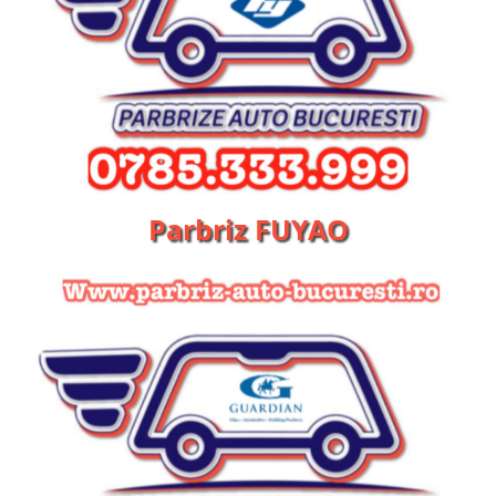
Parbriz FUYAO