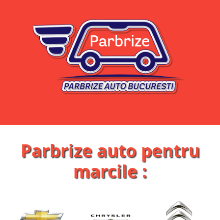
Parbrize auto pentru
marcile :