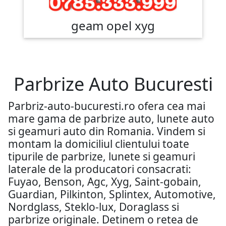
geam opel xyg
Parbrize Auto Bucuresti
Parbriz-auto-bucuresti.ro ofera cea mai
mare gama de parbrize auto, lunete auto
si geamuri auto din Romania. Vindem si
montam la domiciliul clientului toate
tipurile de parbrize, lunete si geamuri
laterale de la producatori consacrati:
Fuyao, Benson, Agc, Xyg, Saint-gobain,
Guardian, Pilkinton, Splintex, Automotive,
Nordglass, Steklo-lux, Doraglass si
parbrize originale. Detinem o retea de