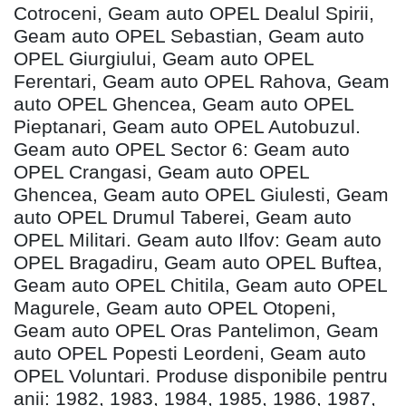
Cotroceni, Geam auto OPEL Dealul Spirii,
Geam auto OPEL Sebastian, Geam auto
OPEL Giurgiului, Geam auto OPEL
Ferentari, Geam auto OPEL Rahova, Geam
auto OPEL Ghencea, Geam auto OPEL
Pieptanari, Geam auto OPEL Autobuzul.
Geam auto OPEL Sector 6: Geam auto
OPEL Crangasi, Geam auto OPEL
Ghencea, Geam auto OPEL Giulesti, Geam
auto OPEL Drumul Taberei, Geam auto
OPEL Militari. Geam auto Ilfov: Geam auto
OPEL Bragadiru, Geam auto OPEL Buftea,
Geam auto OPEL Chitila, Geam auto OPEL
Magurele, Geam auto OPEL Otopeni,
Geam auto OPEL Oras Pantelimon, Geam
auto OPEL Popesti Leordeni, Geam auto
OPEL Voluntari. Produse disponibile pentru
anii: 1982, 1983, 1984, 1985, 1986, 1987,