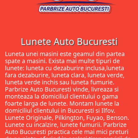
Lunete Auto Bucuresti
Luneta unei masini este geamul din partea
spate a masini. Exista mai multe tipuri de
lunete: luneta cu dezaburire inclusa,luneta
fara dezaburire, luneta clara, luneta verde,
luneta verde inchis sau luneta fumurie.
Parbrize Auto Bucuresti vinde, livreaza si
monteaza la domiciliul clientului o gama
foarte larga de lunete. Montam lunete la
domiciliul clientului in Bucuresti si Ilfov.
Lunete Originale, Pilkington, Fuyao, Benson.
Lunete cu incalzire, lunete fumurii. Parbrize
Auto Bucuresti practica cele mai mici preturi