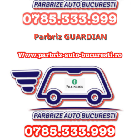
Parbriz GUARDIAN