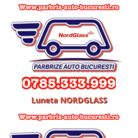
Luneta NORDGLASS