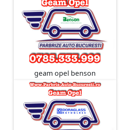
geam opel benson