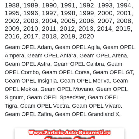
1988, 1989, 1990, 1991, 1992, 1993, 1994,
1995, 1996, 1997, 1998, 1999, 2000, 2001,
2002, 2003, 2004, 2005, 2006, 2007, 2008,
2009, 2010, 2011, 2012, 2013, 2014, 2015,
2016, 2017, 2018, 2019, 2020
Geam OPEL Adam, Geam OPEL Agila, Geam OPEL
Ampera, Geam OPEL Antara, Geam OPEL Arena,
Geam OPEL Astra, Geam OPEL Calibra, Geam
OPEL Combo, Geam OPEL Corsa, Geam OPEL GT,
Geam OPEL Insignia, Geam OPEL Meriva, Geam
OPEL Mokka, Geam OPEL Movano, Geam OPEL
Signum, Geam OPEL Speedster, Geam OPEL
Tigra, Geam OPEL Vectra, Geam OPEL Vivaro,
Geam OPEL Zafira, Geam OPEL Grandland X,