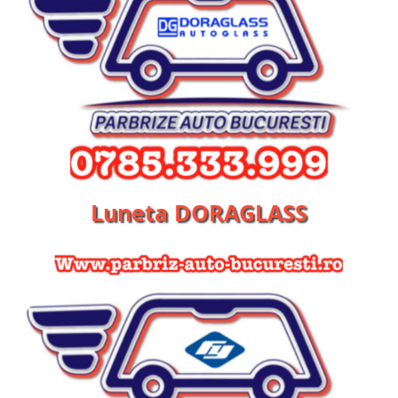
Luneta DORAGLASS