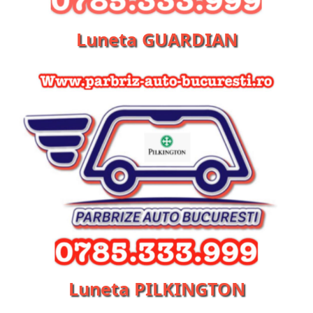
Luneta GUARDIAN
Luneta PILKINGTON