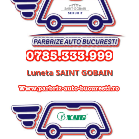
Luneta SAINT GOBAIN