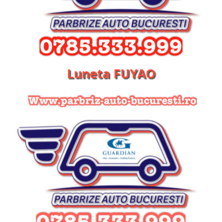
Luneta FUYAO