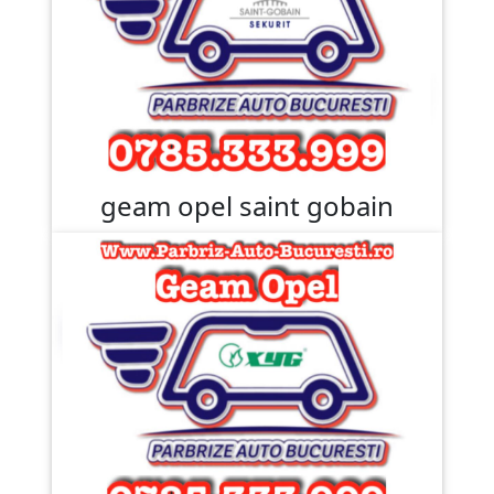
geam opel saint gobain