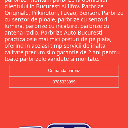
clientului in Bucuresti si Ilfov. Parbrize
Originale, Pilkington, Fuyao, Benson. Parbrize
cu senzor de ploaie, parbrize cu senzori
lumina, parbrize cu incalzire, parbrize cu
antena radio. Parbrize Auto Bucuresti
practica cele mai mici preturi de pe piata,
oferind in acelasi timp servicii de inalta
calitate precum si o garantie de 2 ani pentru
toate parbrizele vandute si montate.
Comanda parbriz
0785333999