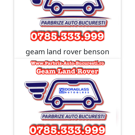
geam land rover benson