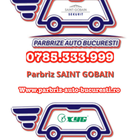
Parbriz SAINT GOBAIN