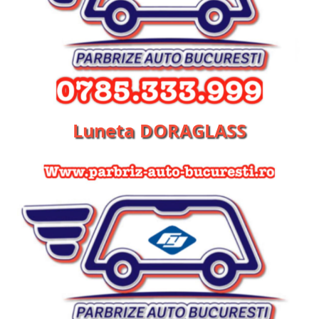
Luneta DORAGLASS