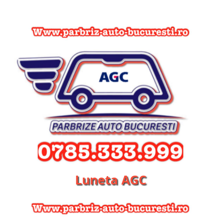
Luneta AGC