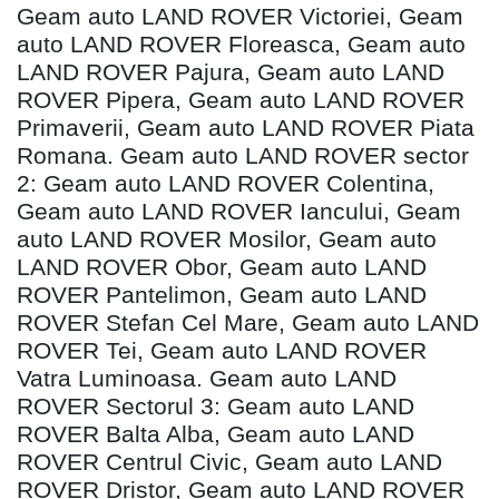
Geam auto LAND ROVER Victoriei, Geam
auto LAND ROVER Floreasca, Geam auto
LAND ROVER Pajura, Geam auto LAND
ROVER Pipera, Geam auto LAND ROVER
Primaverii, Geam auto LAND ROVER Piata
Romana. Geam auto LAND ROVER sector
2: Geam auto LAND ROVER Colentina,
Geam auto LAND ROVER Iancului, Geam
auto LAND ROVER Mosilor, Geam auto
LAND ROVER Obor, Geam auto LAND
ROVER Pantelimon, Geam auto LAND
ROVER Stefan Cel Mare, Geam auto LAND
ROVER Tei, Geam auto LAND ROVER
Vatra Luminoasa. Geam auto LAND
ROVER Sectorul 3: Geam auto LAND
ROVER Balta Alba, Geam auto LAND
ROVER Centrul Civic, Geam auto LAND
ROVER Dristor, Geam auto LAND ROVER