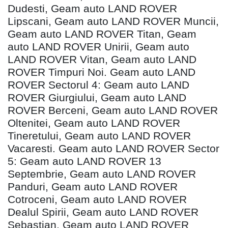
Dudesti, Geam auto LAND ROVER
Lipscani, Geam auto LAND ROVER Muncii,
Geam auto LAND ROVER Titan, Geam
auto LAND ROVER Unirii, Geam auto
LAND ROVER Vitan, Geam auto LAND
ROVER Timpuri Noi. Geam auto LAND
ROVER Sectorul 4: Geam auto LAND
ROVER Giurgiului, Geam auto LAND
ROVER Berceni, Geam auto LAND ROVER
Oltenitei, Geam auto LAND ROVER
Tineretului, Geam auto LAND ROVER
Vacaresti. Geam auto LAND ROVER Sector
5: Geam auto LAND ROVER 13
Septembrie, Geam auto LAND ROVER
Panduri, Geam auto LAND ROVER
Cotroceni, Geam auto LAND ROVER
Dealul Spirii, Geam auto LAND ROVER
Sebastian, Geam auto LAND ROVER