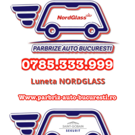
Luneta NORDGLASS