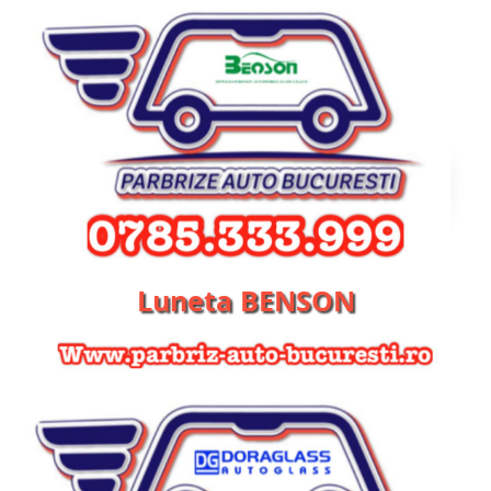
Luneta BENSON