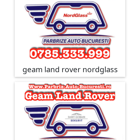
geam land rover nordglass