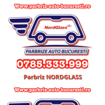
Parbriz NORDGLASS