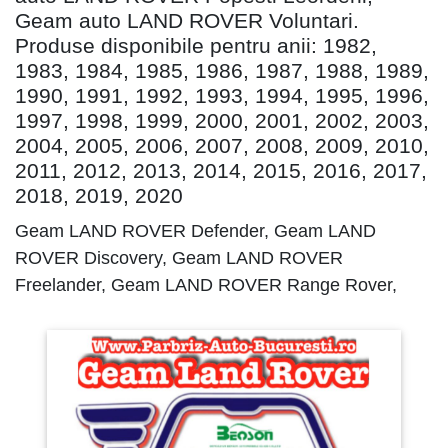
Geam auto LAND ROVER Voluntari.
Produse disponibile pentru anii: 1982,
1983, 1984, 1985, 1986, 1987, 1988, 1989,
1990, 1991, 1992, 1993, 1994, 1995, 1996,
1997, 1998, 1999, 2000, 2001, 2002, 2003,
2004, 2005, 2006, 2007, 2008, 2009, 2010,
2011, 2012, 2013, 2014, 2015, 2016, 2017,
2018, 2019, 2020
Geam LAND ROVER Defender, Geam LAND
ROVER Discovery, Geam LAND ROVER
Freelander, Geam LAND ROVER Range Rover,