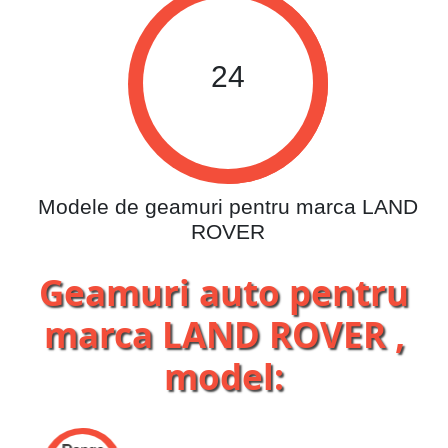
24
Modele de geamuri pentru marca LAND
ROVER
Geamuri auto pentru
marca LAND ROVER ,
model: