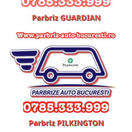
Parbriz GUARDIAN
Parbriz PILKINGTON