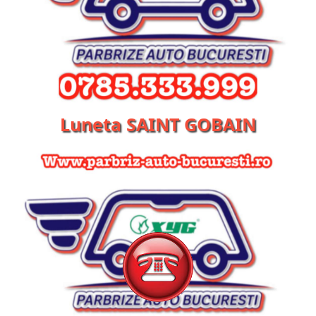
Luneta SAINT GOBAIN