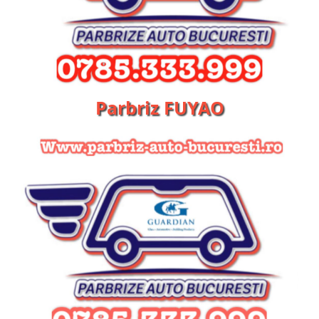
Parbriz FUYAO