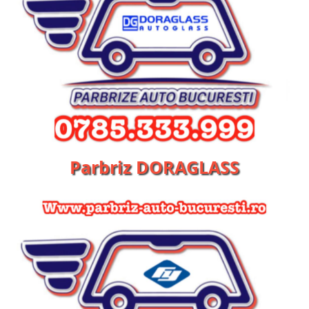
Parbriz DORAGLASS