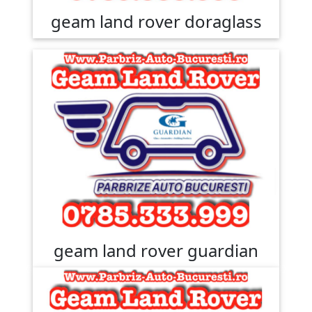
geam land rover doraglass
geam land rover guardian