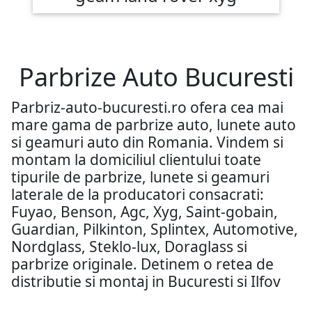
Parbrize Auto Bucuresti
Parbriz-auto-bucuresti.ro ofera cea mai
mare gama de parbrize auto, lunete auto
si geamuri auto din Romania. Vindem si
montam la domiciliul clientului toate
tipurile de parbrize, lunete si geamuri
laterale de la producatori consacrati:
Fuyao, Benson, Agc, Xyg, Saint-gobain,
Guardian, Pilkinton, Splintex, Automotive,
Nordglass, Steklo-lux, Doraglass si
parbrize originale. Detinem o retea de
distributie si montaj in Bucuresti si Ilfov