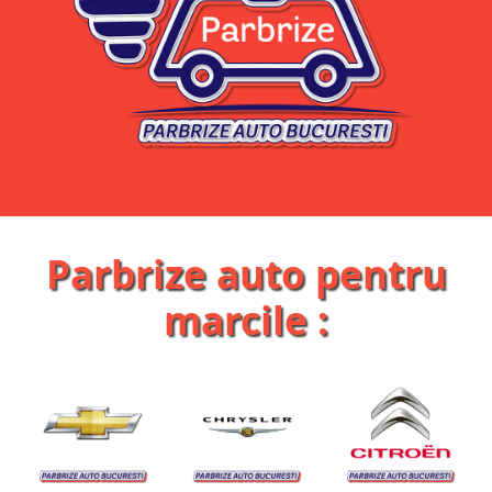
Parbrize auto pentru
marcile :