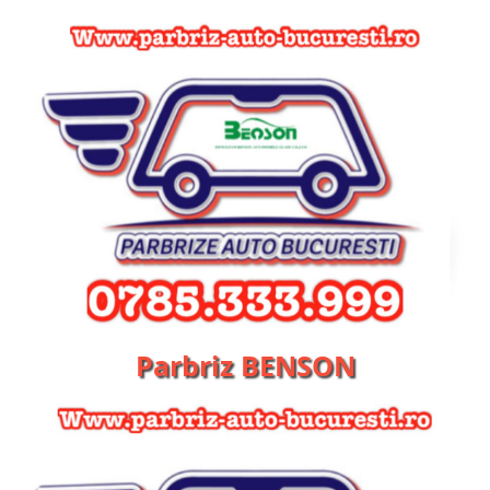
Parbriz BENSON