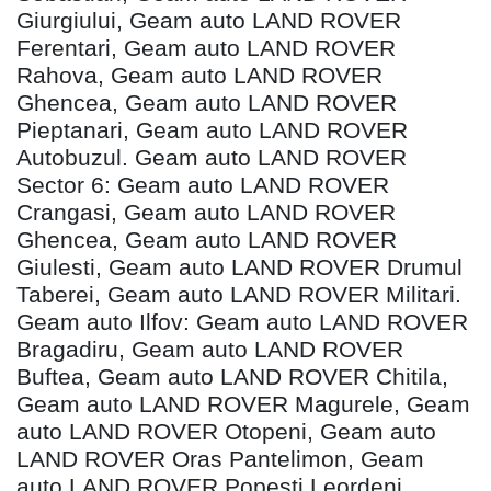
Giurgiului, Geam auto LAND ROVER
Ferentari, Geam auto LAND ROVER
Rahova, Geam auto LAND ROVER
Ghencea, Geam auto LAND ROVER
Pieptanari, Geam auto LAND ROVER
Autobuzul. Geam auto LAND ROVER
Sector 6: Geam auto LAND ROVER
Crangasi, Geam auto LAND ROVER
Ghencea, Geam auto LAND ROVER
Giulesti, Geam auto LAND ROVER Drumul
Taberei, Geam auto LAND ROVER Militari.
Geam auto Ilfov: Geam auto LAND ROVER
Bragadiru, Geam auto LAND ROVER
Buftea, Geam auto LAND ROVER Chitila,
Geam auto LAND ROVER Magurele, Geam
auto LAND ROVER Otopeni, Geam auto
LAND ROVER Oras Pantelimon, Geam
auto LAND ROVER Popesti Leordeni,