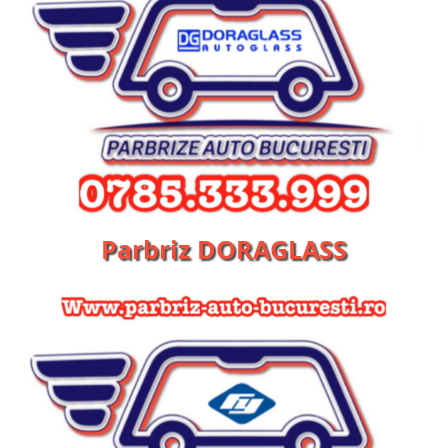
Parbriz DORAGLASS