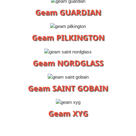
Geam GUARDIAN
Geam PILKINGTON
Geam NORDGLASS
Geam SAINT GOBAIN
Geam XYG