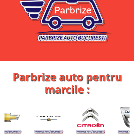
Parbrize auto pentru
marcile :