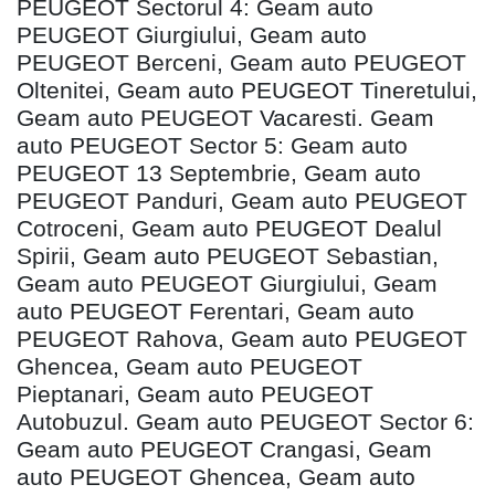
PEUGEOT Sectorul 4: Geam auto
PEUGEOT Giurgiului, Geam auto
PEUGEOT Berceni, Geam auto PEUGEOT
Oltenitei, Geam auto PEUGEOT Tineretului,
Geam auto PEUGEOT Vacaresti. Geam
auto PEUGEOT Sector 5: Geam auto
PEUGEOT 13 Septembrie, Geam auto
PEUGEOT Panduri, Geam auto PEUGEOT
Cotroceni, Geam auto PEUGEOT Dealul
Spirii, Geam auto PEUGEOT Sebastian,
Geam auto PEUGEOT Giurgiului, Geam
auto PEUGEOT Ferentari, Geam auto
PEUGEOT Rahova, Geam auto PEUGEOT
Ghencea, Geam auto PEUGEOT
Pieptanari, Geam auto PEUGEOT
Autobuzul. Geam auto PEUGEOT Sector 6:
Geam auto PEUGEOT Crangasi, Geam
auto PEUGEOT Ghencea, Geam auto