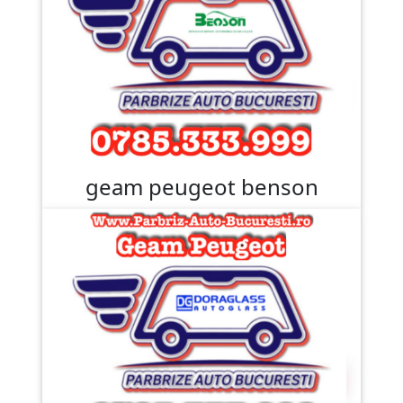
geam peugeot benson