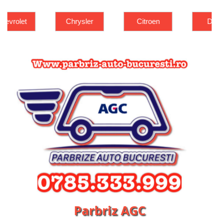
Chrysler
Citroen
Dacia
Parbriz AGC