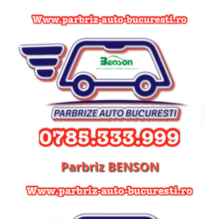
Parbriz BENSON