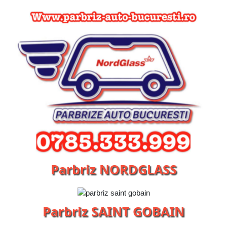
Parbriz NORDGLASS
Parbriz SAINT GOBAIN