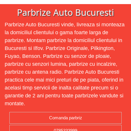
Parbrize Auto Bucuresti
Parbrize Auto Bucuresti vinde, livreaza si monteaza
la domiciliul clientului o gama foarte larga de
parbrize. Montam parbrize la domiciliul clientului in
Bucuresti si Ilfov. Parbrize Originale, Pilkington,
Fuyao, Benson. Parbrize cu senzor de ploaie,
parbrize cu senzori lumina, parbrize cu incalzire,
parbrize cu antena radio. Parbrize Auto Bucuresti
practica cele mai mici preturi de pe piata, oferind in
acelasi timp servicii de inalta calitate precum si o
garantie de 2 ani pentru toate parbrizele vandute si
montate.
Comanda parbriz
0785333999