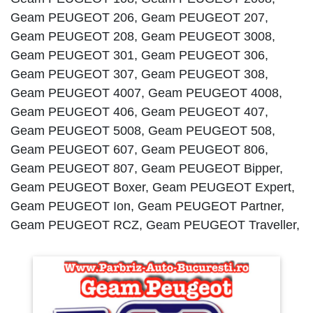
Geam PEUGEOT 206, Geam PEUGEOT 207,
Geam PEUGEOT 208, Geam PEUGEOT 3008,
Geam PEUGEOT 301, Geam PEUGEOT 306,
Geam PEUGEOT 307, Geam PEUGEOT 308,
Geam PEUGEOT 4007, Geam PEUGEOT 4008,
Geam PEUGEOT 406, Geam PEUGEOT 407,
Geam PEUGEOT 5008, Geam PEUGEOT 508,
Geam PEUGEOT 607, Geam PEUGEOT 806,
Geam PEUGEOT 807, Geam PEUGEOT Bipper,
Geam PEUGEOT Boxer, Geam PEUGEOT Expert,
Geam PEUGEOT Ion, Geam PEUGEOT Partner,
Geam PEUGEOT RCZ, Geam PEUGEOT Traveller,