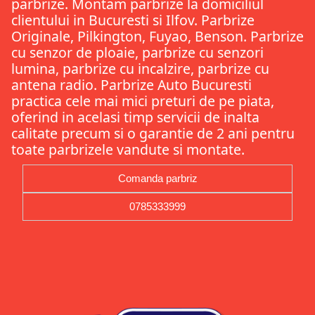
parbrize. Montam parbrize la domiciliul
clientului in Bucuresti si Ilfov. Parbrize
Originale, Pilkington, Fuyao, Benson. Parbrize
cu senzor de ploaie, parbrize cu senzori
lumina, parbrize cu incalzire, parbrize cu
antena radio. Parbrize Auto Bucuresti
practica cele mai mici preturi de pe piata,
oferind in acelasi timp servicii de inalta
calitate precum si o garantie de 2 ani pentru
toate parbrizele vandute si montate.
Comanda parbriz
0785333999