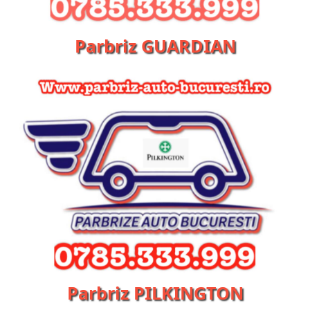
Parbriz GUARDIAN
Parbriz PILKINGTON