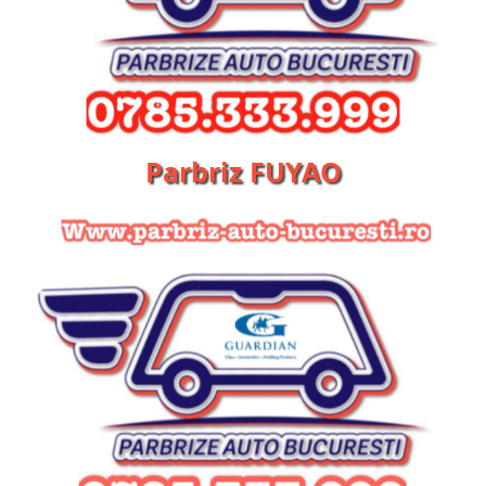
Parbriz FUYAO