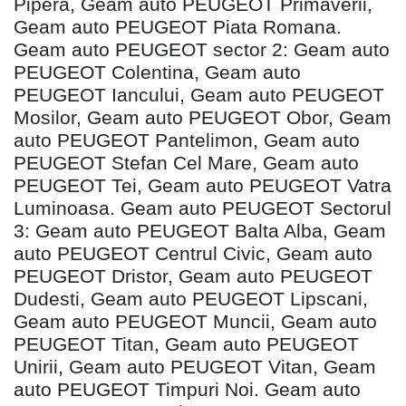
Pipera, Geam auto PEUGEOT Primaverii,
Geam auto PEUGEOT Piata Romana.
Geam auto PEUGEOT sector 2: Geam auto
PEUGEOT Colentina, Geam auto
PEUGEOT Iancului, Geam auto PEUGEOT
Mosilor, Geam auto PEUGEOT Obor, Geam
auto PEUGEOT Pantelimon, Geam auto
PEUGEOT Stefan Cel Mare, Geam auto
PEUGEOT Tei, Geam auto PEUGEOT Vatra
Luminoasa. Geam auto PEUGEOT Sectorul
3: Geam auto PEUGEOT Balta Alba, Geam
auto PEUGEOT Centrul Civic, Geam auto
PEUGEOT Dristor, Geam auto PEUGEOT
Dudesti, Geam auto PEUGEOT Lipscani,
Geam auto PEUGEOT Muncii, Geam auto
PEUGEOT Titan, Geam auto PEUGEOT
Unirii, Geam auto PEUGEOT Vitan, Geam
auto PEUGEOT Timpuri Noi. Geam auto