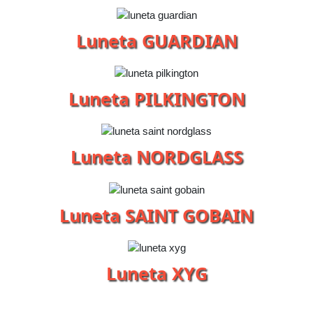
Luneta GUARDIAN
Luneta PILKINGTON
Luneta NORDGLASS
Luneta SAINT GOBAIN
Luneta XYG