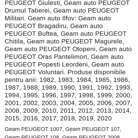
PEUGEOT Giulesti, Geam auto PEUGEOT
Drumul Taberei, Geam auto PEUGEOT
Militari. Geam auto Ilfov: Geam auto
PEUGEOT Bragadiru, Geam auto
PEUGEOT Buftea, Geam auto PEUGEOT
Chitila, Geam auto PEUGEOT Magurele,
Geam auto PEUGEOT Otopeni, Geam auto
PEUGEOT Oras Pantelimon, Geam auto
PEUGEOT Popesti Leordeni, Geam auto
PEUGEOT Voluntari. Produse disponibile
pentru anii: 1982, 1983, 1984, 1985, 1986,
1987, 1988, 1989, 1990, 1991, 1992, 1993,
1994, 1995, 1996, 1997, 1998, 1999, 2000,
2001, 2002, 2003, 2004, 2005, 2006, 2007,
2008, 2009, 2010, 2011, 2012, 2013, 2014,
2015, 2016, 2017, 2018, 2019, 2020
Geam PEUGEOT 1007, Geam PEUGEOT 107,
Geam PEUGEOT 108, Geam PEUGEOT 2008,