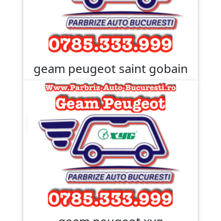
geam peugeot saint gobain