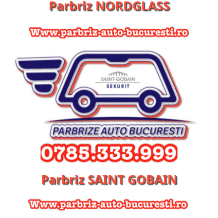
Parbriz NORDGLASS
Parbriz SAINT GOBAIN