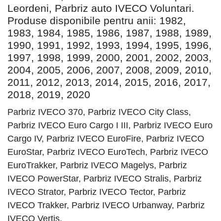
Leordeni, Parbriz auto IVECO Voluntari.
Produse disponibile pentru anii: 1982,
1983, 1984, 1985, 1986, 1987, 1988, 1989,
1990, 1991, 1992, 1993, 1994, 1995, 1996,
1997, 1998, 1999, 2000, 2001, 2002, 2003,
2004, 2005, 2006, 2007, 2008, 2009, 2010,
2011, 2012, 2013, 2014, 2015, 2016, 2017,
2018, 2019, 2020
Parbriz IVECO 370, Parbriz IVECO City Class,
Parbriz IVECO Euro Cargo I III, Parbriz IVECO Euro
Cargo IV, Parbriz IVECO EuroFire, Parbriz IVECO
EuroStar, Parbriz IVECO EuroTech, Parbriz IVECO
EuroTrakker, Parbriz IVECO Magelys, Parbriz
IVECO PowerStar, Parbriz IVECO Stralis, Parbriz
IVECO Strator, Parbriz IVECO Tector, Parbriz
IVECO Trakker, Parbriz IVECO Urbanway, Parbriz
IVECO Vertis,