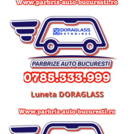
Luneta DORAGLASS