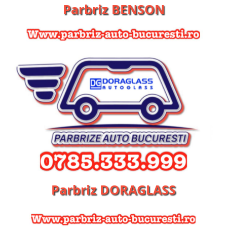
Parbriz BENSON
Parbriz DORAGLASS