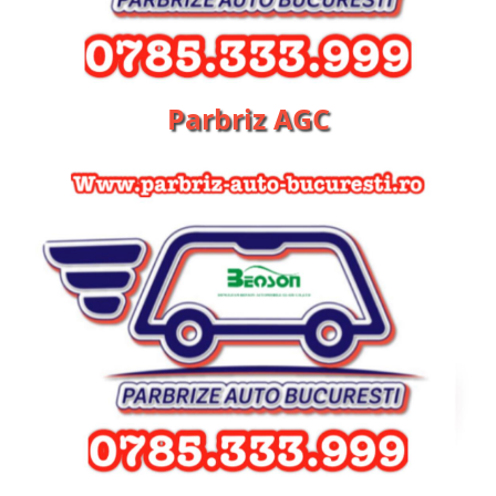
Parbriz AGC