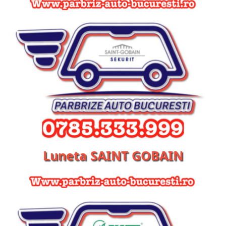
Luneta SAINT GOBAIN