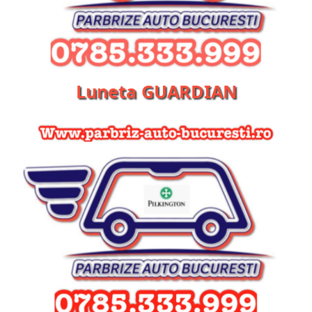
Luneta GUARDIAN