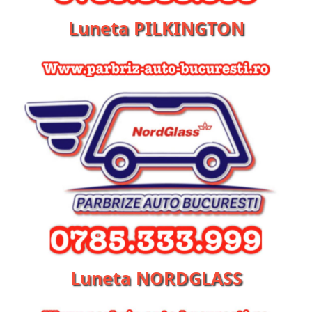
Luneta PILKINGTON
Luneta NORDGLASS