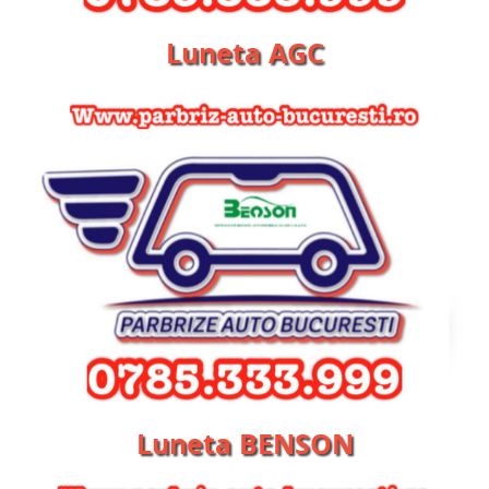
Luneta AGC
Luneta BENSON