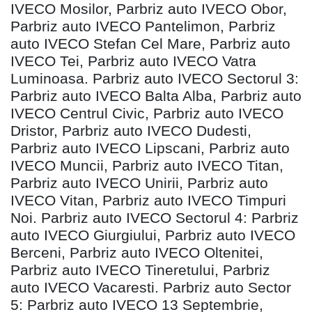
IVECO Mosilor, Parbriz auto IVECO Obor,
Parbriz auto IVECO Pantelimon, Parbriz
auto IVECO Stefan Cel Mare, Parbriz auto
IVECO Tei, Parbriz auto IVECO Vatra
Luminoasa. Parbriz auto IVECO Sectorul 3:
Parbriz auto IVECO Balta Alba, Parbriz auto
IVECO Centrul Civic, Parbriz auto IVECO
Dristor, Parbriz auto IVECO Dudesti,
Parbriz auto IVECO Lipscani, Parbriz auto
IVECO Muncii, Parbriz auto IVECO Titan,
Parbriz auto IVECO Unirii, Parbriz auto
IVECO Vitan, Parbriz auto IVECO Timpuri
Noi. Parbriz auto IVECO Sectorul 4: Parbriz
auto IVECO Giurgiului, Parbriz auto IVECO
Berceni, Parbriz auto IVECO Oltenitei,
Parbriz auto IVECO Tineretului, Parbriz
auto IVECO Vacaresti. Parbriz auto Sector
5: Parbriz auto IVECO 13 Septembrie,