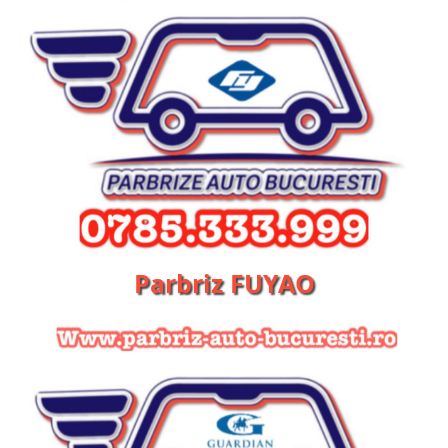
Parbriz FUYAO