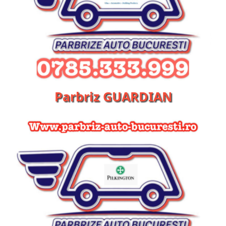
Parbriz GUARDIAN