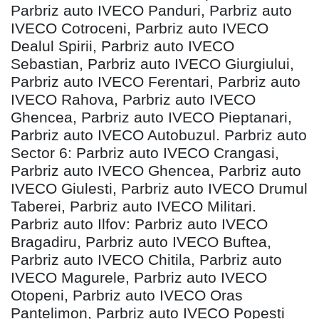
Parbriz auto IVECO Panduri, Parbriz auto
IVECO Cotroceni, Parbriz auto IVECO
Dealul Spirii, Parbriz auto IVECO
Sebastian, Parbriz auto IVECO Giurgiului,
Parbriz auto IVECO Ferentari, Parbriz auto
IVECO Rahova, Parbriz auto IVECO
Ghencea, Parbriz auto IVECO Pieptanari,
Parbriz auto IVECO Autobuzul. Parbriz auto
Sector 6: Parbriz auto IVECO Crangasi,
Parbriz auto IVECO Ghencea, Parbriz auto
IVECO Giulesti, Parbriz auto IVECO Drumul
Taberei, Parbriz auto IVECO Militari.
Parbriz auto Ilfov: Parbriz auto IVECO
Bragadiru, Parbriz auto IVECO Buftea,
Parbriz auto IVECO Chitila, Parbriz auto
IVECO Magurele, Parbriz auto IVECO
Otopeni, Parbriz auto IVECO Oras
Pantelimon, Parbriz auto IVECO Popesti