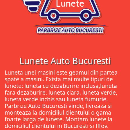
Lunete Auto Bucuresti
Luneta unei masini este geamul din partea
spate a masini. Exista mai multe tipuri de
lunete: luneta cu dezaburire inclusa,luneta
fara dezaburire, luneta clara, luneta verde,
luneta verde inchis sau luneta fumurie.
Parbrize Auto Bucuresti vinde, livreaza si
monteaza la domiciliul clientului o gama
foarte larga de lunete. Montam lunete la
domiciliul clientului in Bucuresti si Ilfov.