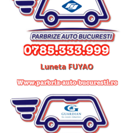
Luneta FUYAO