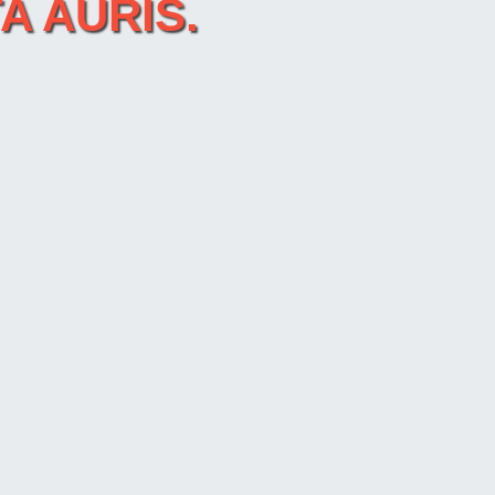
TA AURIS.