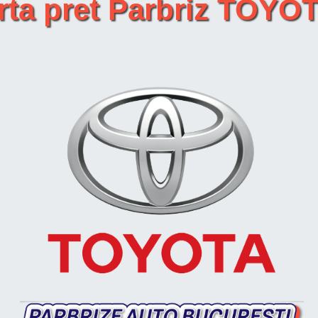
rta pret Parbriz TOYO