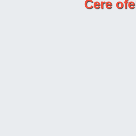
Cere ofe