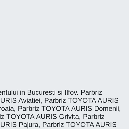
tului in Bucuresti si Ilfov. Parbriz
URIS Aviatiei, Parbriz TOYOTA AURIS
oaia, Parbriz TOYOTA AURIS Domenii,
z TOYOTA AURIS Grivita, Parbriz
AURIS Pajura, Parbriz TOYOTA AURIS