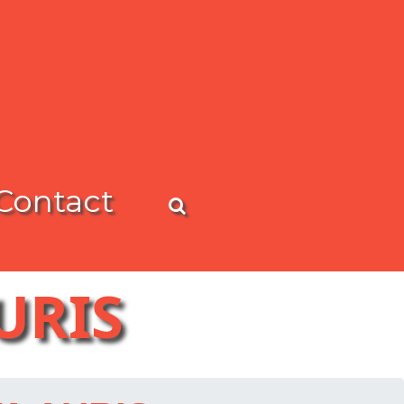
Contact
URIS