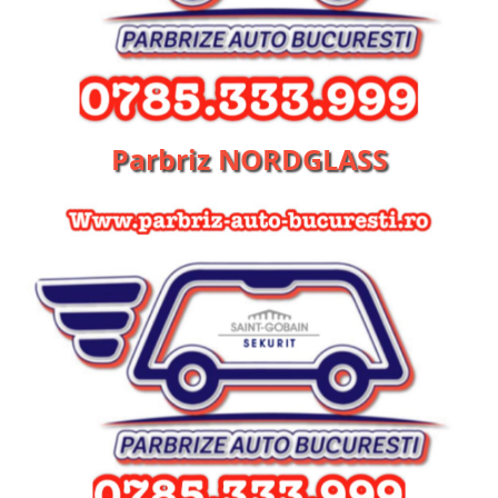
Parbriz NORDGLASS