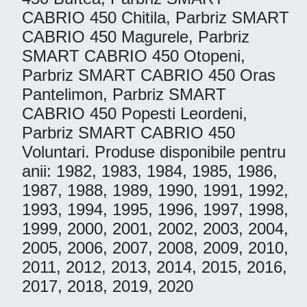
CABRIO 450 Chitila, Parbriz SMART
CABRIO 450 Magurele, Parbriz
SMART CABRIO 450 Otopeni,
Parbriz SMART CABRIO 450 Oras
Pantelimon, Parbriz SMART
CABRIO 450 Popesti Leordeni,
Parbriz SMART CABRIO 450
Voluntari. Produse disponibile pentru
anii: 1982, 1983, 1984, 1985, 1986,
1987, 1988, 1989, 1990, 1991, 1992,
1993, 1994, 1995, 1996, 1997, 1998,
1999, 2000, 2001, 2002, 2003, 2004,
2005, 2006, 2007, 2008, 2009, 2010,
2011, 2012, 2013, 2014, 2015, 2016,
2017, 2018, 2019, 2020