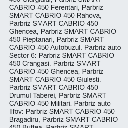
CABRIO 450 Ferentari, Parbriz
SMART CABRIO 450 Rahova,
Parbriz SMART CABRIO 450
Ghencea, Parbriz SMART CABRIO
450 Pieptanari, Parbriz SMART
CABRIO 450 Autobuzul. Parbriz auto
Sector 6: Parbriz SMART CABRIO
450 Crangasi, Parbriz SMART
CABRIO 450 Ghencea, Parbriz
SMART CABRIO 450 Giulesti,
Parbriz SMART CABRIO 450
Drumul Taberei, Parbriz SMART
CABRIO 450 Militari. Parbriz auto
Ilfov: Parbriz SMART CABRIO 450
Bragadiru, Parbriz SMART CABRIO
450 Buftea, Parbriz SMART