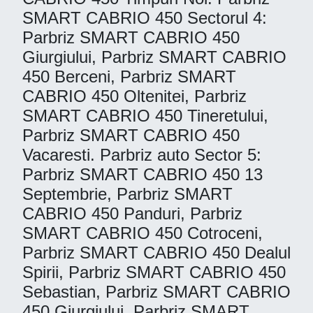
SMART CABRIO 450 Sectorul 4:
Parbriz SMART CABRIO 450
Giurgiului, Parbriz SMART CABRIO
450 Berceni, Parbriz SMART
CABRIO 450 Oltenitei, Parbriz
SMART CABRIO 450 Tineretului,
Parbriz SMART CABRIO 450
Vacaresti. Parbriz auto Sector 5:
Parbriz SMART CABRIO 450 13
Septembrie, Parbriz SMART
CABRIO 450 Panduri, Parbriz
SMART CABRIO 450 Cotroceni,
Parbriz SMART CABRIO 450 Dealul
Spirii, Parbriz SMART CABRIO 450
Sebastian, Parbriz SMART CABRIO
450 Giurgiului, Parbriz SMART