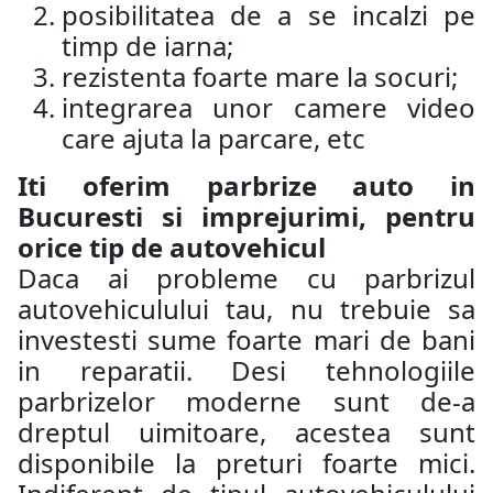
posibilitatea de a se incalzi pe
timp de iarna;
rezistenta foarte mare la socuri;
integrarea unor camere video
care ajuta la parcare, etc
Iti oferim parbrize auto in
Bucuresti si imprejurimi, pentru
orice tip de autovehicul
Daca ai probleme cu parbrizul
autovehiculului tau, nu trebuie sa
investesti sume foarte mari de bani
in reparatii. Desi tehnologiile
parbrizelor moderne sunt de-a
dreptul uimitoare, acestea sunt
disponibile la preturi foarte mici.