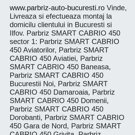
www.parbriz-auto-bucuresti.ro
Vinde,
Livreaza si efectueaza montaj la
domicilu clientului in Bucuresti si
Ilfov. Parbriz SMART CABRIO 450
sector 1: Parbriz SMART CABRIO
450 Aviatorilor, Parbriz SMART
CABRIO 450 Aviatiei, Parbriz
SMART CABRIO 450 Baneasa,
Parbriz SMART CABRIO 450
Bucurestii Noi, Parbriz SMART
CABRIO 450 Damaroaia, Parbriz
SMART CABRIO 450 Domenii,
Parbriz SMART CABRIO 450
Dorobanti, Parbriz SMART CABRIO
450 Gara de Nord, Parbriz SMART
CABRIO 450 Grivita, Parbriz