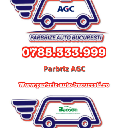
Parbriz AGC