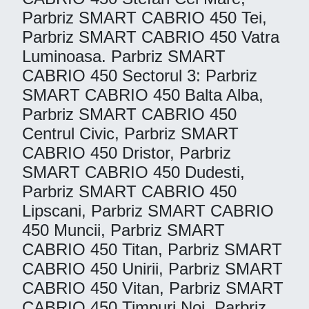
Parbriz SMART CABRIO 450 Tei,
Parbriz SMART CABRIO 450 Vatra
Luminoasa. Parbriz SMART
CABRIO 450 Sectorul 3: Parbriz
SMART CABRIO 450 Balta Alba,
Parbriz SMART CABRIO 450
Centrul Civic, Parbriz SMART
CABRIO 450 Dristor, Parbriz
SMART CABRIO 450 Dudesti,
Parbriz SMART CABRIO 450
Lipscani, Parbriz SMART CABRIO
450 Muncii, Parbriz SMART
CABRIO 450 Titan, Parbriz SMART
CABRIO 450 Unirii, Parbriz SMART
CABRIO 450 Vitan, Parbriz SMART
CABRIO 450 Timpuri Noi. Parbriz