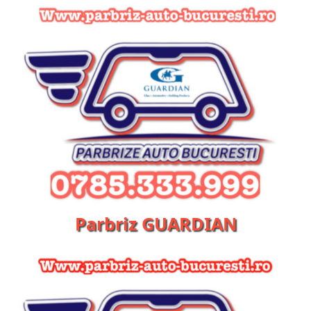
Parbriz GUARDIAN