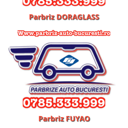
Parbriz DORAGLASS
Parbriz FUYAO