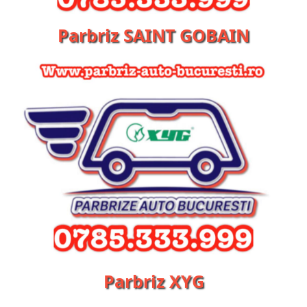
Parbriz SAINT GOBAIN
Parbriz XYG