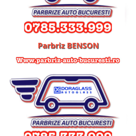
Parbriz BENSON