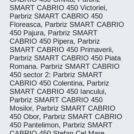
SMART CABRIO 450 Victoriei,
Parbriz SMART CABRIO 450
Floreasca, Parbriz SMART CABRIO
450 Pajura, Parbriz SMART
CABRIO 450 Pipera, Parbriz
SMART CABRIO 450 Primaverii,
Parbriz SMART CABRIO 450 Piata
Romana. Parbriz SMART CABRIO
450 sector 2: Parbriz SMART
CABRIO 450 Colentina, Parbriz
SMART CABRIO 450 Iancului,
Parbriz SMART CABRIO 450
Mosilor, Parbriz SMART CABRIO
450 Obor, Parbriz SMART CABRIO
450 Pantelimon, Parbriz SMART
CABRIO 450 Stefan Cel Mare,