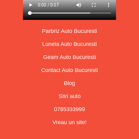
Parbriz Auto Bucuresti
Luneta Auto Bucuresti
Geam Auto Bucuresti
Contact Auto Bucuresti
Blog
Stiri auto
0785333999
Vreau un site!