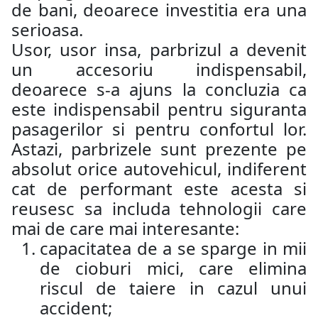
de bani, deoarece investitia era una
serioasa.
Usor, usor insa, parbrizul a devenit
un accesoriu indispensabil,
deoarece s-a ajuns la concluzia ca
este indispensabil pentru siguranta
pasagerilor si pentru confortul lor.
Astazi, parbrizele sunt prezente pe
absolut orice autovehicul, indiferent
cat de performant este acesta si
reusesc sa includa tehnologii care
mai de care mai interesante:
capacitatea de a se sparge in mii
de cioburi mici, care elimina
riscul de taiere in cazul unui
accident;