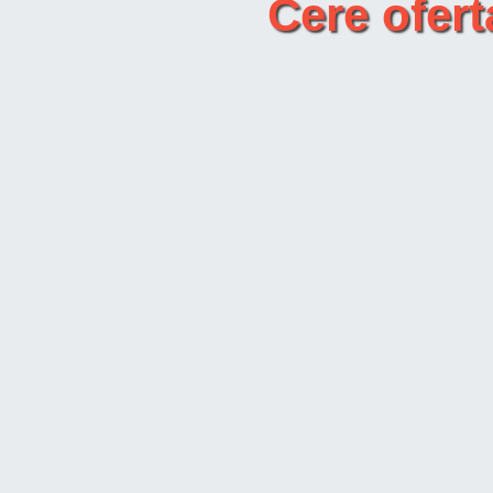
Cere ofer