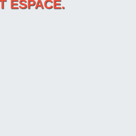
LT ESPACE.