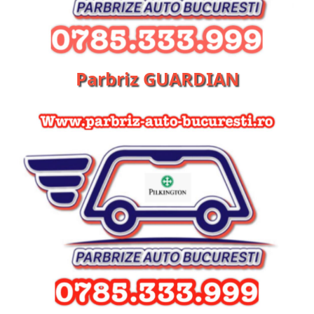
Parbriz GUARDIAN