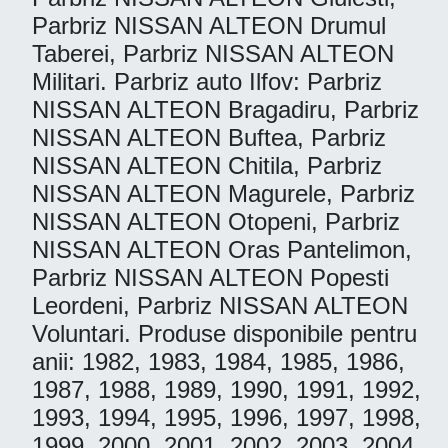
Parbriz NISSAN ALTEON Drumul
Taberei, Parbriz NISSAN ALTEON
Militari. Parbriz auto Ilfov: Parbriz
NISSAN ALTEON Bragadiru, Parbriz
NISSAN ALTEON Buftea, Parbriz
NISSAN ALTEON Chitila, Parbriz
NISSAN ALTEON Magurele, Parbriz
NISSAN ALTEON Otopeni, Parbriz
NISSAN ALTEON Oras Pantelimon,
Parbriz NISSAN ALTEON Popesti
Leordeni, Parbriz NISSAN ALTEON
Voluntari. Produse disponibile pentru
anii: 1982, 1983, 1984, 1985, 1986,
1987, 1988, 1989, 1990, 1991, 1992,
1993, 1994, 1995, 1996, 1997, 1998,
1999, 2000, 2001, 2002, 2003, 2004,