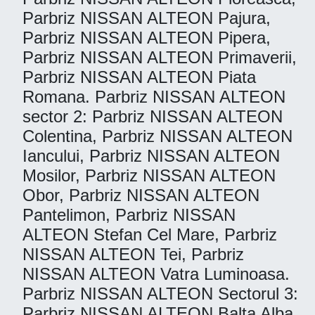
Parbriz NISSAN ALTEON Pajura,
Parbriz NISSAN ALTEON Pipera,
Parbriz NISSAN ALTEON Primaverii,
Parbriz NISSAN ALTEON Piata
Romana. Parbriz NISSAN ALTEON
sector 2: Parbriz NISSAN ALTEON
Colentina, Parbriz NISSAN ALTEON
Iancului, Parbriz NISSAN ALTEON
Mosilor, Parbriz NISSAN ALTEON
Obor, Parbriz NISSAN ALTEON
Pantelimon, Parbriz NISSAN
ALTEON Stefan Cel Mare, Parbriz
NISSAN ALTEON Tei, Parbriz
NISSAN ALTEON Vatra Luminoasa.
Parbriz NISSAN ALTEON Sectorul 3:
Parbriz NISSAN ALTEON Balta Alba,