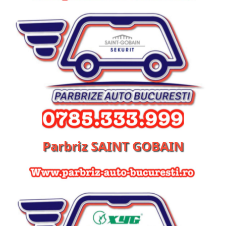
Parbriz SAINT GOBAIN