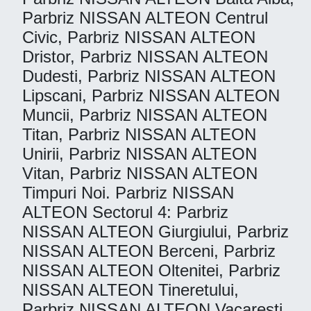
Parbriz NISSAN ALTEON Centrul
Civic, Parbriz NISSAN ALTEON
Dristor, Parbriz NISSAN ALTEON
Dudesti, Parbriz NISSAN ALTEON
Lipscani, Parbriz NISSAN ALTEON
Muncii, Parbriz NISSAN ALTEON
Titan, Parbriz NISSAN ALTEON
Unirii, Parbriz NISSAN ALTEON
Vitan, Parbriz NISSAN ALTEON
Timpuri Noi. Parbriz NISSAN
ALTEON Sectorul 4: Parbriz
NISSAN ALTEON Giurgiului, Parbriz
NISSAN ALTEON Berceni, Parbriz
NISSAN ALTEON Oltenitei, Parbriz
NISSAN ALTEON Tineretului,
Parbriz NISSAN ALTEON Vacaresti.