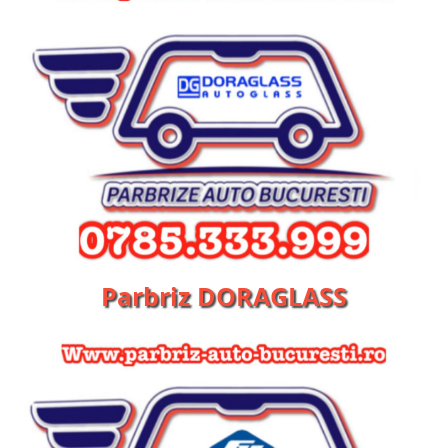
Parbriz DORAGLASS