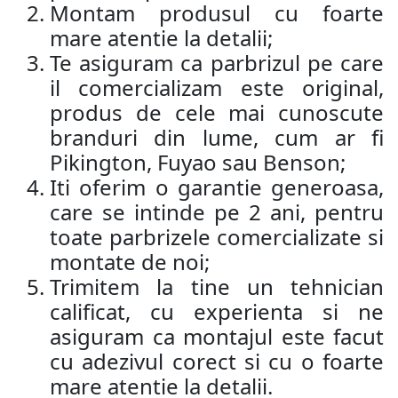
Montam produsul cu foarte
mare atentie la detalii;
Te asiguram ca parbrizul pe care
il comercializam este original,
produs de cele mai cunoscute
branduri din lume, cum ar fi
Pikington, Fuyao sau Benson;
Iti oferim o garantie generoasa,
care se intinde pe 2 ani, pentru
toate parbrizele comercializate si
montate de noi;
Trimitem la tine un tehnician
calificat, cu experienta si ne
asiguram ca montajul este facut
cu adezivul corect si cu o foarte
mare atentie la detalii.