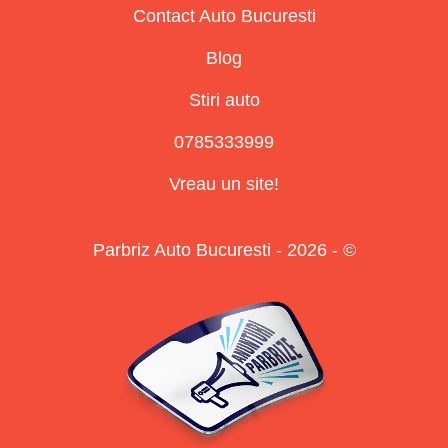
Contact Auto Bucuresti
Blog
Stiri auto
0785333999
Vreau un site!
Parbriz Auto Bucuresti - 2026 - ©