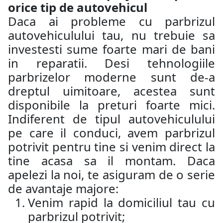
orice tip de autovehicul
Daca ai probleme cu parbrizul
autovehiculului tau, nu trebuie sa
investesti sume foarte mari de bani
in reparatii. Desi tehnologiile
parbrizelor moderne sunt de-a
dreptul uimitoare, acestea sunt
disponibile la preturi foarte mici.
Indiferent de tipul autovehiculului
pe care il conduci, avem parbrizul
potrivit pentru tine si venim direct la
tine acasa sa il montam. Daca
apelezi la noi, te asiguram de o serie
de avantaje majore:
Venim rapid la domiciliul tau cu
parbrizul potrivit;