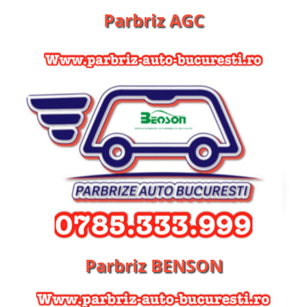
Parbriz AGC
Parbriz BENSON