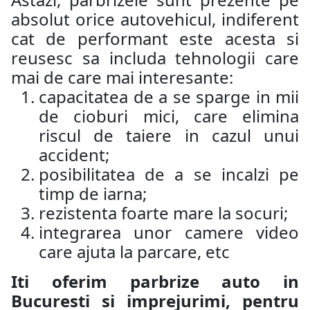
absolut orice autovehicul, indiferent
cat de performant este acesta si
reusesc sa includa tehnologii care
mai de care mai interesante:
capacitatea de a se sparge in mii
de cioburi mici, care elimina
riscul de taiere in cazul unui
accident;
posibilitatea de a se incalzi pe
timp de iarna;
rezistenta foarte mare la socuri;
integrarea unor camere video
care ajuta la parcare, etc
Iti oferim parbrize auto in
Bucuresti si imprejurimi, pentru