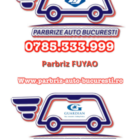
Parbriz FUYAO