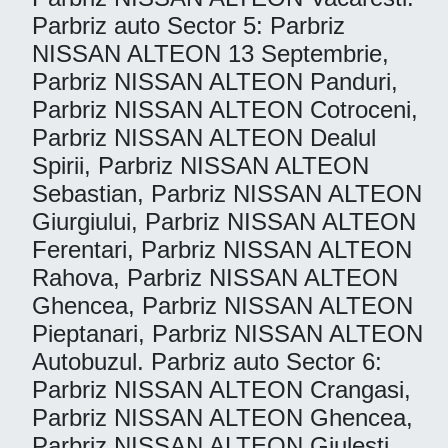
Parbriz auto Sector 5: Parbriz
NISSAN ALTEON 13 Septembrie,
Parbriz NISSAN ALTEON Panduri,
Parbriz NISSAN ALTEON Cotroceni,
Parbriz NISSAN ALTEON Dealul
Spirii, Parbriz NISSAN ALTEON
Sebastian, Parbriz NISSAN ALTEON
Giurgiului, Parbriz NISSAN ALTEON
Ferentari, Parbriz NISSAN ALTEON
Rahova, Parbriz NISSAN ALTEON
Ghencea, Parbriz NISSAN ALTEON
Pieptanari, Parbriz NISSAN ALTEON
Autobuzul. Parbriz auto Sector 6:
Parbriz NISSAN ALTEON Crangasi,
Parbriz NISSAN ALTEON Ghencea,
Parbriz NISSAN ALTEON Giulesti,