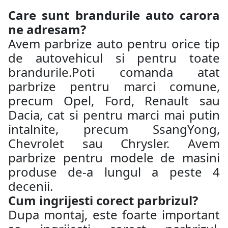
Care sunt brandurile auto carora
ne adresam?
Avem parbrize auto pentru orice tip
de autovehicul si pentru toate
brandurile.Poti comanda atat
parbrize pentru marci comune,
precum Opel, Ford, Renault sau
Dacia, cat si pentru marci mai putin
intalnite, precum SsangYong,
Chevrolet sau Chrysler. Avem
parbrize pentru modele de masini
produse de-a lungul a peste 4
decenii.
Cum ingrijesti corect parbrizul?
Dupa montaj, este foarte important