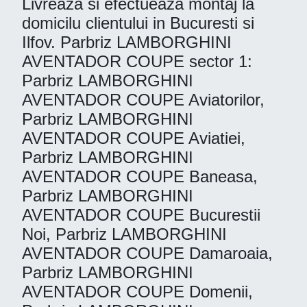
Livreaza si efectueaza montaj la
domicilu clientului in Bucuresti si
Ilfov. Parbriz LAMBORGHINI
AVENTADOR COUPE sector 1:
Parbriz LAMBORGHINI
AVENTADOR COUPE Aviatorilor,
Parbriz LAMBORGHINI
AVENTADOR COUPE Aviatiei,
Parbriz LAMBORGHINI
AVENTADOR COUPE Baneasa,
Parbriz LAMBORGHINI
AVENTADOR COUPE Bucurestii
Noi, Parbriz LAMBORGHINI
AVENTADOR COUPE Damaroaia,
Parbriz LAMBORGHINI
AVENTADOR COUPE Domenii,