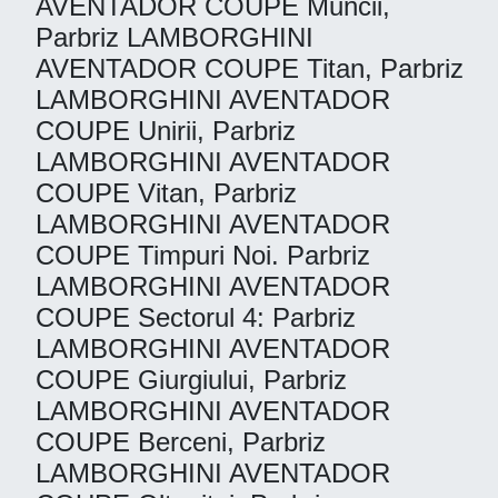
AVENTADOR COUPE Muncii,
Parbriz LAMBORGHINI
AVENTADOR COUPE Titan, Parbriz
LAMBORGHINI AVENTADOR
COUPE Unirii, Parbriz
LAMBORGHINI AVENTADOR
COUPE Vitan, Parbriz
LAMBORGHINI AVENTADOR
COUPE Timpuri Noi. Parbriz
LAMBORGHINI AVENTADOR
COUPE Sectorul 4: Parbriz
LAMBORGHINI AVENTADOR
COUPE Giurgiului, Parbriz
LAMBORGHINI AVENTADOR
COUPE Berceni, Parbriz
LAMBORGHINI AVENTADOR