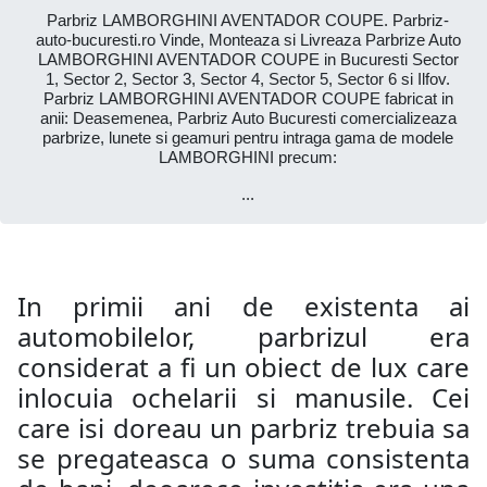
Parbriz LAMBORGHINI AVENTADOR COUPE. Parbriz-
auto-bucuresti.ro Vinde, Monteaza si Livreaza Parbrize Auto
LAMBORGHINI AVENTADOR COUPE in Bucuresti Sector
1, Sector 2, Sector 3, Sector 4, Sector 5, Sector 6 si Ilfov.
Parbriz LAMBORGHINI AVENTADOR COUPE fabricat in
anii: Deasemenea, Parbriz Auto Bucuresti comercializeaza
parbrize, lunete si geamuri pentru intraga gama de modele
LAMBORGHINI precum:
...
In primii ani de existenta ai
automobilelor, parbrizul era
considerat a fi un obiect de lux care
inlocuia ochelarii si manusile. Cei
care isi doreau un parbriz trebuia sa
se pregateasca o suma consistenta