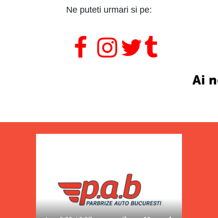
Ne puteti urmari si pe:
