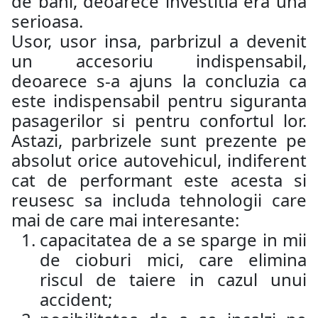
de bani, deoarece investitia era una
serioasa.
Usor, usor insa, parbrizul a devenit
un accesoriu indispensabil,
deoarece s-a ajuns la concluzia ca
este indispensabil pentru siguranta
pasagerilor si pentru confortul lor.
Astazi, parbrizele sunt prezente pe
absolut orice autovehicul, indiferent
cat de performant este acesta si
reusesc sa includa tehnologii care
mai de care mai interesante:
capacitatea de a se sparge in mii
de cioburi mici, care elimina
riscul de taiere in cazul unui
accident;