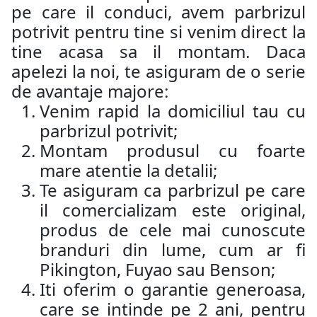
pe care il conduci, avem parbrizul
potrivit pentru tine si venim direct la
tine acasa sa il montam. Daca
apelezi la noi, te asiguram de o serie
de avantaje majore:
Venim rapid la domiciliul tau cu
parbrizul potrivit;
Montam produsul cu foarte
mare atentie la detalii;
Te asiguram ca parbrizul pe care
il comercializam este original,
produs de cele mai cunoscute
branduri din lume, cum ar fi
Pikington, Fuyao sau Benson;
Iti oferim o garantie generoasa,
care se intinde pe 2 ani, pentru