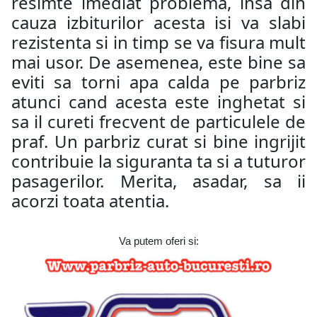
resimte imediat problema, insa din
cauza izbiturilor acesta isi va slabi
rezistenta si in timp se va fisura mult
mai usor. De asemenea, este bine sa
eviti sa torni apa calda pe parbriz
atunci cand acesta este inghetat si
sa il cureti frecvent de particulele de
praf. Un parbriz curat si bine ingrijit
contribuie la siguranta ta si a tuturor
pasagerilor. Merita, asadar, sa ii
acorzi toata atentia.
Va putem oferi si: