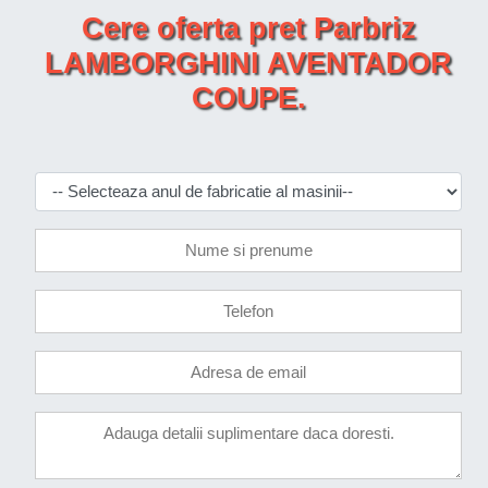
Cere oferta pret Parbriz
LAMBORGHINI AVENTADOR
COUPE.