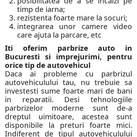
posibilitatea de a se incalzi pe
timp de iarna;
rezistenta foarte mare la socuri;
integrarea unor camere video
care ajuta la parcare, etc
Iti oferim parbrize auto in
Bucuresti si imprejurimi, pentru
orice tip de autovehicul
Daca ai probleme cu parbrizul
autovehiculului tau, nu trebuie sa
investesti sume foarte mari de bani
in reparatii. Desi tehnologiile
parbrizelor moderne sunt de-a
dreptul uimitoare, acestea sunt
disponibile la preturi foarte mici.
Indiferent de tipul autovehiculului