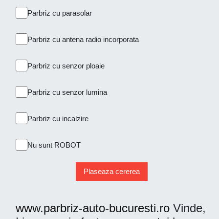
Parbriz cu parasolar
Parbriz cu antena radio incorporata
Parbriz cu senzor ploaie
Parbriz cu senzor lumina
Parbriz cu incalzire
Nu sunt ROBOT
Plaseaza cererea
www.parbriz-auto-bucuresti.ro
Vinde,