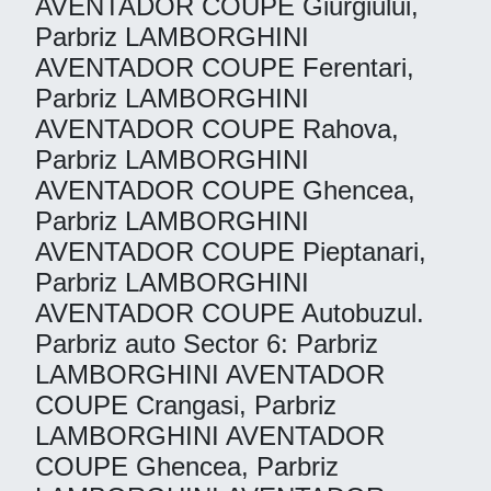
AVENTADOR COUPE Giurgiului,
Parbriz LAMBORGHINI
AVENTADOR COUPE Ferentari,
Parbriz LAMBORGHINI
AVENTADOR COUPE Rahova,
Parbriz LAMBORGHINI
AVENTADOR COUPE Ghencea,
Parbriz LAMBORGHINI
AVENTADOR COUPE Pieptanari,
Parbriz LAMBORGHINI
AVENTADOR COUPE Autobuzul.
Parbriz auto Sector 6: Parbriz
LAMBORGHINI AVENTADOR
COUPE Crangasi, Parbriz
LAMBORGHINI AVENTADOR
COUPE Ghencea, Parbriz