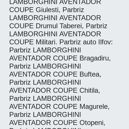
LAMBORGHINI AVENTADOR
COUPE Giulesti, Parbriz
LAMBORGHINI AVENTADOR
COUPE Drumul Taberei, Parbriz
LAMBORGHINI AVENTADOR
COUPE Militari. Parbriz auto Ilfov:
Parbriz LAMBORGHINI
AVENTADOR COUPE Bragadiru,
Parbriz LAMBORGHINI
AVENTADOR COUPE Buftea,
Parbriz LAMBORGHINI
AVENTADOR COUPE Chitila,
Parbriz LAMBORGHINI
AVENTADOR COUPE Magurele,
Parbriz LAMBORGHINI
AVENTADOR COUPE Otopeni,