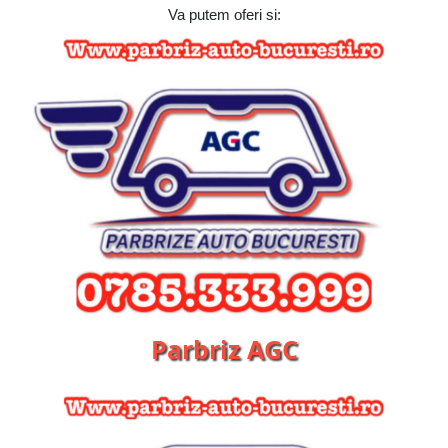
Va putem oferi si:
Parbriz AGC