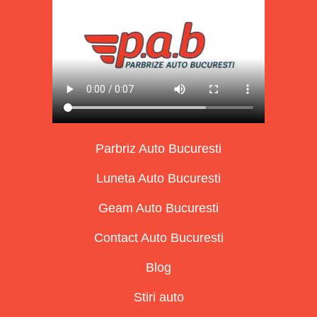
Parbriz Auto Bucuresti
Luneta Auto Bucuresti
Geam Auto Bucuresti
Contact Auto Bucuresti
Blog
Stiri auto