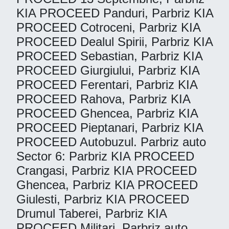
KIA PROCEED Panduri, Parbriz KIA
PROCEED Cotroceni, Parbriz KIA
PROCEED Dealul Spirii, Parbriz KIA
PROCEED Sebastian, Parbriz KIA
PROCEED Giurgiului, Parbriz KIA
PROCEED Ferentari, Parbriz KIA
PROCEED Rahova, Parbriz KIA
PROCEED Ghencea, Parbriz KIA
PROCEED Pieptanari, Parbriz KIA
PROCEED Autobuzul. Parbriz auto
Sector 6: Parbriz KIA PROCEED
Crangasi, Parbriz KIA PROCEED
Ghencea, Parbriz KIA PROCEED
Giulesti, Parbriz KIA PROCEED
Drumul Taberei, Parbriz KIA
PROCEED Militari. Parbriz auto