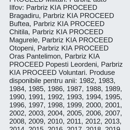
Ilfov: Parbriz KIA PROCEED
Bragadiru, Parbriz KIA PROCEED
Buftea, Parbriz KIA PROCEED
Chitila, Parbriz KIA PROCEED
Magurele, Parbriz KIA PROCEED
Otopeni, Parbriz KIA PROCEED
Oras Pantelimon, Parbriz KIA
PROCEED Popesti Leordeni, Parbriz
KIA PROCEED Voluntari. Produse
disponibile pentru anii: 1982, 1983,
1984, 1985, 1986, 1987, 1988, 1989,
1990, 1991, 1992, 1993, 1994, 1995,
1996, 1997, 1998, 1999, 2000, 2001,
2002, 2003, 2004, 2005, 2006, 2007,
2008, 2009, 2010, 2011, 2012, 2013,
2014, 2015, 2016, 2017, 2018, 2019,