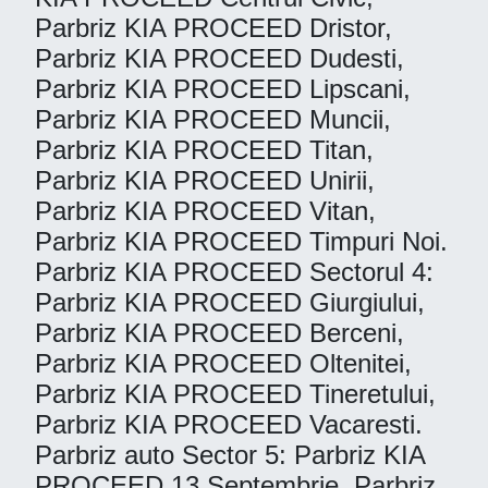
Parbriz KIA PROCEED Dristor,
Parbriz KIA PROCEED Dudesti,
Parbriz KIA PROCEED Lipscani,
Parbriz KIA PROCEED Muncii,
Parbriz KIA PROCEED Titan,
Parbriz KIA PROCEED Unirii,
Parbriz KIA PROCEED Vitan,
Parbriz KIA PROCEED Timpuri Noi.
Parbriz KIA PROCEED Sectorul 4:
Parbriz KIA PROCEED Giurgiului,
Parbriz KIA PROCEED Berceni,
Parbriz KIA PROCEED Oltenitei,
Parbriz KIA PROCEED Tineretului,
Parbriz KIA PROCEED Vacaresti.
Parbriz auto Sector 5: Parbriz KIA
PROCEED 13 Septembrie, Parbriz