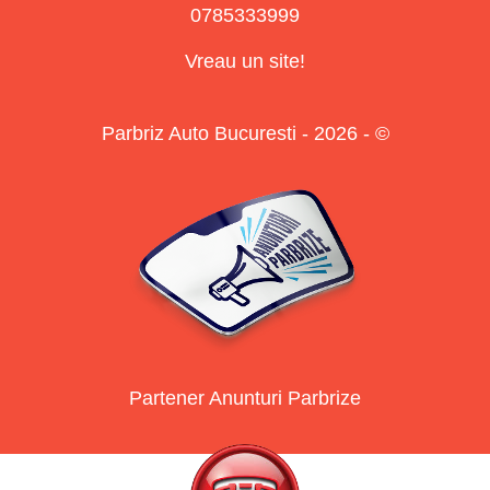
0785333999
Vreau un site!
Parbriz Auto Bucuresti - 2026 - ©
Partener Anunturi Parbrize