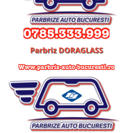
Parbriz DORAGLASS