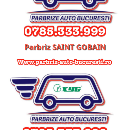
Parbriz SAINT GOBAIN