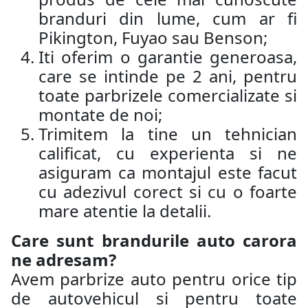
branduri din lume, cum ar fi
Pikington, Fuyao sau Benson;
Iti oferim o garantie generoasa,
care se intinde pe 2 ani, pentru
toate parbrizele comercializate si
montate de noi;
Trimitem la tine un tehnician
calificat, cu experienta si ne
asiguram ca montajul este facut
cu adezivul corect si cu o foarte
mare atentie la detalii.
Care sunt brandurile auto carora
ne adresam?
Avem parbrize auto pentru orice tip
de autovehicul si pentru toate