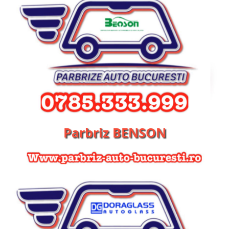
Parbriz BENSON