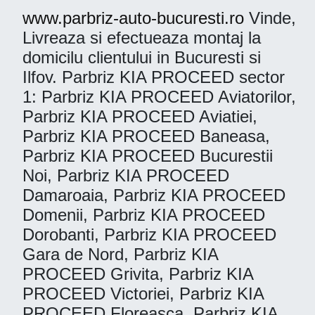
www.parbriz-auto-bucuresti.ro
Vinde,
Livreaza si efectueaza montaj la
domicilu clientului in Bucuresti si
Ilfov. Parbriz KIA PROCEED sector
1: Parbriz KIA PROCEED Aviatorilor,
Parbriz KIA PROCEED Aviatiei,
Parbriz KIA PROCEED Baneasa,
Parbriz KIA PROCEED Bucurestii
Noi, Parbriz KIA PROCEED
Damaroaia, Parbriz KIA PROCEED
Domenii, Parbriz KIA PROCEED
Dorobanti, Parbriz KIA PROCEED
Gara de Nord, Parbriz KIA
PROCEED Grivita, Parbriz KIA
PROCEED Victoriei, Parbriz KIA
PROCEED Floreasca, Parbriz KIA