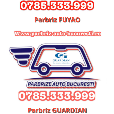
Parbriz FUYAO
Parbriz GUARDIAN