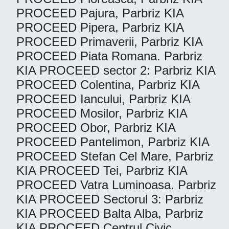
PROCEED Pajura, Parbriz KIA
PROCEED Pipera, Parbriz KIA
PROCEED Primaverii, Parbriz KIA
PROCEED Piata Romana. Parbriz
KIA PROCEED sector 2: Parbriz KIA
PROCEED Colentina, Parbriz KIA
PROCEED Iancului, Parbriz KIA
PROCEED Mosilor, Parbriz KIA
PROCEED Obor, Parbriz KIA
PROCEED Pantelimon, Parbriz KIA
PROCEED Stefan Cel Mare, Parbriz
KIA PROCEED Tei, Parbriz KIA
PROCEED Vatra Luminoasa. Parbriz
KIA PROCEED Sectorul 3: Parbriz
KIA PROCEED Balta Alba, Parbriz
KIA PROCEED Centrul Civic,