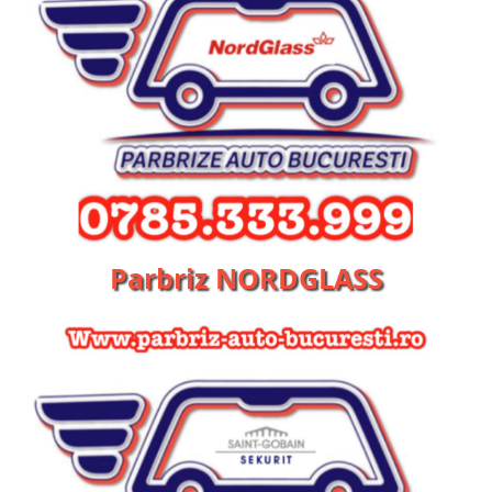
Parbriz NORDGLASS