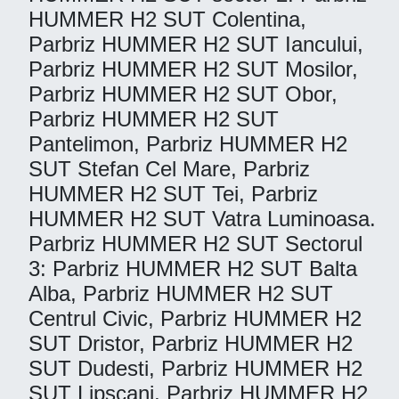
HUMMER H2 SUT Colentina,
Parbriz HUMMER H2 SUT Iancului,
Parbriz HUMMER H2 SUT Mosilor,
Parbriz HUMMER H2 SUT Obor,
Parbriz HUMMER H2 SUT
Pantelimon, Parbriz HUMMER H2
SUT Stefan Cel Mare, Parbriz
HUMMER H2 SUT Tei, Parbriz
HUMMER H2 SUT Vatra Luminoasa.
Parbriz HUMMER H2 SUT Sectorul
3: Parbriz HUMMER H2 SUT Balta
Alba, Parbriz HUMMER H2 SUT
Centrul Civic, Parbriz HUMMER H2
SUT Dristor, Parbriz HUMMER H2
SUT Dudesti, Parbriz HUMMER H2
SUT Lipscani, Parbriz HUMMER H2