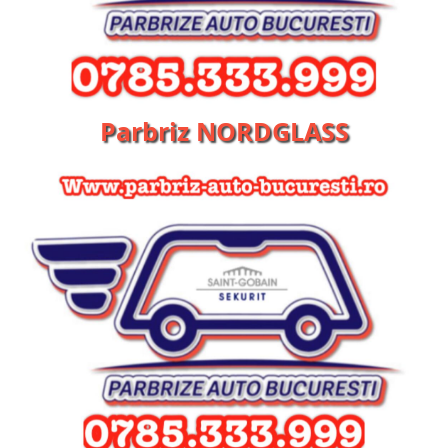
Parbriz NORDGLASS