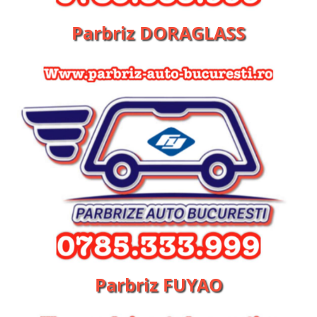
Parbriz DORAGLASS
Parbriz FUYAO