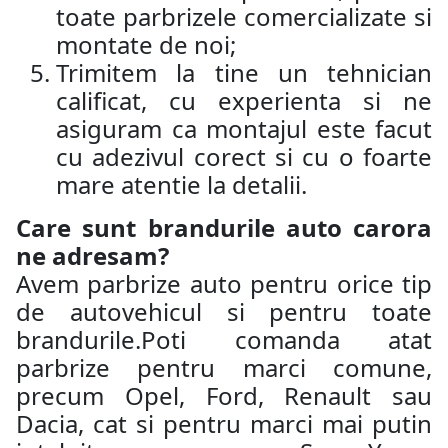
toate parbrizele comercializate si
montate de noi;
Trimitem la tine un tehnician
calificat, cu experienta si ne
asiguram ca montajul este facut
cu adezivul corect si cu o foarte
mare atentie la detalii.
Care sunt brandurile auto carora
ne adresam?
Avem parbrize auto pentru orice tip
de autovehicul si pentru toate
brandurile.Poti comanda atat
parbrize pentru marci comune,
precum Opel, Ford, Renault sau
Dacia, cat si pentru marci mai putin