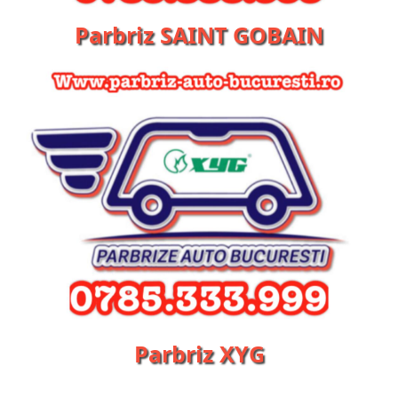
Parbriz SAINT GOBAIN
Parbriz XYG