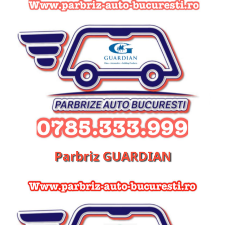
Parbriz GUARDIAN