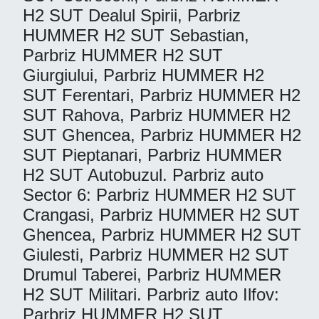
H2 SUT Dealul Spirii, Parbriz
HUMMER H2 SUT Sebastian,
Parbriz HUMMER H2 SUT
Giurgiului, Parbriz HUMMER H2
SUT Ferentari, Parbriz HUMMER H2
SUT Rahova, Parbriz HUMMER H2
SUT Ghencea, Parbriz HUMMER H2
SUT Pieptanari, Parbriz HUMMER
H2 SUT Autobuzul. Parbriz auto
Sector 6: Parbriz HUMMER H2 SUT
Crangasi, Parbriz HUMMER H2 SUT
Ghencea, Parbriz HUMMER H2 SUT
Giulesti, Parbriz HUMMER H2 SUT
Drumul Taberei, Parbriz HUMMER
H2 SUT Militari. Parbriz auto Ilfov:
Parbriz HUMMER H2 SUT