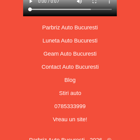
Parbriz Auto Bucuresti
Luneta Auto Bucuresti
Geam Auto Bucuresti
Contact Auto Bucuresti
Blog
Stiri auto
0785333999
Vreau un site!
Parbriz Auto Bucuresti - 2026 - ©