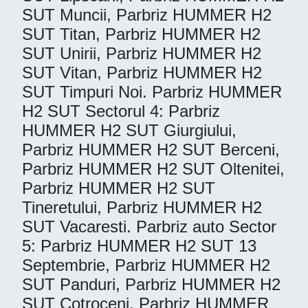
SUT Muncii, Parbriz HUMMER H2
SUT Titan, Parbriz HUMMER H2
SUT Unirii, Parbriz HUMMER H2
SUT Vitan, Parbriz HUMMER H2
SUT Timpuri Noi. Parbriz HUMMER
H2 SUT Sectorul 4: Parbriz
HUMMER H2 SUT Giurgiului,
Parbriz HUMMER H2 SUT Berceni,
Parbriz HUMMER H2 SUT Oltenitei,
Parbriz HUMMER H2 SUT
Tineretului, Parbriz HUMMER H2
SUT Vacaresti. Parbriz auto Sector
5: Parbriz HUMMER H2 SUT 13
Septembrie, Parbriz HUMMER H2
SUT Panduri, Parbriz HUMMER H2
SUT Cotroceni, Parbriz HUMMER