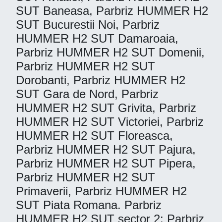
SUT Baneasa, Parbriz HUMMER H2
SUT Bucurestii Noi, Parbriz
HUMMER H2 SUT Damaroaia,
Parbriz HUMMER H2 SUT Domenii,
Parbriz HUMMER H2 SUT
Dorobanti, Parbriz HUMMER H2
SUT Gara de Nord, Parbriz
HUMMER H2 SUT Grivita, Parbriz
HUMMER H2 SUT Victoriei, Parbriz
HUMMER H2 SUT Floreasca,
Parbriz HUMMER H2 SUT Pajura,
Parbriz HUMMER H2 SUT Pipera,
Parbriz HUMMER H2 SUT
Primaverii, Parbriz HUMMER H2
SUT Piata Romana. Parbriz
HUMMER H2 SUT sector 2: Parbriz