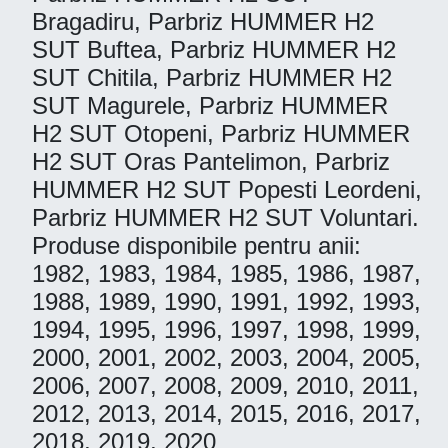
Bragadiru, Parbriz HUMMER H2
SUT Buftea, Parbriz HUMMER H2
SUT Chitila, Parbriz HUMMER H2
SUT Magurele, Parbriz HUMMER
H2 SUT Otopeni, Parbriz HUMMER
H2 SUT Oras Pantelimon, Parbriz
HUMMER H2 SUT Popesti Leordeni,
Parbriz HUMMER H2 SUT Voluntari.
Produse disponibile pentru anii:
1982, 1983, 1984, 1985, 1986, 1987,
1988, 1989, 1990, 1991, 1992, 1993,
1994, 1995, 1996, 1997, 1998, 1999,
2000, 2001, 2002, 2003, 2004, 2005,
2006, 2007, 2008, 2009, 2010, 2011,
2012, 2013, 2014, 2015, 2016, 2017,
2018, 2019, 2020