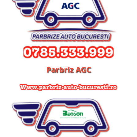
Parbriz AGC