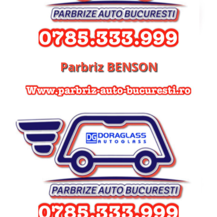
Parbriz BENSON