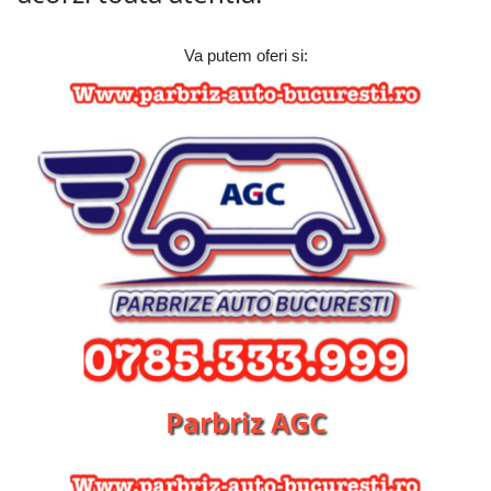
Va putem oferi si:
Parbriz AGC