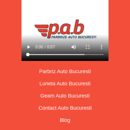
Parbriz Auto Bucuresti
Luneta Auto Bucuresti
Geam Auto Bucuresti
Contact Auto Bucuresti
Blog