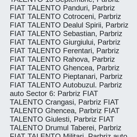
FIAT TALENTO Panduri, Parbriz
FIAT TALENTO Cotroceni, Parbriz
FIAT TALENTO Dealul Spirii, Parbriz
FIAT TALENTO Sebastian, Parbriz
FIAT TALENTO Giurgiului, Parbriz
FIAT TALENTO Ferentari, Parbriz
FIAT TALENTO Rahova, Parbriz
FIAT TALENTO Ghencea, Parbriz
FIAT TALENTO Pieptanari, Parbriz
FIAT TALENTO Autobuzul. Parbriz
auto Sector 6: Parbriz FIAT
TALENTO Crangasi, Parbriz FIAT
TALENTO Ghencea, Parbriz FIAT
TALENTO Giulesti, Parbriz FIAT
TALENTO Drumul Taberei, Parbriz
FIAT TALENTO Militari. Parbriz auto