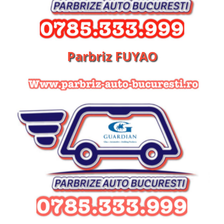
Parbriz FUYAO