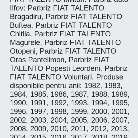
Ilfov: Parbriz FIAT TALENTO
Bragadiru, Parbriz FIAT TALENTO
Buftea, Parbriz FIAT TALENTO
Chitila, Parbriz FIAT TALENTO
Magurele, Parbriz FIAT TALENTO
Otopeni, Parbriz FIAT TALENTO
Oras Pantelimon, Parbriz FIAT
TALENTO Popesti Leordeni, Parbriz
FIAT TALENTO Voluntari. Produse
disponibile pentru anii: 1982, 1983,
1984, 1985, 1986, 1987, 1988, 1989,
1990, 1991, 1992, 1993, 1994, 1995,
1996, 1997, 1998, 1999, 2000, 2001,
2002, 2003, 2004, 2005, 2006, 2007,
2008, 2009, 2010, 2011, 2012, 2013,
2014, 2015, 2016, 2017, 2018, 2019,