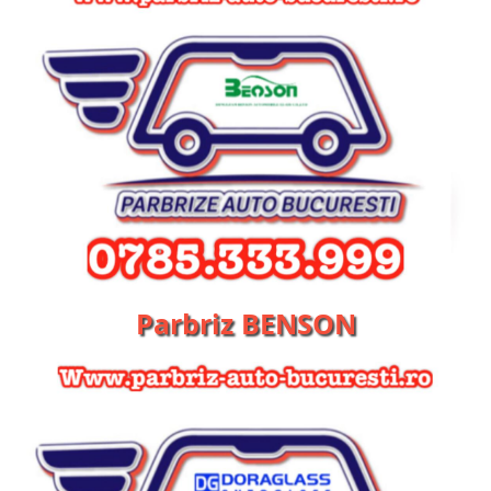
Parbriz BENSON