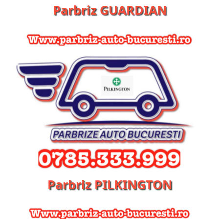
Parbriz GUARDIAN
Parbriz PILKINGTON