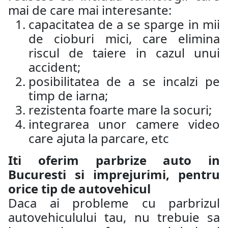
mai de care mai interesante:
capacitatea de a se sparge in mii
de cioburi mici, care elimina
riscul de taiere in cazul unui
accident;
posibilitatea de a se incalzi pe
timp de iarna;
rezistenta foarte mare la socuri;
integrarea unor camere video
care ajuta la parcare, etc
Iti oferim parbrize auto in
Bucuresti si imprejurimi, pentru
orice tip de autovehicul
Daca ai probleme cu parbrizul
autovehiculului tau, nu trebuie sa