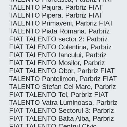
TALENTO Pajura, Parbriz FIAT
TALENTO Pipera, Parbriz FIAT
TALENTO Primaverii, Parbriz FIAT
TALENTO Piata Romana. Parbriz
FIAT TALENTO sector 2: Parbriz
FIAT TALENTO Colentina, Parbriz
FIAT TALENTO Iancului, Parbriz
FIAT TALENTO Mosilor, Parbriz
FIAT TALENTO Obor, Parbriz FIAT
TALENTO Pantelimon, Parbriz FIAT
TALENTO Stefan Cel Mare, Parbriz
FIAT TALENTO Tei, Parbriz FIAT
TALENTO Vatra Luminoasa. Parbriz
FIAT TALENTO Sectorul 3: Parbriz
FIAT TALENTO Balta Alba, Parbriz
FIAT TALENTO Centrul Civic,