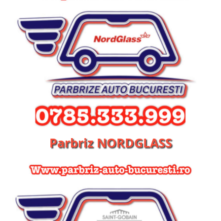
Parbriz NORDGLASS