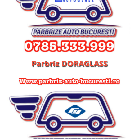
Parbriz DORAGLASS