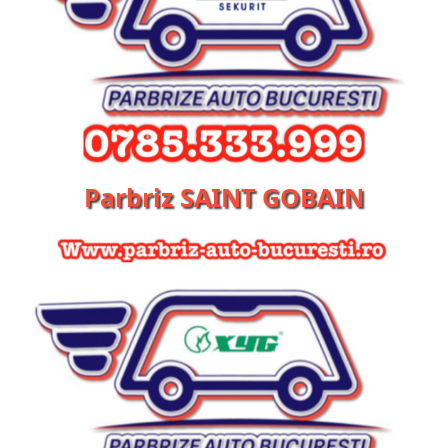
Parbriz SAINT GOBAIN