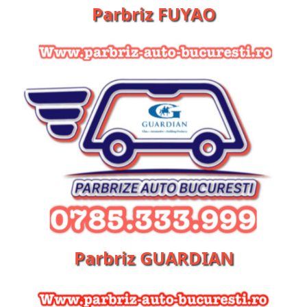
Parbriz FUYAO
Parbriz GUARDIAN