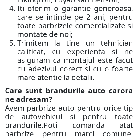
Iti oferim o garantie generoasa,
care se intinde pe 2 ani, pentru
toate parbrizele comercializate si
montate de noi;
Trimitem la tine un tehnician
calificat, cu experienta si ne
asiguram ca montajul este facut
cu adezivul corect si cu o foarte
mare atentie la detalii.
Care sunt brandurile auto carora
ne adresam?
Avem parbrize auto pentru orice tip
de autovehicul si pentru toate
brandurile.Poti comanda atat
parbrize pentru marci comune,