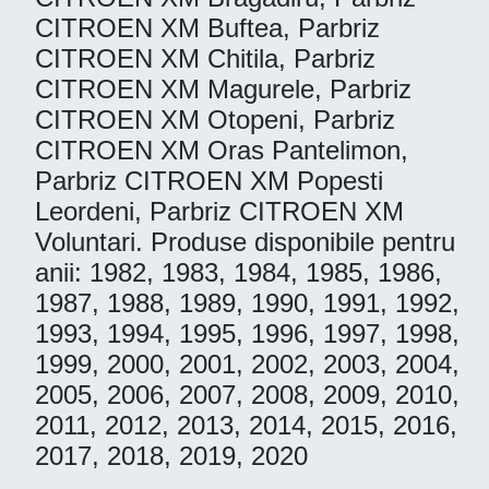
CITROEN XM Buftea, Parbriz
CITROEN XM Chitila, Parbriz
CITROEN XM Magurele, Parbriz
CITROEN XM Otopeni, Parbriz
CITROEN XM Oras Pantelimon,
Parbriz CITROEN XM Popesti
Leordeni, Parbriz CITROEN XM
Voluntari. Produse disponibile pentru
anii: 1982, 1983, 1984, 1985, 1986,
1987, 1988, 1989, 1990, 1991, 1992,
1993, 1994, 1995, 1996, 1997, 1998,
1999, 2000, 2001, 2002, 2003, 2004,
2005, 2006, 2007, 2008, 2009, 2010,
2011, 2012, 2013, 2014, 2015, 2016,
2017, 2018, 2019, 2020