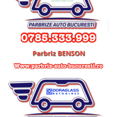
Parbriz BENSON