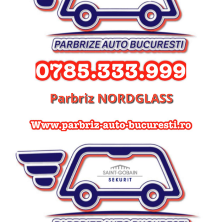
Parbriz NORDGLASS