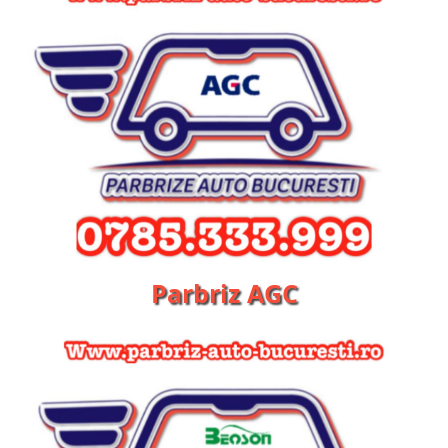
Parbriz AGC