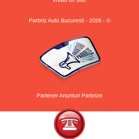
Parbriz Auto Bucuresti - 2026 - ©
Partener Anunturi Parbrize