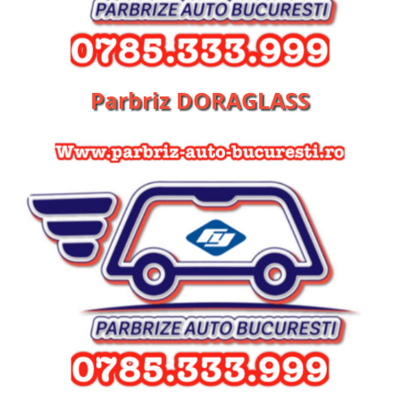
Parbriz DORAGLASS