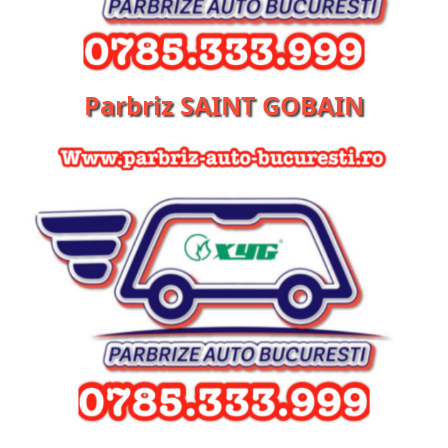
Parbriz SAINT GOBAIN