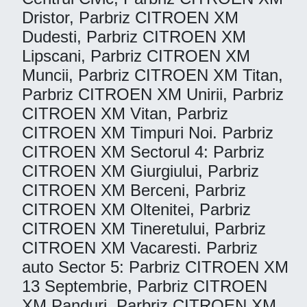
Dristor, Parbriz CITROEN XM
Dudesti, Parbriz CITROEN XM
Lipscani, Parbriz CITROEN XM
Muncii, Parbriz CITROEN XM Titan,
Parbriz CITROEN XM Unirii, Parbriz
CITROEN XM Vitan, Parbriz
CITROEN XM Timpuri Noi. Parbriz
CITROEN XM Sectorul 4: Parbriz
CITROEN XM Giurgiului, Parbriz
CITROEN XM Berceni, Parbriz
CITROEN XM Oltenitei, Parbriz
CITROEN XM Tineretului, Parbriz
CITROEN XM Vacaresti. Parbriz
auto Sector 5: Parbriz CITROEN XM
13 Septembrie, Parbriz CITROEN
XM Panduri, Parbriz CITROEN XM