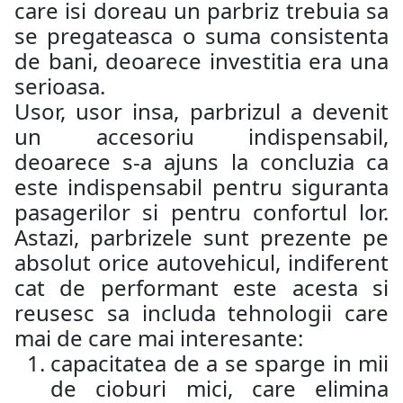
care isi doreau un parbriz trebuia sa
se pregateasca o suma consistenta
de bani, deoarece investitia era una
serioasa.
Usor, usor insa, parbrizul a devenit
un accesoriu indispensabil,
deoarece s-a ajuns la concluzia ca
este indispensabil pentru siguranta
pasagerilor si pentru confortul lor.
Astazi, parbrizele sunt prezente pe
absolut orice autovehicul, indiferent
cat de performant este acesta si
reusesc sa includa tehnologii care
mai de care mai interesante:
capacitatea de a se sparge in mii
de cioburi mici, care elimina