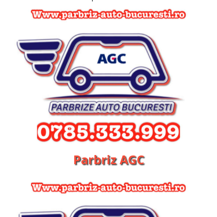
Parbriz AGC