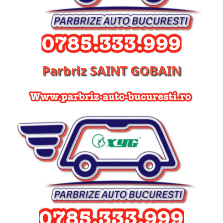
Parbriz SAINT GOBAIN