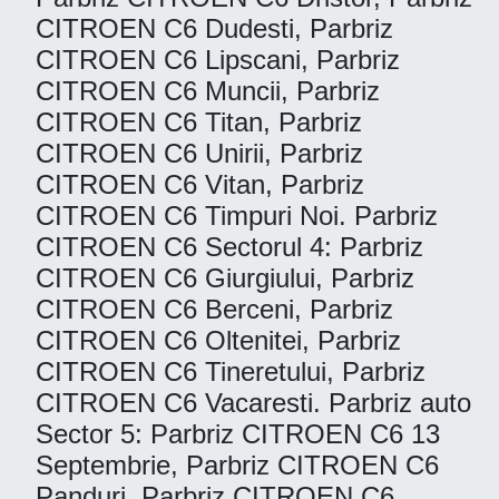
CITROEN C6 Dudesti, Parbriz
CITROEN C6 Lipscani, Parbriz
CITROEN C6 Muncii, Parbriz
CITROEN C6 Titan, Parbriz
CITROEN C6 Unirii, Parbriz
CITROEN C6 Vitan, Parbriz
CITROEN C6 Timpuri Noi. Parbriz
CITROEN C6 Sectorul 4: Parbriz
CITROEN C6 Giurgiului, Parbriz
CITROEN C6 Berceni, Parbriz
CITROEN C6 Oltenitei, Parbriz
CITROEN C6 Tineretului, Parbriz
CITROEN C6 Vacaresti. Parbriz auto
Sector 5: Parbriz CITROEN C6 13
Septembrie, Parbriz CITROEN C6
Panduri, Parbriz CITROEN C6