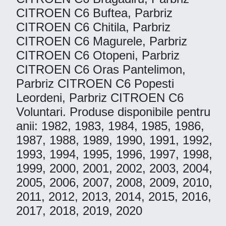
CITROEN C6 Buftea, Parbriz
CITROEN C6 Chitila, Parbriz
CITROEN C6 Magurele, Parbriz
CITROEN C6 Otopeni, Parbriz
CITROEN C6 Oras Pantelimon,
Parbriz CITROEN C6 Popesti
Leordeni, Parbriz CITROEN C6
Voluntari. Produse disponibile pentru
anii: 1982, 1983, 1984, 1985, 1986,
1987, 1988, 1989, 1990, 1991, 1992,
1993, 1994, 1995, 1996, 1997, 1998,
1999, 2000, 2001, 2002, 2003, 2004,
2005, 2006, 2007, 2008, 2009, 2010,
2011, 2012, 2013, 2014, 2015, 2016,
2017, 2018, 2019, 2020