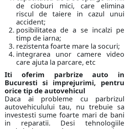
de cioburi mici, care elimina
riscul de taiere in cazul unui
accident;
posibilitatea de a se incalzi pe
timp de iarna;
rezistenta foarte mare la socuri;
integrarea unor camere video
care ajuta la parcare, etc
Iti oferim parbrize auto in
Bucuresti si imprejurimi, pentru
orice tip de autovehicul
Daca ai probleme cu parbrizul
autovehiculului tau, nu trebuie sa
investesti sume foarte mari de bani
in reparatii. Desi tehnologiile