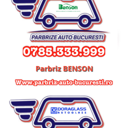
Parbriz BENSON