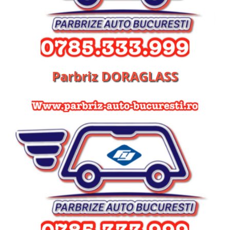
Parbriz DORAGLASS