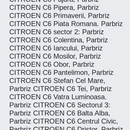
CITROEN C6 Pipera, Parbriz
CITROEN C6 Primaverii, Parbriz
CITROEN C6 Piata Romana. Parbriz
CITROEN C6 sector 2: Parbriz
CITROEN C6 Colentina, Parbriz
CITROEN C6 Iancului, Parbriz
CITROEN C6 Mosilor, Parbriz
CITROEN C6 Obor, Parbriz
CITROEN C6 Pantelimon, Parbriz
CITROEN C6 Stefan Cel Mare,
Parbriz CITROEN C6 Tei, Parbriz
CITROEN C6 Vatra Luminoasa.
Parbriz CITROEN C6 Sectorul 3:
Parbriz CITROEN C6 Balta Alba,
Parbriz CITROEN C6 Centrul Civic,
Parbriz CITROEN C6 Dristor, Parbriz