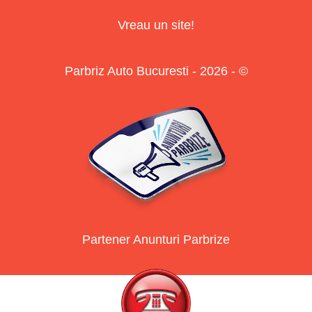
Vreau un site!
Parbriz Auto Bucuresti - 2026 - ©
Partener Anunturi Parbrize