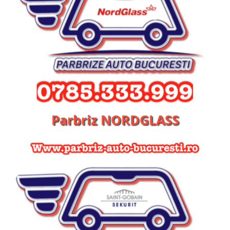
Parbriz NORDGLASS