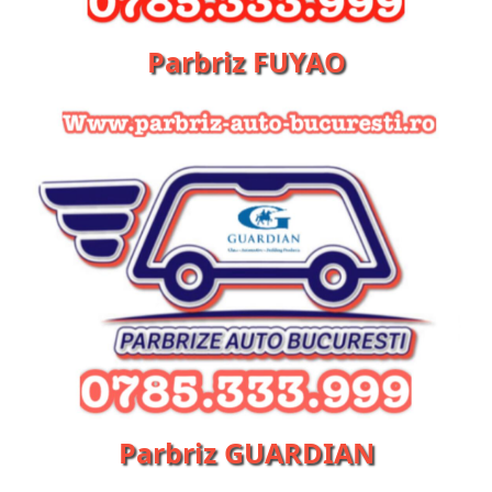
Parbriz FUYAO
Parbriz GUARDIAN