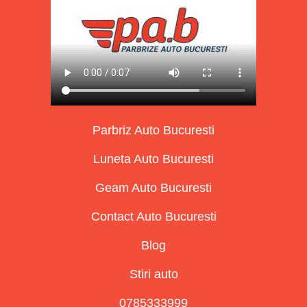
Parbriz Auto Bucuresti
Luneta Auto Bucuresti
Geam Auto Bucuresti
Contact Auto Bucuresti
Blog
Stiri auto
0785333999