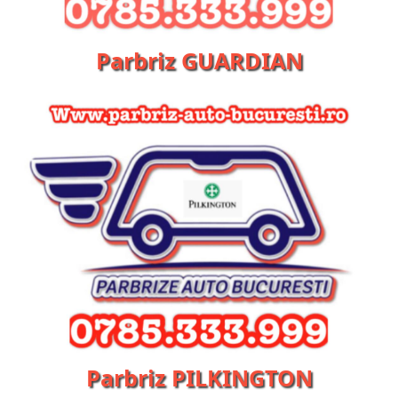
Parbriz GUARDIAN
Parbriz PILKINGTON