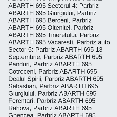
ABARTH 695 Sectorul 4: Parbriz
ABARTH 695 Giurgiului, Parbriz
ABARTH 695 Berceni, Parbriz
ABARTH 695 Oltenitei, Parbriz
ABARTH 695 Tineretului, Parbriz
ABARTH 695 Vacaresti. Parbriz auto
Sector 5: Parbriz ABARTH 695 13
Septembrie, Parbriz ABARTH 695
Panduri, Parbriz ABARTH 695
Cotroceni, Parbriz ABARTH 695
Dealul Spirii, Parbriz ABARTH 695
Sebastian, Parbriz ABARTH 695
Giurgiului, Parbriz ABARTH 695
Ferentari, Parbriz ABARTH 695
Rahova, Parbriz ABARTH 695
Ghencea, Parbriz ABARTH 695