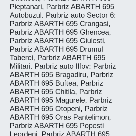
Pieptanari, Parbriz ABARTH 695
Autobuzul. Parbriz auto Sector 6:
Parbriz ABARTH 695 Crangasi,
Parbriz ABARTH 695 Ghencea,
Parbriz ABARTH 695 Giulesti,
Parbriz ABARTH 695 Drumul
Taberei, Parbriz ABARTH 695
Militari. Parbriz auto Ilfov: Parbriz
ABARTH 695 Bragadiru, Parbriz
ABARTH 695 Buftea, Parbriz
ABARTH 695 Chitila, Parbriz
ABARTH 695 Magurele, Parbriz
ABARTH 695 Otopeni, Parbriz
ABARTH 695 Oras Pantelimon,
Parbriz ABARTH 695 Popesti
Leordeni, Parbriz ABARTH 695