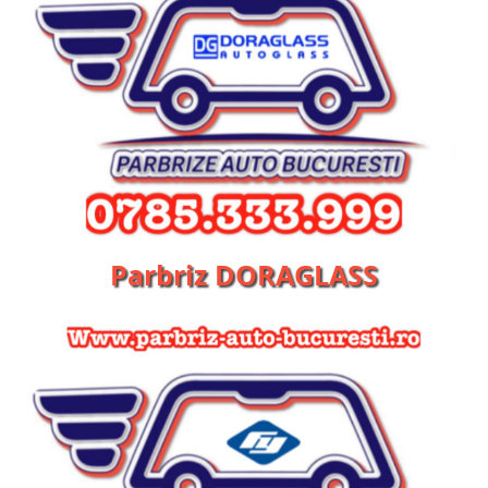
Parbriz DORAGLASS