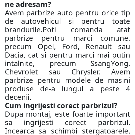
ne adresam?
Avem parbrize auto pentru orice tip
de autovehicul si pentru toate
brandurile.Poti comanda atat
parbrize pentru marci comune,
precum Opel, Ford, Renault sau
Dacia, cat si pentru marci mai putin
intalnite, precum SsangYong,
Chevrolet sau Chrysler. Avem
parbrize pentru modele de masini
produse de-a lungul a peste 4
decenii.
Cum ingrijesti corect parbrizul?
Dupa montaj, este foarte important
sa ingrijesti corect parbrizul.
Incearca sa schimbi stergatoarele,