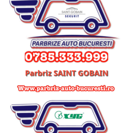
Parbriz SAINT GOBAIN