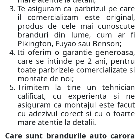
Te asiguram ca parbrizul pe care
il comercializam este original,
produs de cele mai cunoscute
branduri din lume, cum ar fi
Pikington, Fuyao sau Benson;
Iti oferim o garantie generoasa,
care se intinde pe 2 ani, pentru
toate parbrizele comercializate si
montate de noi;
Trimitem la tine un tehnician
calificat, cu experienta si ne
asiguram ca montajul este facut
cu adezivul corect si cu o foarte
mare atentie la detalii.
Care sunt brandurile auto carora