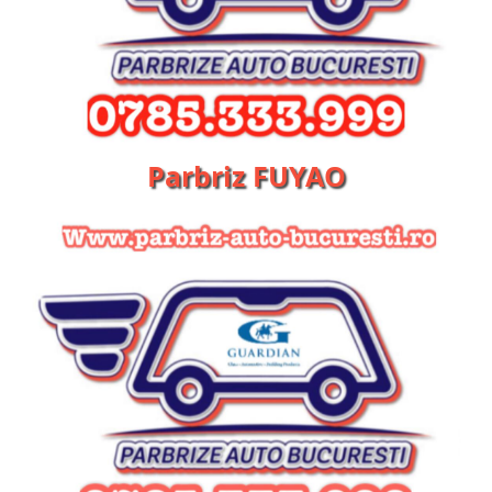
Parbriz FUYAO