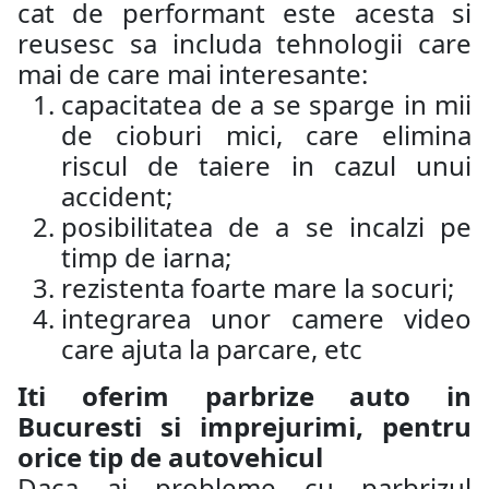
cat de performant este acesta si
reusesc sa includa tehnologii care
mai de care mai interesante:
capacitatea de a se sparge in mii
de cioburi mici, care elimina
riscul de taiere in cazul unui
accident;
posibilitatea de a se incalzi pe
timp de iarna;
rezistenta foarte mare la socuri;
integrarea unor camere video
care ajuta la parcare, etc
Iti oferim parbrize auto in
Bucuresti si imprejurimi, pentru
orice tip de autovehicul
Daca ai probleme cu parbrizul