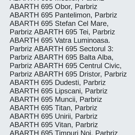
ABARTH 695 Obor, Parbriz
ABARTH 695 Pantelimon, Parbriz
ABARTH 695 Stefan Cel Mare,
Parbriz ABARTH 695 Tei, Parbriz
ABARTH 695 Vatra Luminoasa.
Parbriz ABARTH 695 Sectorul 3:
Parbriz ABARTH 695 Balta Alba,
Parbriz ABARTH 695 Centrul Civic,
Parbriz ABARTH 695 Dristor, Parbriz
ABARTH 695 Dudesti, Parbriz
ABARTH 695 Lipscani, Parbriz
ABARTH 695 Muncii, Parbriz
ABARTH 695 Titan, Parbriz
ABARTH 695 Unirii, Parbriz
ABARTH 695 Vitan, Parbriz
ABARTH 695 Timpuri Noi. Parbriz