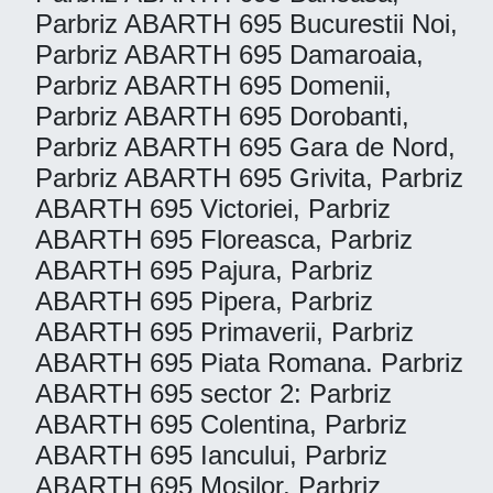
Parbriz ABARTH 695 Bucurestii Noi,
Parbriz ABARTH 695 Damaroaia,
Parbriz ABARTH 695 Domenii,
Parbriz ABARTH 695 Dorobanti,
Parbriz ABARTH 695 Gara de Nord,
Parbriz ABARTH 695 Grivita, Parbriz
ABARTH 695 Victoriei, Parbriz
ABARTH 695 Floreasca, Parbriz
ABARTH 695 Pajura, Parbriz
ABARTH 695 Pipera, Parbriz
ABARTH 695 Primaverii, Parbriz
ABARTH 695 Piata Romana. Parbriz
ABARTH 695 sector 2: Parbriz
ABARTH 695 Colentina, Parbriz
ABARTH 695 Iancului, Parbriz
ABARTH 695 Mosilor, Parbriz