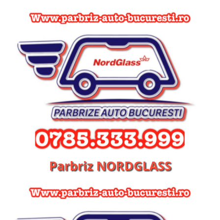
Parbriz NORDGLASS