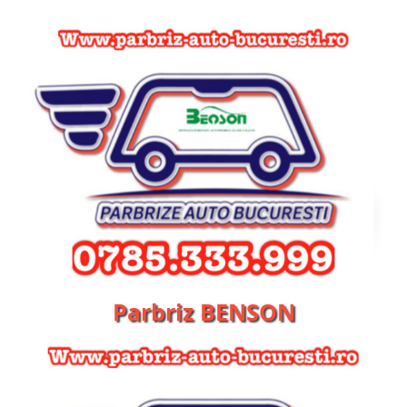
Parbriz BENSON