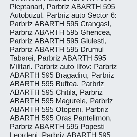
Pieptanari, Parbriz ABARTH 595
Autobuzul. Parbriz auto Sector 6:
Parbriz ABARTH 595 Crangasi,
Parbriz ABARTH 595 Ghencea,
Parbriz ABARTH 595 Giulesti,
Parbriz ABARTH 595 Drumul
Taberei, Parbriz ABARTH 595
Militari. Parbriz auto Ilfov: Parbriz
ABARTH 595 Bragadiru, Parbriz
ABARTH 595 Buftea, Parbriz
ABARTH 595 Chitila, Parbriz
ABARTH 595 Magurele, Parbriz
ABARTH 595 Otopeni, Parbriz
ABARTH 595 Oras Pantelimon,
Parbriz ABARTH 595 Popesti
Leordeni, Parbriz ABARTH 595