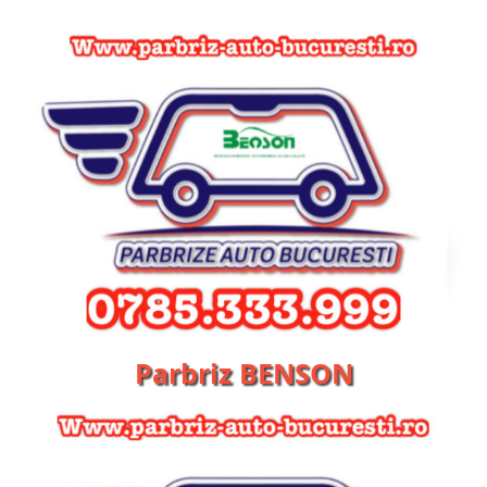
Parbriz BENSON