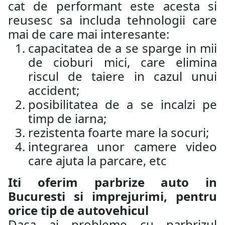
cat de performant este acesta si
reusesc sa includa tehnologii care
mai de care mai interesante:
capacitatea de a se sparge in mii
de cioburi mici, care elimina
riscul de taiere in cazul unui
accident;
posibilitatea de a se incalzi pe
timp de iarna;
rezistenta foarte mare la socuri;
integrarea unor camere video
care ajuta la parcare, etc
Iti oferim parbrize auto in
Bucuresti si imprejurimi, pentru
orice tip de autovehicul
Daca ai probleme cu parbrizul