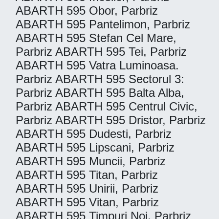
ABARTH 595 Obor, Parbriz
ABARTH 595 Pantelimon, Parbriz
ABARTH 595 Stefan Cel Mare,
Parbriz ABARTH 595 Tei, Parbriz
ABARTH 595 Vatra Luminoasa.
Parbriz ABARTH 595 Sectorul 3:
Parbriz ABARTH 595 Balta Alba,
Parbriz ABARTH 595 Centrul Civic,
Parbriz ABARTH 595 Dristor, Parbriz
ABARTH 595 Dudesti, Parbriz
ABARTH 595 Lipscani, Parbriz
ABARTH 595 Muncii, Parbriz
ABARTH 595 Titan, Parbriz
ABARTH 595 Unirii, Parbriz
ABARTH 595 Vitan, Parbriz
ABARTH 595 Timpuri Noi. Parbriz