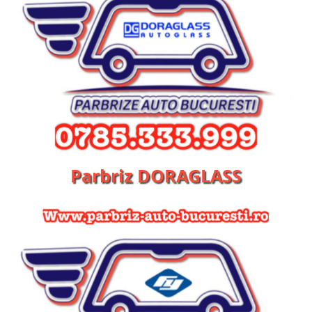
Parbriz DORAGLASS