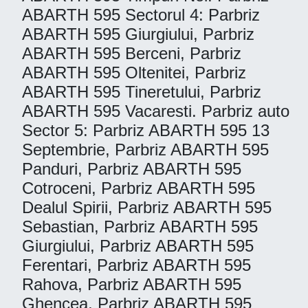
ABARTH 595 Sectorul 4: Parbriz
ABARTH 595 Giurgiului, Parbriz
ABARTH 595 Berceni, Parbriz
ABARTH 595 Oltenitei, Parbriz
ABARTH 595 Tineretului, Parbriz
ABARTH 595 Vacaresti. Parbriz auto
Sector 5: Parbriz ABARTH 595 13
Septembrie, Parbriz ABARTH 595
Panduri, Parbriz ABARTH 595
Cotroceni, Parbriz ABARTH 595
Dealul Spirii, Parbriz ABARTH 595
Sebastian, Parbriz ABARTH 595
Giurgiului, Parbriz ABARTH 595
Ferentari, Parbriz ABARTH 595
Rahova, Parbriz ABARTH 595
Ghencea, Parbriz ABARTH 595