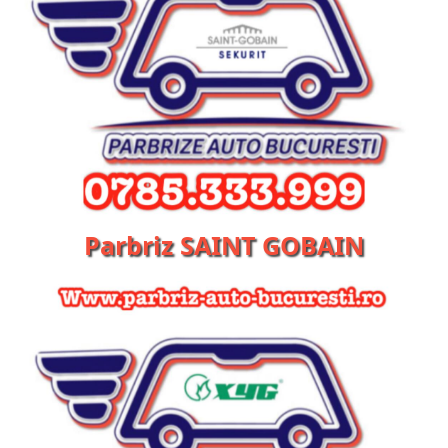
Parbriz SAINT GOBAIN