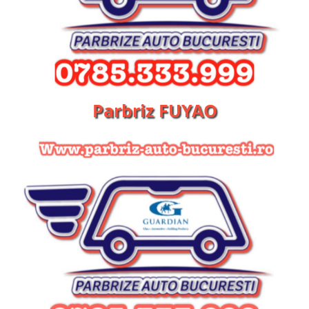
Parbriz FUYAO