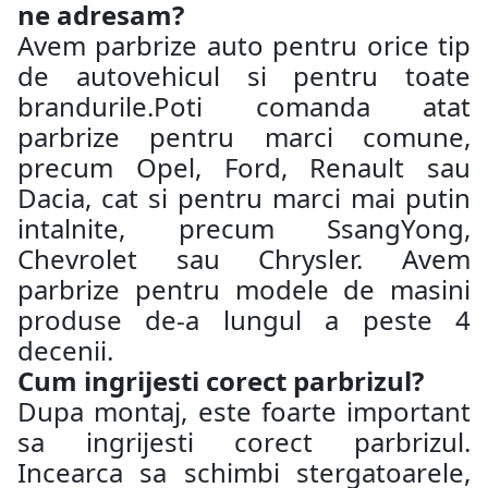
ne adresam?
Avem parbrize auto pentru orice tip
de autovehicul si pentru toate
brandurile.Poti comanda atat
parbrize pentru marci comune,
precum Opel, Ford, Renault sau
Dacia, cat si pentru marci mai putin
intalnite, precum SsangYong,
Chevrolet sau Chrysler. Avem
parbrize pentru modele de masini
produse de-a lungul a peste 4
decenii.
Cum ingrijesti corect parbrizul?
Dupa montaj, este foarte important
sa ingrijesti corect parbrizul.
Incearca sa schimbi stergatoarele,