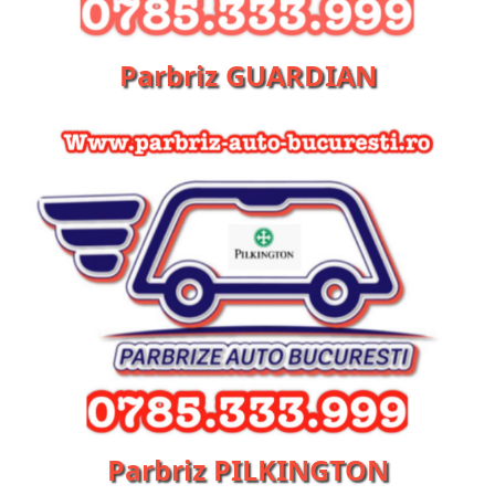
Parbriz GUARDIAN
Parbriz PILKINGTON