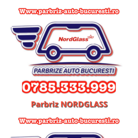
Parbriz NORDGLASS