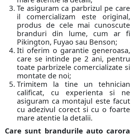
Te asiguram ca parbrizul pe care
il comercializam este original,
produs de cele mai cunoscute
branduri din lume, cum ar fi
Pikington, Fuyao sau Benson;
Iti oferim o garantie generoasa,
care se intinde pe 2 ani, pentru
toate parbrizele comercializate si
montate de noi;
Trimitem la tine un tehnician
calificat, cu experienta si ne
asiguram ca montajul este facut
cu adezivul corect si cu o foarte
mare atentie la detalii.
Care sunt brandurile auto carora