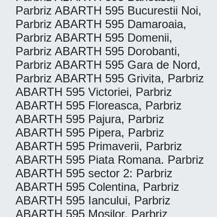
Parbriz ABARTH 595 Bucurestii Noi,
Parbriz ABARTH 595 Damaroaia,
Parbriz ABARTH 595 Domenii,
Parbriz ABARTH 595 Dorobanti,
Parbriz ABARTH 595 Gara de Nord,
Parbriz ABARTH 595 Grivita, Parbriz
ABARTH 595 Victoriei, Parbriz
ABARTH 595 Floreasca, Parbriz
ABARTH 595 Pajura, Parbriz
ABARTH 595 Pipera, Parbriz
ABARTH 595 Primaverii, Parbriz
ABARTH 595 Piata Romana. Parbriz
ABARTH 595 sector 2: Parbriz
ABARTH 595 Colentina, Parbriz
ABARTH 595 Iancului, Parbriz
ABARTH 595 Mosilor, Parbriz