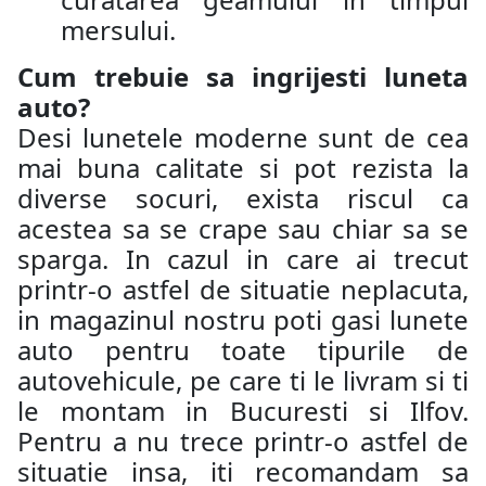
mersului.
Cum trebuie sa ingrijesti luneta
auto?
Desi lunetele moderne sunt de cea
mai buna calitate si pot rezista la
diverse socuri, exista riscul ca
acestea sa se crape sau chiar sa se
sparga. In cazul in care ai trecut
printr-o astfel de situatie neplacuta,
in magazinul nostru poti gasi lunete
auto pentru toate tipurile de
autovehicule, pe care ti le livram si ti
le montam in Bucuresti si Ilfov.
Pentru a nu trece printr-o astfel de
situatie insa, iti recomandam sa