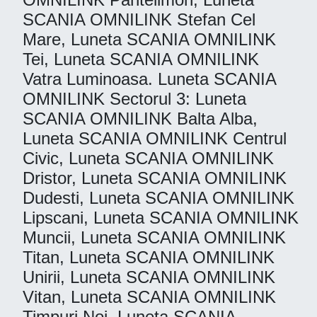
SCANIA OMNILINK Stefan Cel
Mare, Luneta SCANIA OMNILINK
Tei, Luneta SCANIA OMNILINK
Vatra Luminoasa. Luneta SCANIA
OMNILINK Sectorul 3: Luneta
SCANIA OMNILINK Balta Alba,
Luneta SCANIA OMNILINK Centrul
Civic, Luneta SCANIA OMNILINK
Dristor, Luneta SCANIA OMNILINK
Dudesti, Luneta SCANIA OMNILINK
Lipscani, Luneta SCANIA OMNILINK
Muncii, Luneta SCANIA OMNILINK
Titan, Luneta SCANIA OMNILINK
Unirii, Luneta SCANIA OMNILINK
Vitan, Luneta SCANIA OMNILINK
Timpuri Noi. Luneta SCANIA