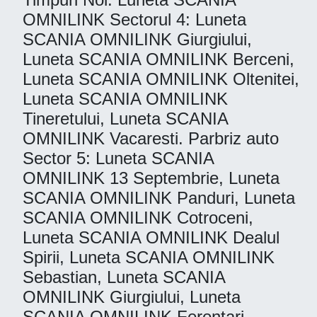
OMNILINK Sectorul 4: Luneta
SCANIA OMNILINK Giurgiului,
Luneta SCANIA OMNILINK Berceni,
Luneta SCANIA OMNILINK Oltenitei,
Luneta SCANIA OMNILINK
Tineretului, Luneta SCANIA
OMNILINK Vacaresti. Parbriz auto
Sector 5: Luneta SCANIA
OMNILINK 13 Septembrie, Luneta
SCANIA OMNILINK Panduri, Luneta
SCANIA OMNILINK Cotroceni,
Luneta SCANIA OMNILINK Dealul
Spirii, Luneta SCANIA OMNILINK
Sebastian, Luneta SCANIA
OMNILINK Giurgiului, Luneta
SCANIA OMNILINK Ferentari,