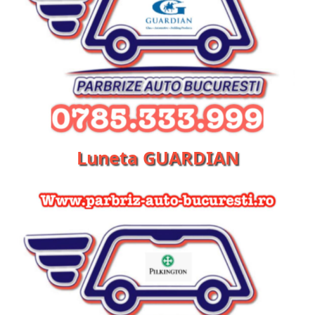
Luneta GUARDIAN