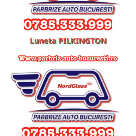
Luneta PILKINGTON