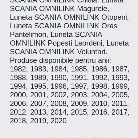
SCANIA OMNILINK Magurele,
Luneta SCANIA OMNILINK Otopeni,
Luneta SCANIA OMNILINK Oras
Pantelimon, Luneta SCANIA
OMNILINK Popesti Leordeni, Luneta
SCANIA OMNILINK Voluntari.
Produse disponibile pentru anii:
1982, 1983, 1984, 1985, 1986, 1987,
1988, 1989, 1990, 1991, 1992, 1993,
1994, 1995, 1996, 1997, 1998, 1999,
2000, 2001, 2002, 2003, 2004, 2005,
2006, 2007, 2008, 2009, 2010, 2011,
2012, 2013, 2014, 2015, 2016, 2017,
2018, 2019, 2020