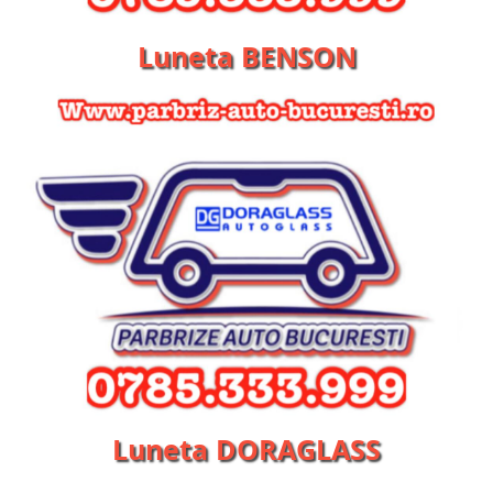
Luneta BENSON
Luneta DORAGLASS