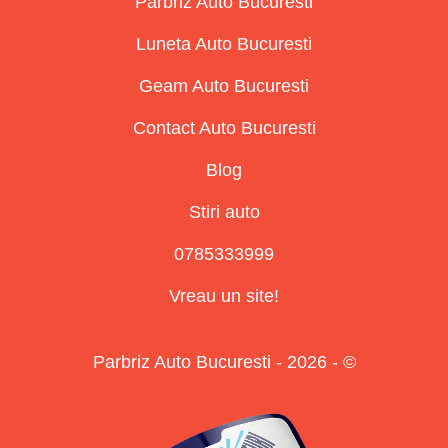
Parbriz Auto Bucuresti
Luneta Auto Bucuresti
Geam Auto Bucuresti
Contact Auto Bucuresti
Blog
Stiri auto
0785333999
Vreau un site!
Parbriz Auto Bucuresti - 2026 - ©