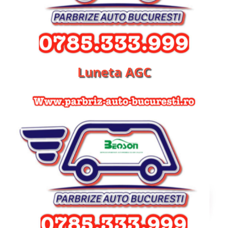
Luneta AGC