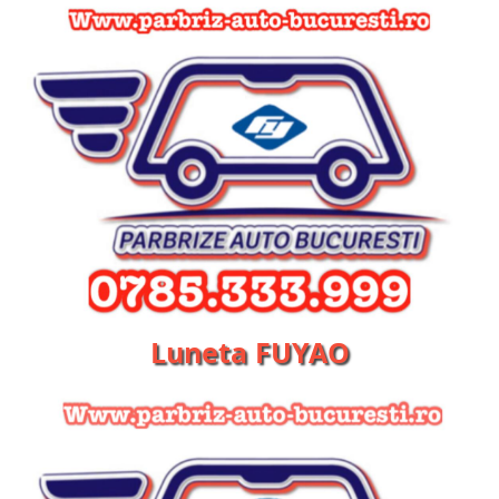
Luneta FUYAO