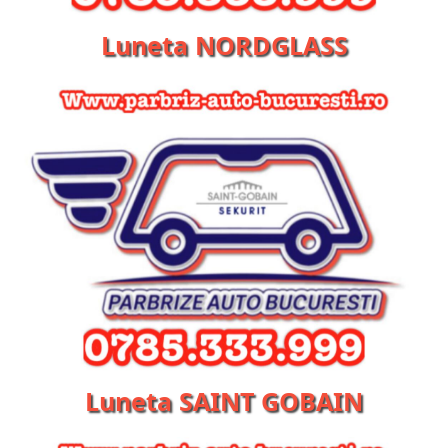
Luneta NORDGLASS
Luneta SAINT GOBAIN