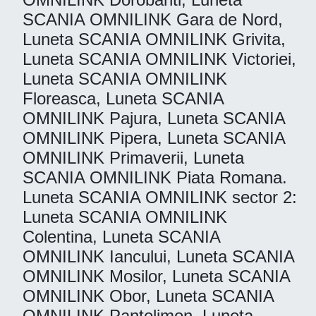
SCANIA OMNILINK Gara de Nord,
Luneta SCANIA OMNILINK Grivita,
Luneta SCANIA OMNILINK Victoriei,
Luneta SCANIA OMNILINK
Floreasca, Luneta SCANIA
OMNILINK Pajura, Luneta SCANIA
OMNILINK Pipera, Luneta SCANIA
OMNILINK Primaverii, Luneta
SCANIA OMNILINK Piata Romana.
Luneta SCANIA OMNILINK sector 2:
Luneta SCANIA OMNILINK
Colentina, Luneta SCANIA
OMNILINK Iancului, Luneta SCANIA
OMNILINK Mosilor, Luneta SCANIA
OMNILINK Obor, Luneta SCANIA
OMNILINK Pantelimon, Luneta