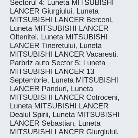
Sectorul 4: Luneta MITSUBISHI
LANCER Giurgiului, Luneta
MITSUBISHI LANCER Berceni,
Luneta MITSUBISHI LANCER
Oltenitei, Luneta MITSUBISHI
LANCER Tineretului, Luneta
MITSUBISHI LANCER Vacaresti.
Parbriz auto Sector 5: Luneta
MITSUBISHI LANCER 13
Septembrie, Luneta MITSUBISHI
LANCER Panduri, Luneta
MITSUBISHI LANCER Cotroceni,
Luneta MITSUBISHI LANCER
Dealul Spirii, Luneta MITSUBISHI
LANCER Sebastian, Luneta
MITSUBISHI LANCER Giurgiului,