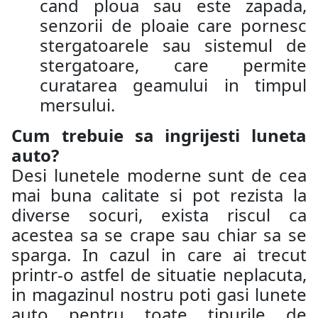
cand ploua sau este zapada,
senzorii de ploaie care pornesc
stergatoarele sau sistemul de
stergatoare, care permite
curatarea geamului in timpul
mersului.
Cum trebuie sa ingrijesti luneta
auto?
Desi lunetele moderne sunt de cea
mai buna calitate si pot rezista la
diverse socuri, exista riscul ca
acestea sa se crape sau chiar sa se
sparga. In cazul in care ai trecut
printr-o astfel de situatie neplacuta,
in magazinul nostru poti gasi lunete
auto pentru toate tipurile de