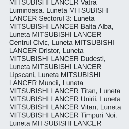
MITSUBISHI LANCER Vatra
Luminoasa. Luneta MITSUBISHI
LANCER Sectorul 3: Luneta
MITSUBISHI LANCER Balta Alba,
Luneta MITSUBISHI LANCER
Centrul Civic, Luneta MITSUBISHI
LANCER Dristor, Luneta
MITSUBISHI LANCER Dudesti,
Luneta MITSUBISHI LANCER
Lipscani, Luneta MITSUBISHI
LANCER Muncii, Luneta
MITSUBISHI LANCER Titan, Luneta
MITSUBISHI LANCER Unirii, Luneta
MITSUBISHI LANCER Vitan, Luneta
MITSUBISHI LANCER Timpuri Noi.
Luneta MITSUBISHI LANCER