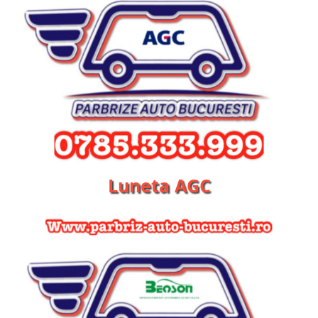
Luneta AGC