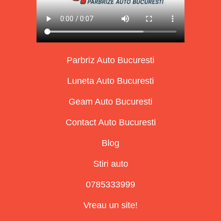
Parbriz Auto Bucuresti
Luneta Auto Bucuresti
Geam Auto Bucuresti
Contact Auto Bucuresti
Blog
Stiri auto
0785333999
Vreau un site!