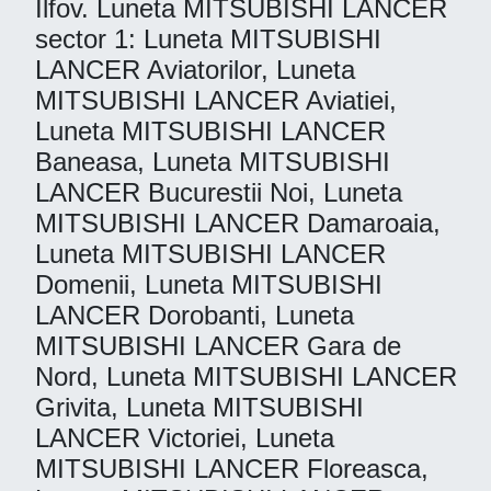
Ilfov. Luneta MITSUBISHI LANCER
sector 1: Luneta MITSUBISHI
LANCER Aviatorilor, Luneta
MITSUBISHI LANCER Aviatiei,
Luneta MITSUBISHI LANCER
Baneasa, Luneta MITSUBISHI
LANCER Bucurestii Noi, Luneta
MITSUBISHI LANCER Damaroaia,
Luneta MITSUBISHI LANCER
Domenii, Luneta MITSUBISHI
LANCER Dorobanti, Luneta
MITSUBISHI LANCER Gara de
Nord, Luneta MITSUBISHI LANCER
Grivita, Luneta MITSUBISHI
LANCER Victoriei, Luneta
MITSUBISHI LANCER Floreasca,