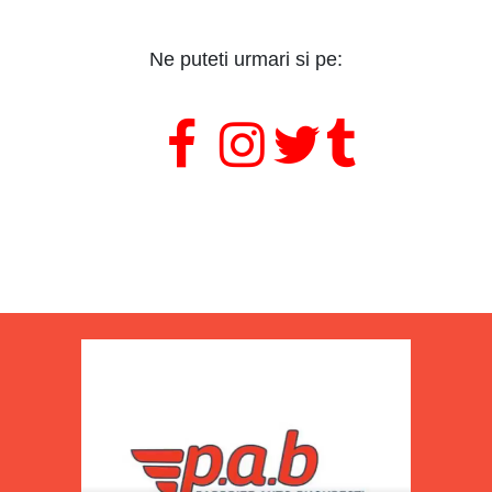
Ne puteti urmari si pe:
