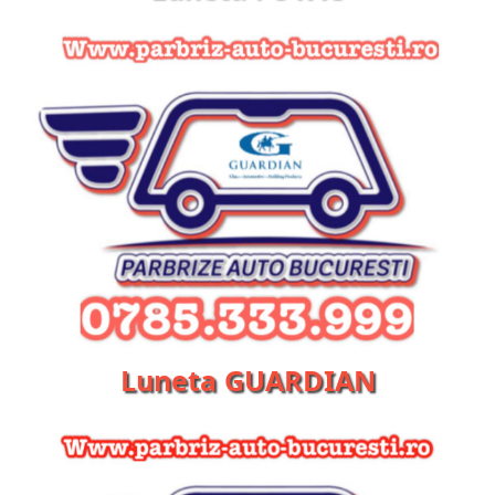
Luneta GUARDIAN