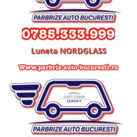
Luneta NORDGLASS