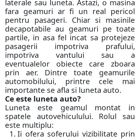
laterale sau luneta. Astazi, o masina
fara geamuri ar fi un real pericol
pentru pasageri. Chiar si masinile
decapotabile au geamuri pe toate
partile, in asa fel incat sa protejeze
pasagerii impotriva prafului,
impotriva vantului sau a
eventualelor obiecte care zboara
prin aer. Dintre toate geamurile
automobilului, printre cele mai
importante se afla si luneta auto.
Ce este luneta auto?
Luneta este geamul montat in
spatele autovehiculului. Rolul sau
este multiplu:
Ii ofera soferului vizibilitate prin