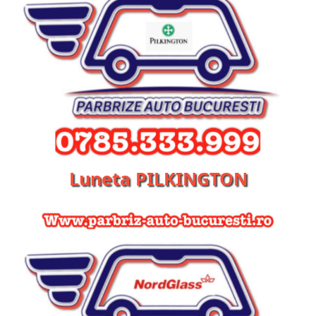
Luneta PILKINGTON