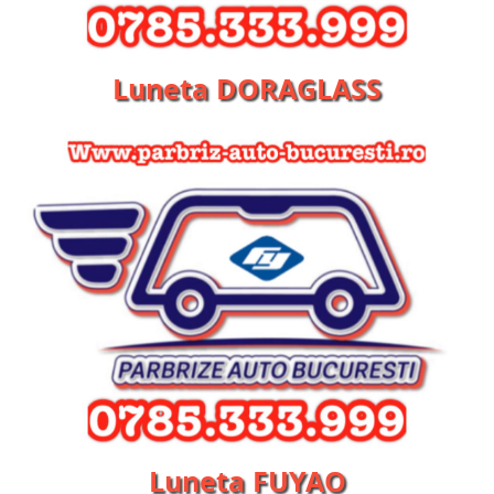
Luneta DORAGLASS
Luneta FUYAO