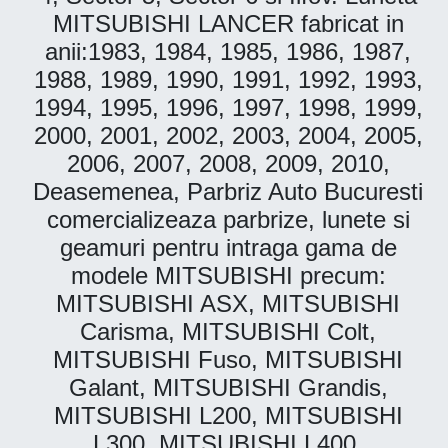
MITSUBISHI LANCER fabricat in
anii:1983, 1984, 1985, 1986, 1987,
1988, 1989, 1990, 1991, 1992, 1993,
1994, 1995, 1996, 1997, 1998, 1999,
2000, 2001, 2002, 2003, 2004, 2005,
2006, 2007, 2008, 2009, 2010,
Deasemenea, Parbriz Auto Bucuresti
comercializeaza parbrize, lunete si
geamuri pentru intraga gama de
modele MITSUBISHI precum:
MITSUBISHI ASX, MITSUBISHI
Carisma, MITSUBISHI Colt,
MITSUBISHI Fuso, MITSUBISHI
Galant, MITSUBISHI Grandis,
MITSUBISHI L200, MITSUBISHI
L300, MITSUBISHI L400,