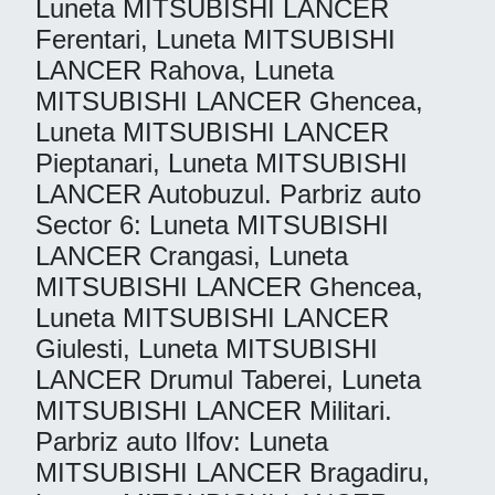
Luneta MITSUBISHI LANCER
Ferentari, Luneta MITSUBISHI
LANCER Rahova, Luneta
MITSUBISHI LANCER Ghencea,
Luneta MITSUBISHI LANCER
Pieptanari, Luneta MITSUBISHI
LANCER Autobuzul. Parbriz auto
Sector 6: Luneta MITSUBISHI
LANCER Crangasi, Luneta
MITSUBISHI LANCER Ghencea,
Luneta MITSUBISHI LANCER
Giulesti, Luneta MITSUBISHI
LANCER Drumul Taberei, Luneta
MITSUBISHI LANCER Militari.
Parbriz auto Ilfov: Luneta
MITSUBISHI LANCER Bragadiru,