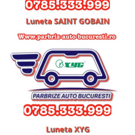
Luneta SAINT GOBAIN
Luneta XYG