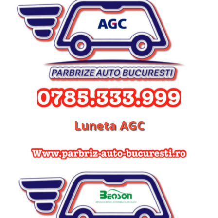
Luneta AGC