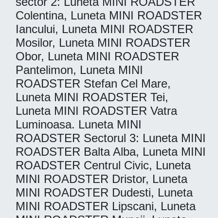
sector 2: Luneta MINI ROADSTER
Colentina, Luneta MINI ROADSTER
Iancului, Luneta MINI ROADSTER
Mosilor, Luneta MINI ROADSTER
Obor, Luneta MINI ROADSTER
Pantelimon, Luneta MINI
ROADSTER Stefan Cel Mare,
Luneta MINI ROADSTER Tei,
Luneta MINI ROADSTER Vatra
Luminoasa. Luneta MINI
ROADSTER Sectorul 3: Luneta MINI
ROADSTER Balta Alba, Luneta MINI
ROADSTER Centrul Civic, Luneta
MINI ROADSTER Dristor, Luneta
MINI ROADSTER Dudesti, Luneta
MINI ROADSTER Lipscani, Luneta