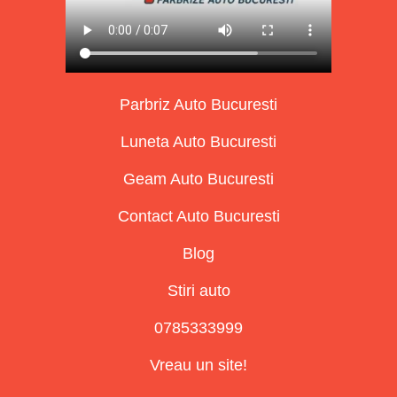
Parbriz Auto Bucuresti
Luneta Auto Bucuresti
Geam Auto Bucuresti
Contact Auto Bucuresti
Blog
Stiri auto
0785333999
Vreau un site!