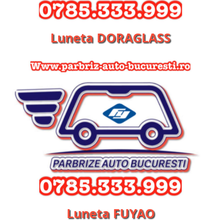
Luneta DORAGLASS
Luneta FUYAO