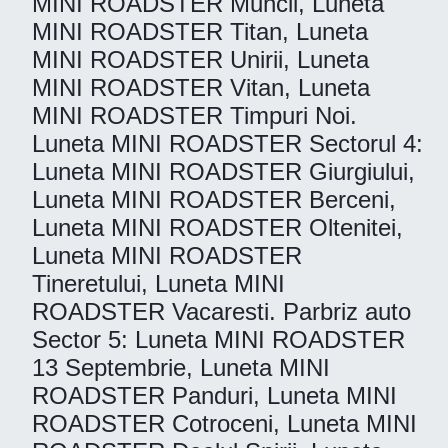
MINI ROADSTER Muncii, Luneta
MINI ROADSTER Titan, Luneta
MINI ROADSTER Unirii, Luneta
MINI ROADSTER Vitan, Luneta
MINI ROADSTER Timpuri Noi.
Luneta MINI ROADSTER Sectorul 4:
Luneta MINI ROADSTER Giurgiului,
Luneta MINI ROADSTER Berceni,
Luneta MINI ROADSTER Oltenitei,
Luneta MINI ROADSTER
Tineretului, Luneta MINI
ROADSTER Vacaresti. Parbriz auto
Sector 5: Luneta MINI ROADSTER
13 Septembrie, Luneta MINI
ROADSTER Panduri, Luneta MINI
ROADSTER Cotroceni, Luneta MINI