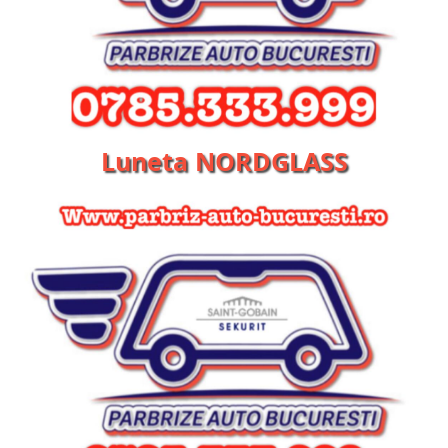
Luneta NORDGLASS