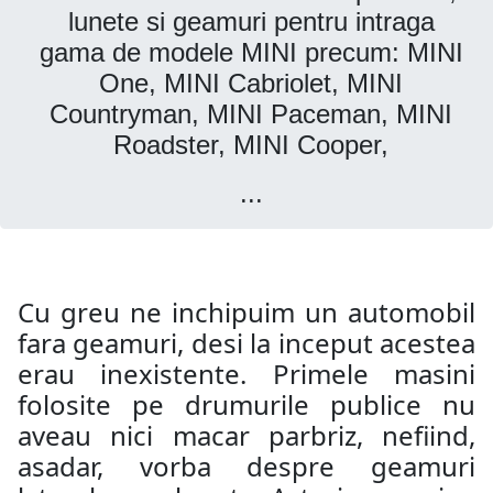
lunete si geamuri pentru intraga
gama de modele MINI precum: MINI
One, MINI Cabriolet, MINI
Countryman, MINI Paceman, MINI
Roadster, MINI Cooper,
...
Cu greu ne inchipuim un automobil
fara geamuri, desi la inceput acestea
erau inexistente. Primele masini
folosite pe drumurile publice nu
aveau nici macar parbriz, nefiind,
asadar, vorba despre geamuri