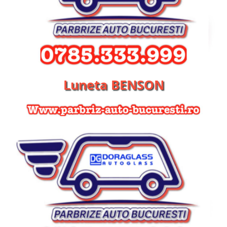
Luneta BENSON