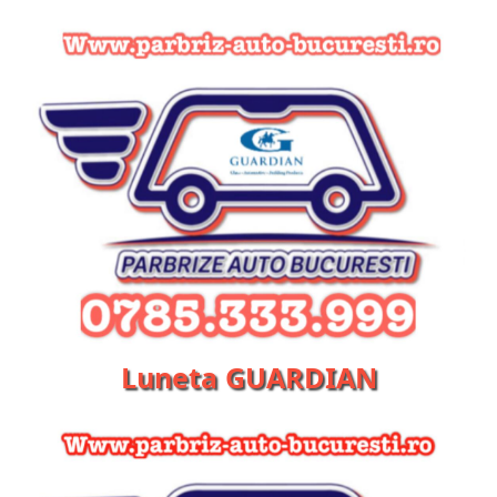
Luneta GUARDIAN