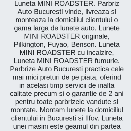
Luneta MINI ROADSTER. Parbriz
Auto Bucuresti vinde, livreaza si
monteaza la domiciliul clientului o
gama larga de lunete auto. Lunete
MINI ROADSTER originale,
Pilkington, Fuyao, Benson. Luneta
MINI ROADSTER cu incalzire,
Luneta MINI ROADSTER fumurie.
Parbrize Auto Bucuresti practica cele
mai mici preturi de pe piata, oferind
in acelasi timp servicii de inalta
calitate precum si o garantie de 2 ani
pentru toate parbrizele vandute si
montate. Montam lunete la domiciliul
clientului in Bucuresti si Ilfov. Luneta
unei masini este geamul din partea