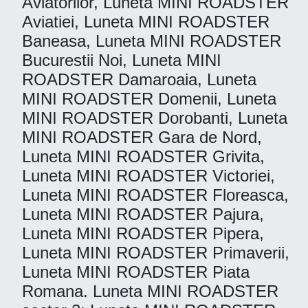
Aviatorilor, Luneta MINI ROADSTER
Aviatiei, Luneta MINI ROADSTER
Baneasa, Luneta MINI ROADSTER
Bucurestii Noi, Luneta MINI
ROADSTER Damaroaia, Luneta
MINI ROADSTER Domenii, Luneta
MINI ROADSTER Dorobanti, Luneta
MINI ROADSTER Gara de Nord,
Luneta MINI ROADSTER Grivita,
Luneta MINI ROADSTER Victoriei,
Luneta MINI ROADSTER Floreasca,
Luneta MINI ROADSTER Pajura,
Luneta MINI ROADSTER Pipera,
Luneta MINI ROADSTER Primaverii,
Luneta MINI ROADSTER Piata
Romana. Luneta MINI ROADSTER