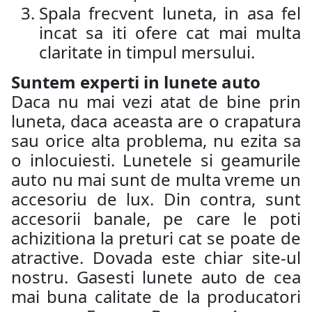
Spala frecvent luneta, in asa fel
incat sa iti ofere cat mai multa
claritate in timpul mersului.
Suntem experti in lunete auto
Daca nu mai vezi atat de bine prin
luneta, daca aceasta are o crapatura
sau orice alta problema, nu ezita sa
o inlocuiesti. Lunetele si geamurile
auto nu mai sunt de multa vreme un
accesoriu de lux. Din contra, sunt
accesorii banale, pe care le poti
achizitiona la preturi cat se poate de
atractive. Dovada este chiar site-ul
nostru. Gasesti lunete auto de cea
mai buna calitate de la producatori