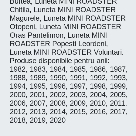
Buftea, Luneta MINI ROADSTER
Chitila, Luneta MINI ROADSTER
Magurele, Luneta MINI ROADSTER
Otopeni, Luneta MINI ROADSTER
Oras Pantelimon, Luneta MINI
ROADSTER Popesti Leordeni,
Luneta MINI ROADSTER Voluntari.
Produse disponibile pentru anii:
1982, 1983, 1984, 1985, 1986, 1987,
1988, 1989, 1990, 1991, 1992, 1993,
1994, 1995, 1996, 1997, 1998, 1999,
2000, 2001, 2002, 2003, 2004, 2005,
2006, 2007, 2008, 2009, 2010, 2011,
2012, 2013, 2014, 2015, 2016, 2017,
2018, 2019, 2020