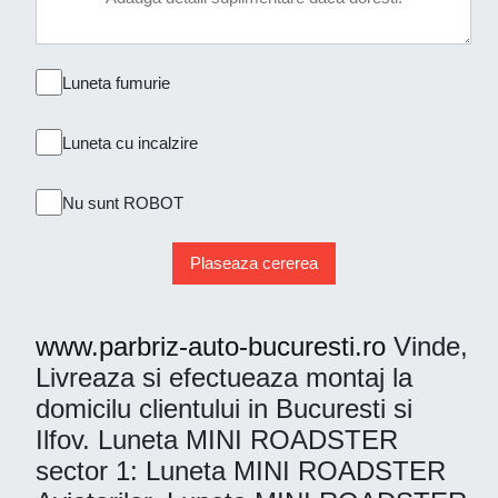
Luneta fumurie
Luneta cu incalzire
Nu sunt ROBOT
Plaseaza cererea
www.parbriz-auto-bucuresti.ro
Vinde,
Livreaza si efectueaza montaj la
domicilu clientului in Bucuresti si
Ilfov. Luneta MINI ROADSTER
sector 1: Luneta MINI ROADSTER