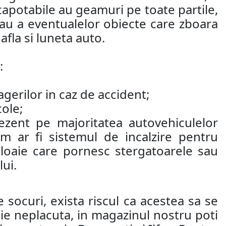
capotabile au geamuri pe toate partile,
 sau a eventualelor obiecte care zboara
fla si luneta auto.
:
agerilor in caz de accident;
cole;
ezent pe majoritatea autovehiculelor
 ar fi sistemul de incalzire pentru
loaie care pornesc stergatoarele sau
ui.
 socuri, exista riscul ca acestea sa se
atie neplacuta, in magazinul nostru poti