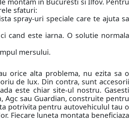
i le montam in Bucuresti si Ilfov. Pentru
ele sfaturi:
ta spray-uri speciale care te ajuta sa
ci cand este iarna. O solutie normala
 timpul mersului.
au orice alta problema, nu ezita sa o
riu de lux. Din contra, sunt accesorii
ada este chiar site-ul nostru. Gasesti
, Agc sau Guardian, construite pentru
ta potrivita pentru autovehiculul tau o
lor. Fiecare luneta montata beneficiaza