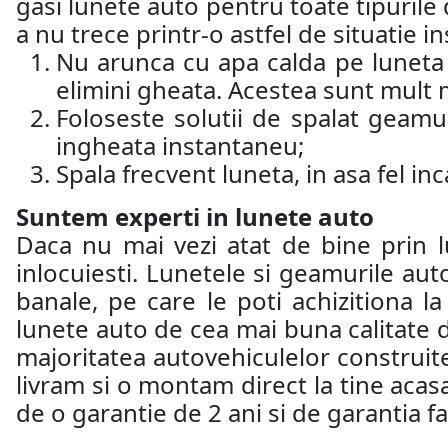
gasi lunete auto pentru toate tipurile d
a nu trece printr-o astfel de situatie 
Nu arunca cu apa calda pe luneta a
elimini gheata. Acestea sunt mult m
Foloseste solutii de spalat geamu
ingheata instantaneu;
Spala frecvent luneta, in asa fel inc
Suntem experti in lunete auto
Daca nu mai vezi atat de bine prin l
inlocuiesti. Lunetele si geamurile au
banale, pe care le poti achizitiona l
lunete auto de cea mai buna calitate
majoritatea autovehiculelor construite
livram si o montam direct la tine acas
de o garantie de 2 ani si de garantia fa