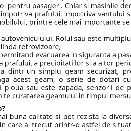
col pentru pasageri. Chiar si masinile de
i impotriva prafului, impotriva vantului
bilului, printre cele mai importante se a
utovehiculului. Rolul sau este multiplu
oglinda retrovizoare;
a, permitand evacuarea in siguranta a pas
prafului, a precipitatiilor si a altor peri
ta dintr-un simplu geam securizat, pr
a acest geam, o serie de dotari cum
 ploua sau este zapada, senzorii de p
ite curatarea geamului in timpul mersul
o?
buna calitate si pot rezista la diverse
in care ai trecut printr-o astfel de situ