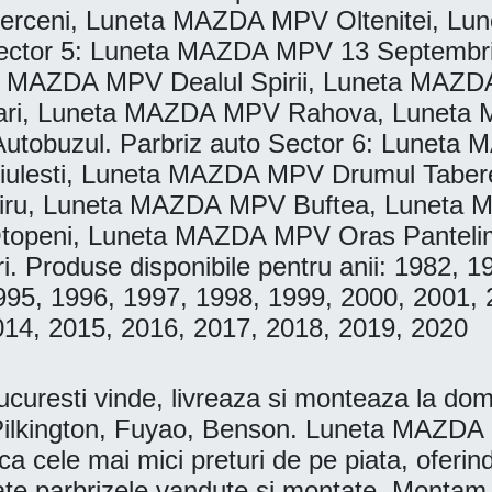
rceni, Luneta MAZDA MPV Oltenitei, Lun
Sector 5: Luneta MAZDA MPV 13 Septembr
a MAZDA MPV Dealul Spirii, Luneta MAZ
ntari, Luneta MAZDA MPV Rahova, Lune
utobuzul. Parbriz auto Sector 6: Lunet
esti, Luneta MAZDA MPV Drumul Taberei,
diru, Luneta MAZDA MPV Buftea, Luneta 
openi, Luneta MAZDA MPV Oras Panteli
 Produse disponibile pentru anii: 1982, 1
995, 1996, 1997, 1998, 1999, 2000, 2001, 
014, 2015, 2016, 2017, 2018, 2019, 2020
esti vinde, livreaza si monteaza la domici
Pilkington, Fuyao, Benson. Luneta MAZD
 cele mai mici preturi de pe piata, oferind i
te parbrizele vandute si montate. Montam lu