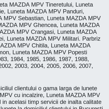
eta MAZDA MPV Tineretului, Luneta
ie, Luneta MAZDA MPV Panduri,
DA MPV Sebastian, Luneta MAZDA MPV
ta MAZDA MPV Ghencea, Luneta MAZDA
a MAZDA MPV Crangasi, Luneta MAZDA
 Luneta MAZDA MPV Militari. Parbriz
MAZDA MPV Chitila, Luneta MAZDA
mon, Luneta MAZDA MPV Popesti
983, 1984, 1985, 1986, 1987, 1988,
2002, 2003, 2004, 2005, 2006, 2007,
liul clientului o gama larga de lunete
A MPV cu incalzire, Luneta MAZDA MPV
n acelasi timp servicii de inalta calitate
nete la domiciliul clientului in Bucuresti