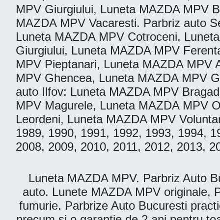
MPV Giurgiului, Luneta MAZDA MPV Be
MAZDA MPV Vacaresti. Parbriz auto 
Luneta MAZDA MPV Cotroceni, Lunet
Giurgiului, Luneta MAZDA MPV Fere
MPV Pieptanari, Luneta MAZDA MPV A
MPV Ghencea, Luneta MAZDA MPV Giul
auto Ilfov: Luneta MAZDA MPV Braga
MPV Magurele, Luneta MAZDA MPV Ot
Leordeni, Luneta MAZDA MPV Voluntari.
1989, 1990, 1991, 1992, 1993, 1994, 1
2008, 2009, 2010, 2011, 2012, 2013, 2
Luneta MAZDA MPV. Parbriz Auto Bucur
auto. Lunete MAZDA MPV originale, 
fumurie. Parbrize Auto Bucuresti practica
precum si o garantie de 2 ani pentru toa