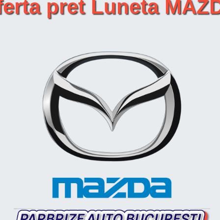
ferta pret Luneta MAZ