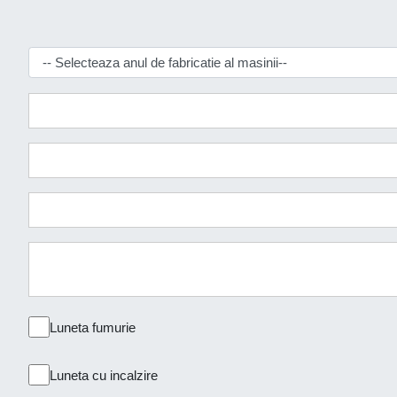
Luneta fumurie
Luneta cu incalzire