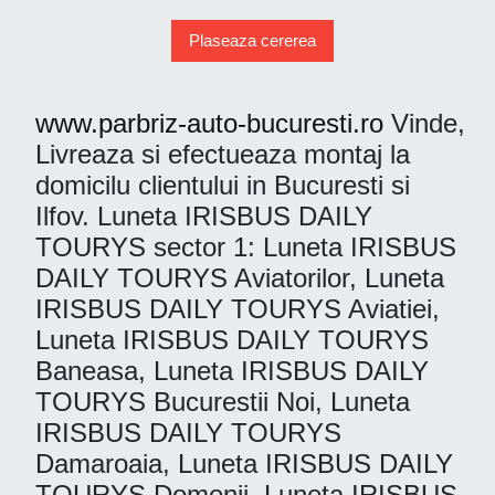
Plaseaza cererea
www.parbriz-auto-bucuresti.ro
Vinde,
Livreaza si efectueaza montaj la
domicilu clientului in Bucuresti si
Ilfov. Luneta IRISBUS DAILY
TOURYS sector 1: Luneta IRISBUS
DAILY TOURYS Aviatorilor, Luneta
IRISBUS DAILY TOURYS Aviatiei,
Luneta IRISBUS DAILY TOURYS
Baneasa, Luneta IRISBUS DAILY
TOURYS Bucurestii Noi, Luneta
IRISBUS DAILY TOURYS
Damaroaia, Luneta IRISBUS DAILY
TOURYS Domenii, Luneta IRISBUS