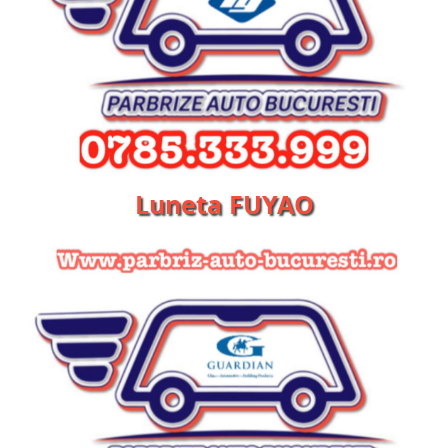
Luneta FUYAO