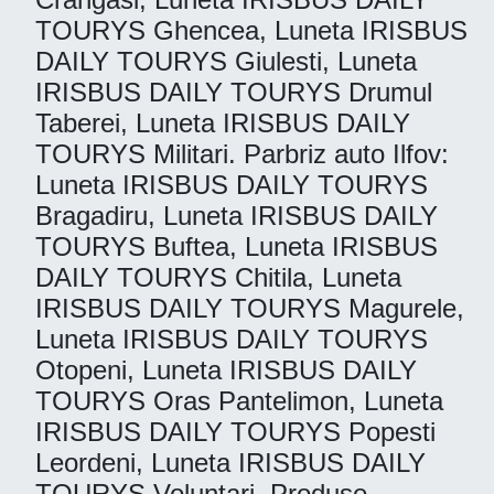
TOURYS Ghencea, Luneta IRISBUS
DAILY TOURYS Giulesti, Luneta
IRISBUS DAILY TOURYS Drumul
Taberei, Luneta IRISBUS DAILY
TOURYS Militari. Parbriz auto Ilfov:
Luneta IRISBUS DAILY TOURYS
Bragadiru, Luneta IRISBUS DAILY
TOURYS Buftea, Luneta IRISBUS
DAILY TOURYS Chitila, Luneta
IRISBUS DAILY TOURYS Magurele,
Luneta IRISBUS DAILY TOURYS
Otopeni, Luneta IRISBUS DAILY
TOURYS Oras Pantelimon, Luneta
IRISBUS DAILY TOURYS Popesti
Leordeni, Luneta IRISBUS DAILY
TOURYS Voluntari. Produse