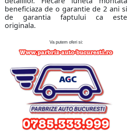
detaliilor. Fiecare luneta montata
beneficiaza de o garantie de 2 ani si
de garantia faptului ca este
originala.
Va putem oferi si: