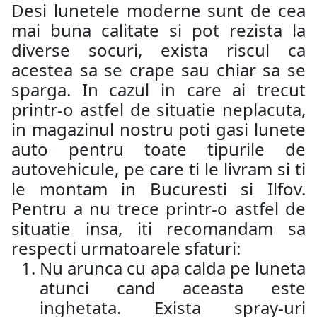
Desi lunetele moderne sunt de cea
mai buna calitate si pot rezista la
diverse socuri, exista riscul ca
acestea sa se crape sau chiar sa se
sparga. In cazul in care ai trecut
printr-o astfel de situatie neplacuta,
in magazinul nostru poti gasi lunete
auto pentru toate tipurile de
autovehicule, pe care ti le livram si ti
le montam in Bucuresti si Ilfov.
Pentru a nu trece printr-o astfel de
situatie insa, iti recomandam sa
respecti urmatoarele sfaturi:
Nu arunca cu apa calda pe luneta
atunci cand aceasta este
inghetata. Exista spray-uri