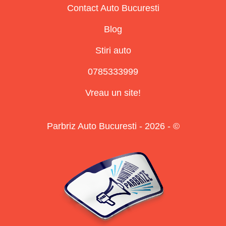
Contact Auto Bucuresti
Blog
Stiri auto
0785333999
Vreau un site!
Parbriz Auto Bucuresti - 2026 - ©