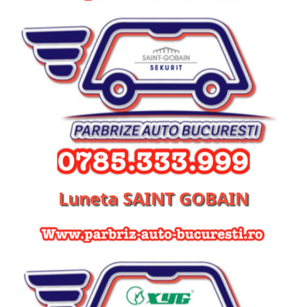
Luneta SAINT GOBAIN