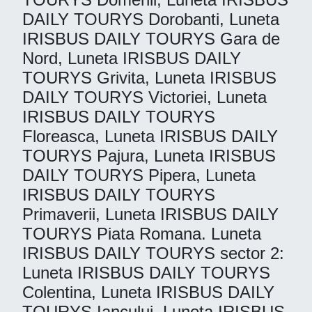
DAILY TOURYS Dorobanti, Luneta
IRISBUS DAILY TOURYS Gara de
Nord, Luneta IRISBUS DAILY
TOURYS Grivita, Luneta IRISBUS
DAILY TOURYS Victoriei, Luneta
IRISBUS DAILY TOURYS
Floreasca, Luneta IRISBUS DAILY
TOURYS Pajura, Luneta IRISBUS
DAILY TOURYS Pipera, Luneta
IRISBUS DAILY TOURYS
Primaverii, Luneta IRISBUS DAILY
TOURYS Piata Romana. Luneta
IRISBUS DAILY TOURYS sector 2:
Luneta IRISBUS DAILY TOURYS
Colentina, Luneta IRISBUS DAILY
TOURYS Iancului, Luneta IRISBUS