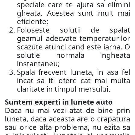
speciale care te ajuta sa elimini
gheata. Acestea sunt mult mai
eficiente;
Foloseste solutii de spalat
geamul adecvate temperaturilor
scazute atunci cand este iarna. O
solutie normala ingheata
instantaneu;
Spala frecvent luneta, in asa fel
incat sa iti ofere cat mai multa
claritate in timpul mersului.
Suntem experti in lunete auto
Daca nu mai vezi atat de bine prin
luneta, daca aceasta are o crapatura
sau orice alta problema, nu ezita sa