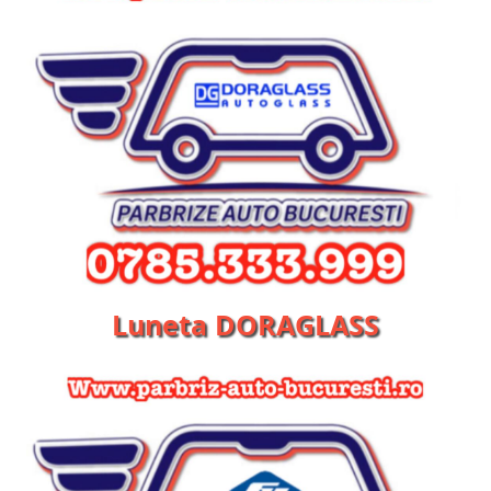
Luneta DORAGLASS