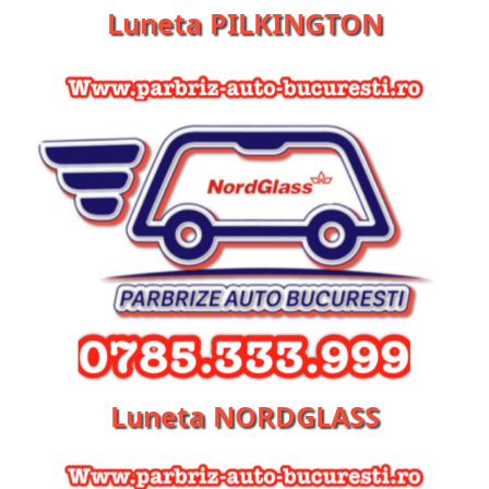
Luneta PILKINGTON
Luneta NORDGLASS