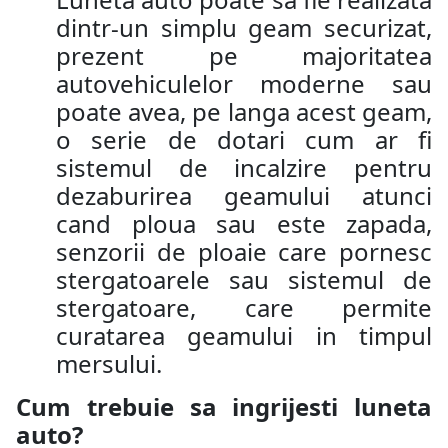
dintr-un simplu geam securizat,
prezent pe majoritatea
autovehiculelor moderne sau
poate avea, pe langa acest geam,
o serie de dotari cum ar fi
sistemul de incalzire pentru
dezaburirea geamului atunci
cand ploua sau este zapada,
senzorii de ploaie care pornesc
stergatoarele sau sistemul de
stergatoare, care permite
curatarea geamului in timpul
mersului.
Cum trebuie sa ingrijesti luneta
auto?