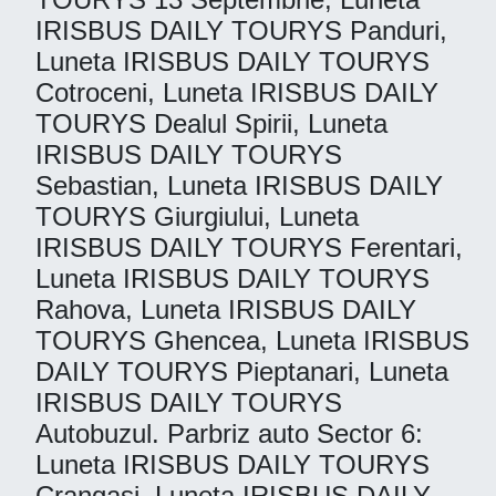
IRISBUS DAILY TOURYS Panduri,
Luneta IRISBUS DAILY TOURYS
Cotroceni, Luneta IRISBUS DAILY
TOURYS Dealul Spirii, Luneta
IRISBUS DAILY TOURYS
Sebastian, Luneta IRISBUS DAILY
TOURYS Giurgiului, Luneta
IRISBUS DAILY TOURYS Ferentari,
Luneta IRISBUS DAILY TOURYS
Rahova, Luneta IRISBUS DAILY
TOURYS Ghencea, Luneta IRISBUS
DAILY TOURYS Pieptanari, Luneta
IRISBUS DAILY TOURYS
Autobuzul. Parbriz auto Sector 6:
Luneta IRISBUS DAILY TOURYS
Crangasi, Luneta IRISBUS DAILY