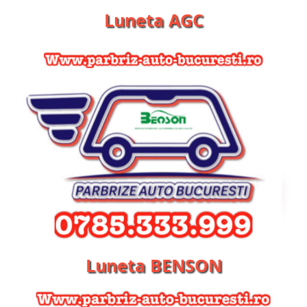
Luneta AGC
Luneta BENSON