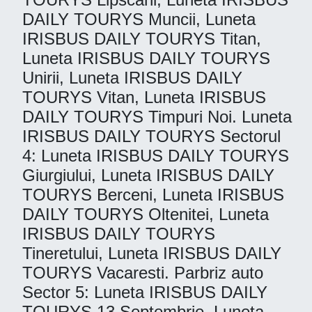
DAILY TOURYS Muncii, Luneta
IRISBUS DAILY TOURYS Titan,
Luneta IRISBUS DAILY TOURYS
Unirii, Luneta IRISBUS DAILY
TOURYS Vitan, Luneta IRISBUS
DAILY TOURYS Timpuri Noi. Luneta
IRISBUS DAILY TOURYS Sectorul
4: Luneta IRISBUS DAILY TOURYS
Giurgiului, Luneta IRISBUS DAILY
TOURYS Berceni, Luneta IRISBUS
DAILY TOURYS Oltenitei, Luneta
IRISBUS DAILY TOURYS
Tineretului, Luneta IRISBUS DAILY
TOURYS Vacaresti. Parbriz auto
Sector 5: Luneta IRISBUS DAILY
TOURYS 13 Septembrie, Luneta