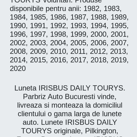
disponibile pentru anii: 1982, 1983,
1984, 1985, 1986, 1987, 1988, 1989,
1990, 1991, 1992, 1993, 1994, 1995,
1996, 1997, 1998, 1999, 2000, 2001,
2002, 2003, 2004, 2005, 2006, 2007,
2008, 2009, 2010, 2011, 2012, 2013,
2014, 2015, 2016, 2017, 2018, 2019,
2020
Luneta IRISBUS DAILY TOURYS.
Parbriz Auto Bucuresti vinde,
livreaza si monteaza la domiciliul
clientului o gama larga de lunete
auto. Lunete IRISBUS DAILY
TOURYS originale, Pilkington,