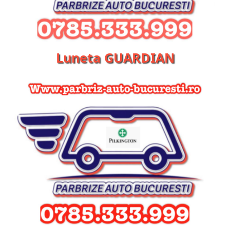
Luneta GUARDIAN