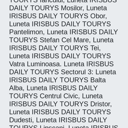
DAILY TOURYS Mosilor, Luneta
IRISBUS DAILY TOURYS Obor,
Luneta IRISBUS DAILY TOURYS
Pantelimon, Luneta IRISBUS DAILY
TOURYS Stefan Cel Mare, Luneta
IRISBUS DAILY TOURYS Tei,
Luneta IRISBUS DAILY TOURYS
Vatra Luminoasa. Luneta IRISBUS
DAILY TOURYS Sectorul 3: Luneta
IRISBUS DAILY TOURYS Balta
Alba, Luneta IRISBUS DAILY
TOURYS Centrul Civic, Luneta
IRISBUS DAILY TOURYS Dristor,
Luneta IRISBUS DAILY TOURYS
Dudesti, Luneta IRISBUS DAILY
TOURYS Lipscani, Luneta IRISBUS