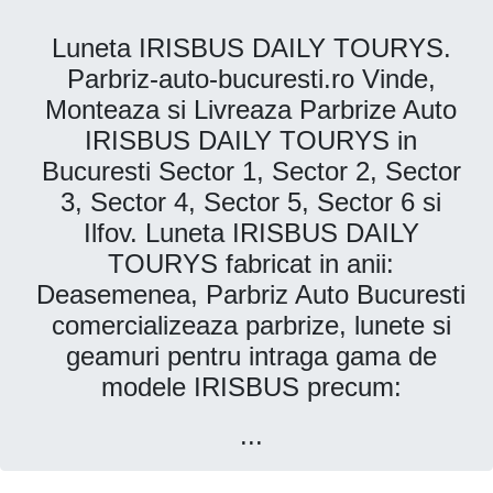
Luneta IRISBUS DAILY TOURYS.
Parbriz-auto-bucuresti.ro Vinde,
Monteaza si Livreaza Parbrize Auto
IRISBUS DAILY TOURYS in
Bucuresti Sector 1, Sector 2, Sector
3, Sector 4, Sector 5, Sector 6 si
Ilfov. Luneta IRISBUS DAILY
TOURYS fabricat in anii:
Deasemenea, Parbriz Auto Bucuresti
comercializeaza parbrize, lunete si
geamuri pentru intraga gama de
modele IRISBUS precum:
...