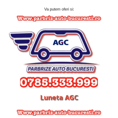
Va putem oferi si:
Luneta AGC