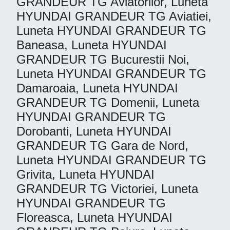
GRANDEUR TG Aviatorilor, Luneta
HYUNDAI GRANDEUR TG Aviatiei,
Luneta HYUNDAI GRANDEUR TG
Baneasa, Luneta HYUNDAI
GRANDEUR TG Bucurestii Noi,
Luneta HYUNDAI GRANDEUR TG
Damaroaia, Luneta HYUNDAI
GRANDEUR TG Domenii, Luneta
HYUNDAI GRANDEUR TG
Dorobanti, Luneta HYUNDAI
GRANDEUR TG Gara de Nord,
Luneta HYUNDAI GRANDEUR TG
Grivita, Luneta HYUNDAI
GRANDEUR TG Victoriei, Luneta
HYUNDAI GRANDEUR TG
Floreasca, Luneta HYUNDAI