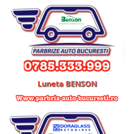
Luneta BENSON