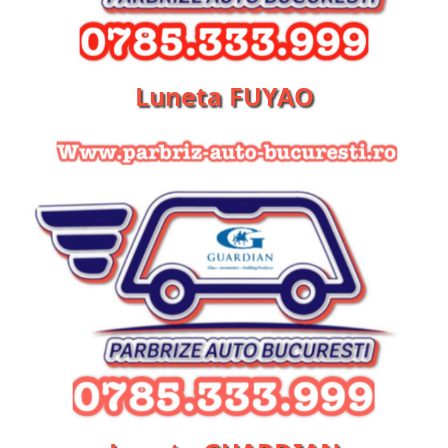
Luneta FUYAO