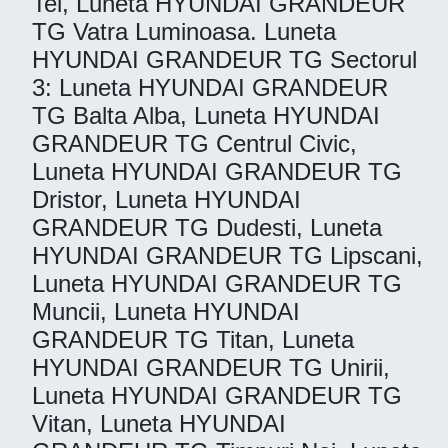
Tei, Luneta HYUNDAI GRANDEUR
TG Vatra Luminoasa. Luneta
HYUNDAI GRANDEUR TG Sectorul
3: Luneta HYUNDAI GRANDEUR
TG Balta Alba, Luneta HYUNDAI
GRANDEUR TG Centrul Civic,
Luneta HYUNDAI GRANDEUR TG
Dristor, Luneta HYUNDAI
GRANDEUR TG Dudesti, Luneta
HYUNDAI GRANDEUR TG Lipscani,
Luneta HYUNDAI GRANDEUR TG
Muncii, Luneta HYUNDAI
GRANDEUR TG Titan, Luneta
HYUNDAI GRANDEUR TG Unirii,
Luneta HYUNDAI GRANDEUR TG
Vitan, Luneta HYUNDAI