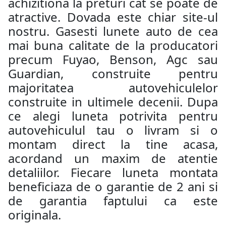
achizitiona la preturi cat se poate de
atractive. Dovada este chiar site-ul
nostru. Gasesti lunete auto de cea
mai buna calitate de la producatori
precum Fuyao, Benson, Agc sau
Guardian, construite pentru
majoritatea autovehiculelor
construite in ultimele decenii. Dupa
ce alegi luneta potrivita pentru
autovehiculul tau o livram si o
montam direct la tine acasa,
acordand un maxim de atentie
detaliilor. Fiecare luneta montata
beneficiaza de o garantie de 2 ani si
de garantia faptului ca este
originala.