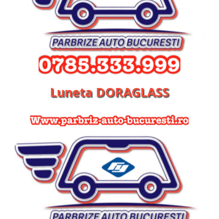
Luneta DORAGLASS