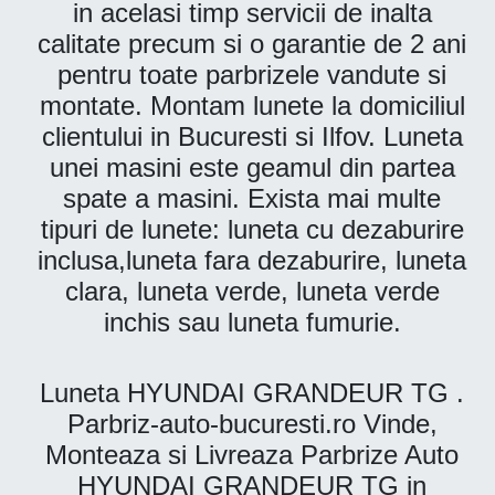
in acelasi timp servicii de inalta
calitate precum si o garantie de 2 ani
pentru toate parbrizele vandute si
montate. Montam lunete la domiciliul
clientului in Bucuresti si Ilfov. Luneta
unei masini este geamul din partea
spate a masini. Exista mai multe
tipuri de lunete: luneta cu dezaburire
inclusa,luneta fara dezaburire, luneta
clara, luneta verde, luneta verde
inchis sau luneta fumurie.
Luneta HYUNDAI GRANDEUR TG .
Parbriz-auto-bucuresti.ro Vinde,
Monteaza si Livreaza Parbrize Auto
HYUNDAI GRANDEUR TG in