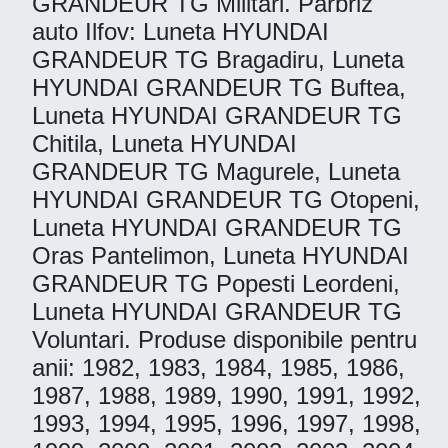
GRANDEUR TG Militari. Parbriz
auto Ilfov: Luneta HYUNDAI
GRANDEUR TG Bragadiru, Luneta
HYUNDAI GRANDEUR TG Buftea,
Luneta HYUNDAI GRANDEUR TG
Chitila, Luneta HYUNDAI
GRANDEUR TG Magurele, Luneta
HYUNDAI GRANDEUR TG Otopeni,
Luneta HYUNDAI GRANDEUR TG
Oras Pantelimon, Luneta HYUNDAI
GRANDEUR TG Popesti Leordeni,
Luneta HYUNDAI GRANDEUR TG
Voluntari. Produse disponibile pentru
anii: 1982, 1983, 1984, 1985, 1986,
1987, 1988, 1989, 1990, 1991, 1992,
1993, 1994, 1995, 1996, 1997, 1998,