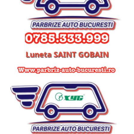
Luneta SAINT GOBAIN