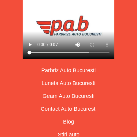
Parbriz Auto Bucuresti
Luneta Auto Bucuresti
Geam Auto Bucuresti
Contact Auto Bucuresti
Blog
Stiri auto