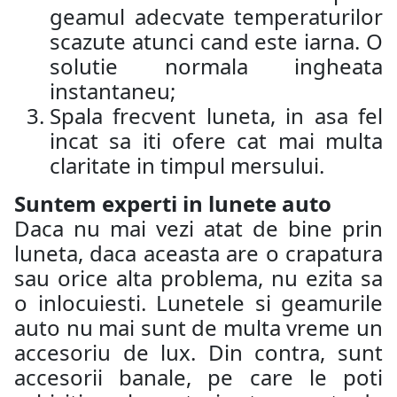
geamul adecvate temperaturilor
scazute atunci cand este iarna. O
solutie normala ingheata
instantaneu;
Spala frecvent luneta, in asa fel
incat sa iti ofere cat mai multa
claritate in timpul mersului.
Suntem experti in lunete auto
Daca nu mai vezi atat de bine prin
luneta, daca aceasta are o crapatura
sau orice alta problema, nu ezita sa
o inlocuiesti. Lunetele si geamurile
auto nu mai sunt de multa vreme un
accesoriu de lux. Din contra, sunt
accesorii banale, pe care le poti