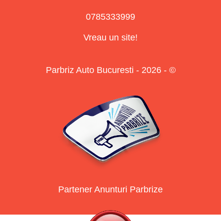
0785333999
Vreau un site!
Parbriz Auto Bucuresti - 2026 - ©
Partener Anunturi Parbrize