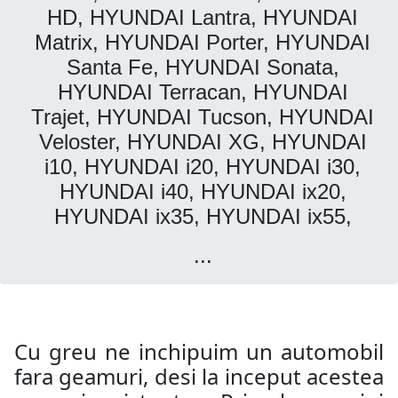
HD, HYUNDAI Lantra, HYUNDAI
Matrix, HYUNDAI Porter, HYUNDAI
Santa Fe, HYUNDAI Sonata,
HYUNDAI Terracan, HYUNDAI
Trajet, HYUNDAI Tucson, HYUNDAI
Veloster, HYUNDAI XG, HYUNDAI
i10, HYUNDAI i20, HYUNDAI i30,
HYUNDAI i40, HYUNDAI ix20,
HYUNDAI ix35, HYUNDAI ix55,
...
Cu greu ne inchipuim un automobil
fara geamuri, desi la inceput acestea