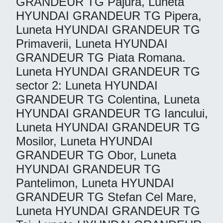
GRANDEUR TG Pajura, Luneta
HYUNDAI GRANDEUR TG Pipera,
Luneta HYUNDAI GRANDEUR TG
Primaverii, Luneta HYUNDAI
GRANDEUR TG Piata Romana.
Luneta HYUNDAI GRANDEUR TG
sector 2: Luneta HYUNDAI
GRANDEUR TG Colentina, Luneta
HYUNDAI GRANDEUR TG Iancului,
Luneta HYUNDAI GRANDEUR TG
Mosilor, Luneta HYUNDAI
GRANDEUR TG Obor, Luneta
HYUNDAI GRANDEUR TG
Pantelimon, Luneta HYUNDAI
GRANDEUR TG Stefan Cel Mare,
Luneta HYUNDAI GRANDEUR TG