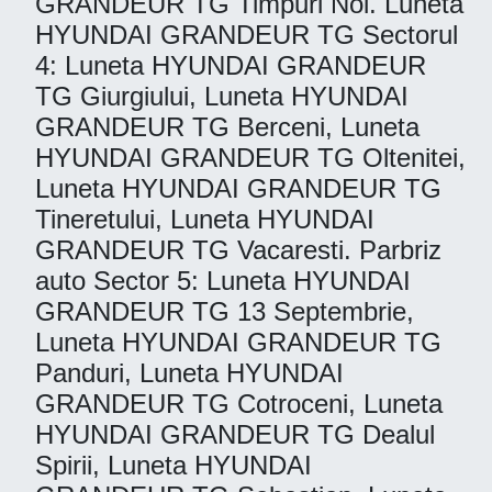
GRANDEUR TG Timpuri Noi. Luneta
HYUNDAI GRANDEUR TG Sectorul
4: Luneta HYUNDAI GRANDEUR
TG Giurgiului, Luneta HYUNDAI
GRANDEUR TG Berceni, Luneta
HYUNDAI GRANDEUR TG Oltenitei,
Luneta HYUNDAI GRANDEUR TG
Tineretului, Luneta HYUNDAI
GRANDEUR TG Vacaresti. Parbriz
auto Sector 5: Luneta HYUNDAI
GRANDEUR TG 13 Septembrie,
Luneta HYUNDAI GRANDEUR TG
Panduri, Luneta HYUNDAI
GRANDEUR TG Cotroceni, Luneta
HYUNDAI GRANDEUR TG Dealul
Spirii, Luneta HYUNDAI