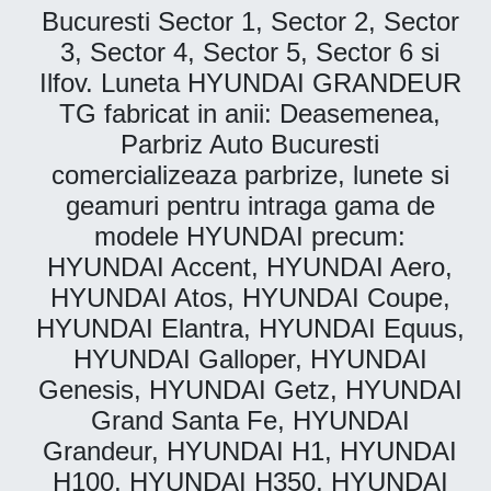
Bucuresti Sector 1, Sector 2, Sector
3, Sector 4, Sector 5, Sector 6 si
Ilfov. Luneta HYUNDAI GRANDEUR
TG fabricat in anii: Deasemenea,
Parbriz Auto Bucuresti
comercializeaza parbrize, lunete si
geamuri pentru intraga gama de
modele HYUNDAI precum:
HYUNDAI Accent, HYUNDAI Aero,
HYUNDAI Atos, HYUNDAI Coupe,
HYUNDAI Elantra, HYUNDAI Equus,
HYUNDAI Galloper, HYUNDAI
Genesis, HYUNDAI Getz, HYUNDAI
Grand Santa Fe, HYUNDAI
Grandeur, HYUNDAI H1, HYUNDAI
H100, HYUNDAI H350, HYUNDAI