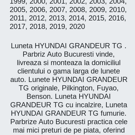
1999, 2000, 2001, 2002, 2003, 2004,
2005, 2006, 2007, 2008, 2009, 2010,
2011, 2012, 2013, 2014, 2015, 2016,
2017, 2018, 2019, 2020
Luneta HYUNDAI GRANDEUR TG .
Parbriz Auto Bucuresti vinde,
livreaza si monteaza la domiciliul
clientului o gama larga de lunete
auto. Lunete HYUNDAI GRANDEUR
TG originale, Pilkington, Fuyao,
Benson. Luneta HYUNDAI
GRANDEUR TG cu incalzire, Luneta
HYUNDAI GRANDEUR TG fumurie.
Parbrize Auto Bucuresti practica cele
mai mici preturi de pe piata, oferind