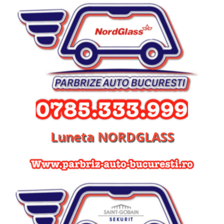
Luneta NORDGLASS