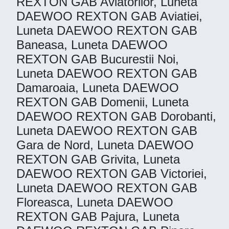
REXTON GAB Aviatorilor, Luneta
DAEWOO REXTON GAB Aviatiei,
Luneta DAEWOO REXTON GAB
Baneasa, Luneta DAEWOO
REXTON GAB Bucurestii Noi,
Luneta DAEWOO REXTON GAB
Damaroaia, Luneta DAEWOO
REXTON GAB Domenii, Luneta
DAEWOO REXTON GAB Dorobanti,
Luneta DAEWOO REXTON GAB
Gara de Nord, Luneta DAEWOO
REXTON GAB Grivita, Luneta
DAEWOO REXTON GAB Victoriei,
Luneta DAEWOO REXTON GAB
Floreasca, Luneta DAEWOO
REXTON GAB Pajura, Luneta