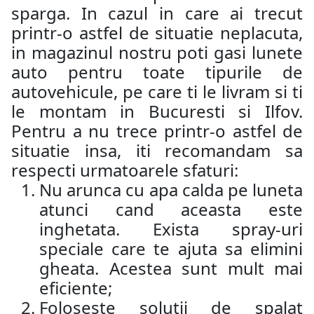
sparga. In cazul in care ai trecut
printr-o astfel de situatie neplacuta,
in magazinul nostru poti gasi lunete
auto pentru toate tipurile de
autovehicule, pe care ti le livram si ti
le montam in Bucuresti si Ilfov.
Pentru a nu trece printr-o astfel de
situatie insa, iti recomandam sa
respecti urmatoarele sfaturi:
Nu arunca cu apa calda pe luneta
atunci cand aceasta este
inghetata. Exista spray-uri
speciale care te ajuta sa elimini
gheata. Acestea sunt mult mai
eficiente;
Foloseste solutii de spalat