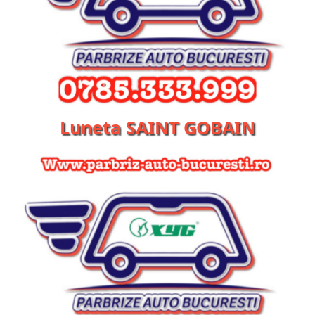
Luneta SAINT GOBAIN