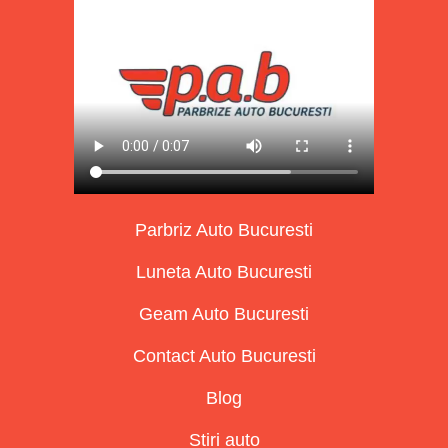
Parbriz Auto Bucuresti
Luneta Auto Bucuresti
Geam Auto Bucuresti
Contact Auto Bucuresti
Blog
Stiri auto