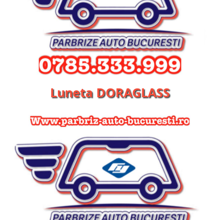
Luneta DORAGLASS