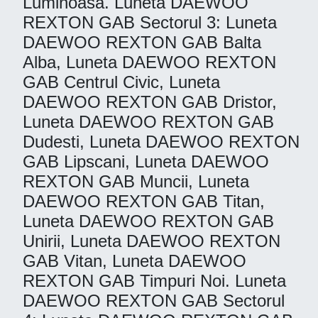
Luminoasa. Luneta DAEWOO
REXTON GAB Sectorul 3: Luneta
DAEWOO REXTON GAB Balta
Alba, Luneta DAEWOO REXTON
GAB Centrul Civic, Luneta
DAEWOO REXTON GAB Dristor,
Luneta DAEWOO REXTON GAB
Dudesti, Luneta DAEWOO REXTON
GAB Lipscani, Luneta DAEWOO
REXTON GAB Muncii, Luneta
DAEWOO REXTON GAB Titan,
Luneta DAEWOO REXTON GAB
Unirii, Luneta DAEWOO REXTON
GAB Vitan, Luneta DAEWOO
REXTON GAB Timpuri Noi. Luneta
DAEWOO REXTON GAB Sectorul