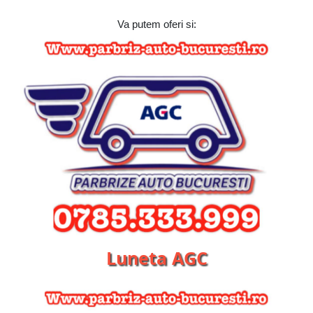
Va putem oferi si:
Luneta AGC