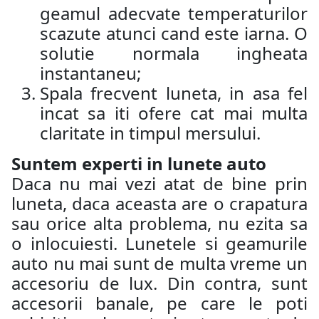
geamul adecvate temperaturilor
scazute atunci cand este iarna. O
solutie normala ingheata
instantaneu;
Spala frecvent luneta, in asa fel
incat sa iti ofere cat mai multa
claritate in timpul mersului.
Suntem experti in lunete auto
Daca nu mai vezi atat de bine prin
luneta, daca aceasta are o crapatura
sau orice alta problema, nu ezita sa
o inlocuiesti. Lunetele si geamurile
auto nu mai sunt de multa vreme un
accesoriu de lux. Din contra, sunt
accesorii banale, pe care le poti