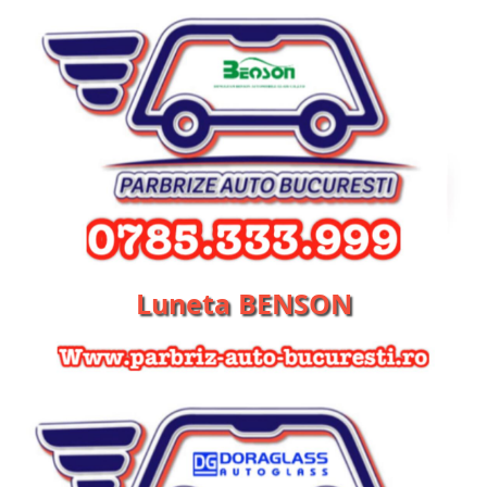
Luneta BENSON