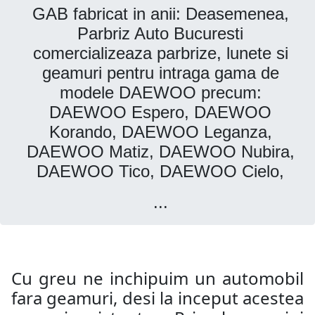
GAB fabricat in anii: Deasemenea,
Parbriz Auto Bucuresti
comercializeaza parbrize, lunete si
geamuri pentru intraga gama de
modele DAEWOO precum:
DAEWOO Espero, DAEWOO
Korando, DAEWOO Leganza,
DAEWOO Matiz, DAEWOO Nubira,
DAEWOO Tico, DAEWOO Cielo,
...
Cu greu ne inchipuim un automobil
fara geamuri, desi la inceput acestea