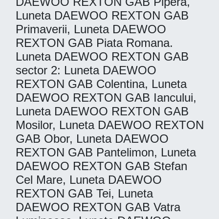
DAEWOO REXTON GAB Pipera,
Luneta DAEWOO REXTON GAB
Primaverii, Luneta DAEWOO
REXTON GAB Piata Romana.
Luneta DAEWOO REXTON GAB
sector 2: Luneta DAEWOO
REXTON GAB Colentina, Luneta
DAEWOO REXTON GAB Iancului,
Luneta DAEWOO REXTON GAB
Mosilor, Luneta DAEWOO REXTON
GAB Obor, Luneta DAEWOO
REXTON GAB Pantelimon, Luneta
DAEWOO REXTON GAB Stefan
Cel Mare, Luneta DAEWOO
REXTON GAB Tei, Luneta
DAEWOO REXTON GAB Vatra