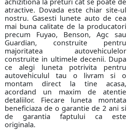
achizitiona la preturi cat se poate de
atractive. Dovada este chiar site-ul
nostru. Gasesti lunete auto de cea
mai buna calitate de la producatori
precum Fuyao, Benson, Agc sau
Guardian, construite pentru
majoritatea autovehiculelor
construite in ultimele decenii. Dupa
ce alegi luneta potrivita pentru
autovehiculul tau o livram si o
montam direct la tine acasa,
acordand un maxim de atentie
detaliilor. Fiecare luneta montata
beneficiaza de o garantie de 2 ani si
de garantia faptului ca este
originala.