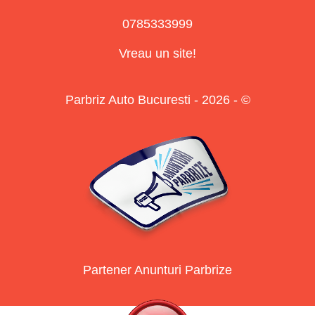
0785333999
Vreau un site!
Parbriz Auto Bucuresti - 2026 - ©
Partener Anunturi Parbrize