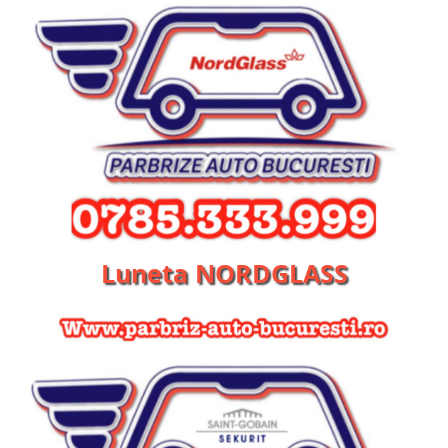
Luneta NORDGLASS