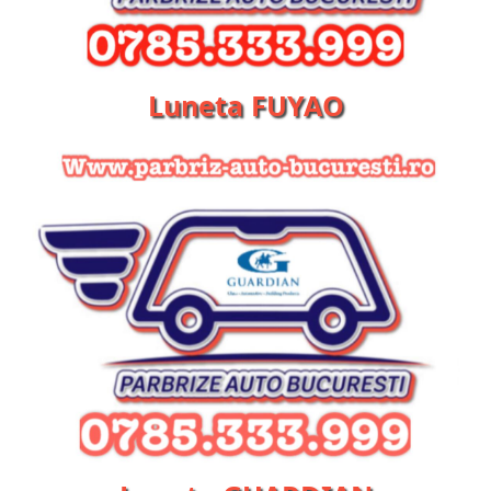
Luneta FUYAO