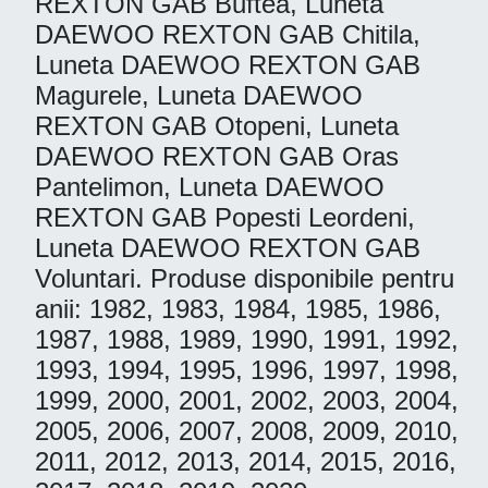
REXTON GAB Buftea, Luneta
DAEWOO REXTON GAB Chitila,
Luneta DAEWOO REXTON GAB
Magurele, Luneta DAEWOO
REXTON GAB Otopeni, Luneta
DAEWOO REXTON GAB Oras
Pantelimon, Luneta DAEWOO
REXTON GAB Popesti Leordeni,
Luneta DAEWOO REXTON GAB
Voluntari. Produse disponibile pentru
anii: 1982, 1983, 1984, 1985, 1986,
1987, 1988, 1989, 1990, 1991, 1992,
1993, 1994, 1995, 1996, 1997, 1998,
1999, 2000, 2001, 2002, 2003, 2004,
2005, 2006, 2007, 2008, 2009, 2010,
2011, 2012, 2013, 2014, 2015, 2016,