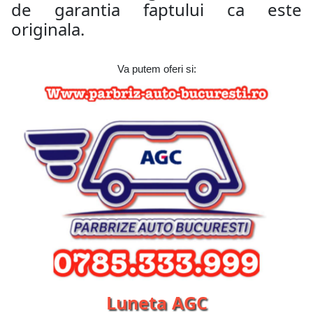
de garantia faptului ca este
originala.
Va putem oferi si:
Luneta AGC