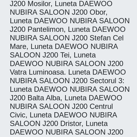
J200 Mosilor, Luneta DAEWOO
NUBIRA SALOON J200 Obor,
Luneta DAEWOO NUBIRA SALOON
J200 Pantelimon, Luneta DAEWOO
NUBIRA SALOON J200 Stefan Cel
Mare, Luneta DAEWOO NUBIRA
SALOON J200 Tei, Luneta
DAEWOO NUBIRA SALOON J200
Vatra Luminoasa. Luneta DAEWOO
NUBIRA SALOON J200 Sectorul 3:
Luneta DAEWOO NUBIRA SALOON
J200 Balta Alba, Luneta DAEWOO
NUBIRA SALOON J200 Centrul
Civic, Luneta DAEWOO NUBIRA
SALOON J200 Dristor, Luneta
DAEWOO NUBIRA SALOON J200