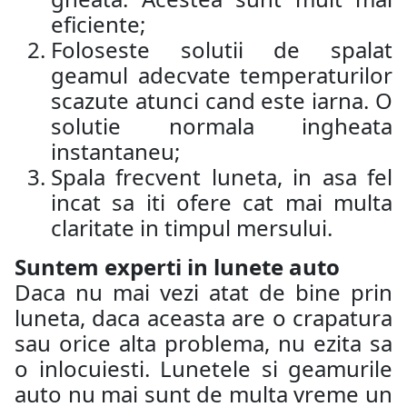
eficiente;
Foloseste solutii de spalat
geamul adecvate temperaturilor
scazute atunci cand este iarna. O
solutie normala ingheata
instantaneu;
Spala frecvent luneta, in asa fel
incat sa iti ofere cat mai multa
claritate in timpul mersului.
Suntem experti in lunete auto
Daca nu mai vezi atat de bine prin
luneta, daca aceasta are o crapatura
sau orice alta problema, nu ezita sa
o inlocuiesti. Lunetele si geamurile
auto nu mai sunt de multa vreme un