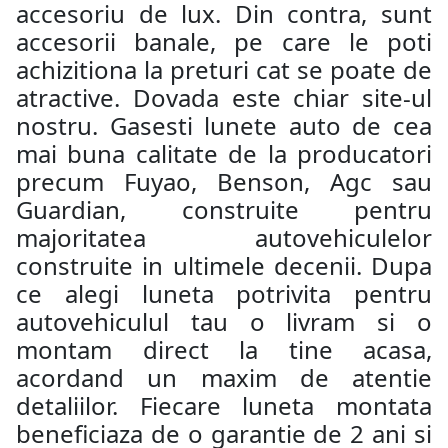
accesoriu de lux. Din contra, sunt
accesorii banale, pe care le poti
achizitiona la preturi cat se poate de
atractive. Dovada este chiar site-ul
nostru. Gasesti lunete auto de cea
mai buna calitate de la producatori
precum Fuyao, Benson, Agc sau
Guardian, construite pentru
majoritatea autovehiculelor
construite in ultimele decenii. Dupa
ce alegi luneta potrivita pentru
autovehiculul tau o livram si o
montam direct la tine acasa,
acordand un maxim de atentie
detaliilor. Fiecare luneta montata
beneficiaza de o garantie de 2 ani si