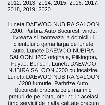
2012, 2013, 2014, 2015, 2016, 2017,
2018, 2019, 2020
Luneta DAEWOO NUBIRA SALOON
J200. Parbriz Auto Bucuresti vinde,
livreaza si monteaza la domiciliul
clientului o gama larga de lunete
auto. Lunete DAEWOO NUBIRA
SALOON J200 originale, Pilkington,
Fuyao, Benson. Luneta DAEWOO
NUBIRA SALOON J200 cu incalzire,
Luneta DAEWOO NUBIRA SALOON
J200 fumurie. Parbrize Auto
Bucuresti practica cele mai mici
preturi de pe piata, oferind in acelasi
timp servicii de inalta calitate precum