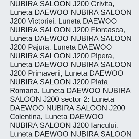
NUBIRA SALOON J200 Grivita,
Luneta DAEWOO NUBIRA SALOON
J200 Victoriei, Luneta DAEWOO
NUBIRA SALOON J200 Floreasca,
Luneta DAEWOO NUBIRA SALOON
J200 Pajura, Luneta DAEWOO
NUBIRA SALOON J200 Pipera,
Luneta DAEWOO NUBIRA SALOON
J200 Primaverii, Luneta DAEWOO
NUBIRA SALOON J200 Piata
Romana. Luneta DAEWOO NUBIRA
SALOON J200 sector 2: Luneta
DAEWOO NUBIRA SALOON J200
Colentina, Luneta DAEWOO
NUBIRA SALOON J200 Iancului,
Luneta DAEWOO NUBIRA SALOON