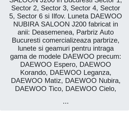
Sector 2, Sector 3, Sector 4, Sector
5, Sector 6 si Ilfov. Luneta DAEWOO
NUBIRA SALOON J200 fabricat in
anii: Deasemenea, Parbriz Auto
Bucuresti comercializeaza parbrize,
lunete si geamuri pentru intraga
gama de modele DAEWOO precum:
DAEWOO Espero, DAEWOO
Korando, DAEWOO Leganza,
DAEWOO Matiz, DAEWOO Nubira,
DAEWOO Tico, DAEWOO Cielo,
...