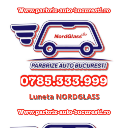
Luneta NORDGLASS