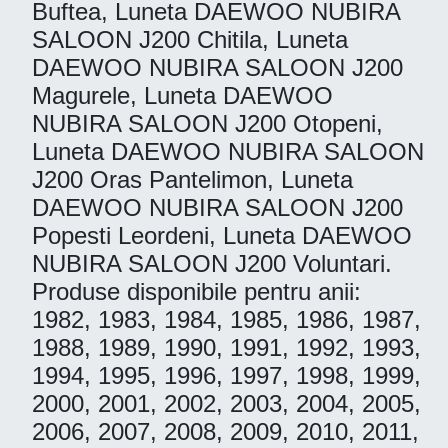
Buftea, Luneta DAEWOO NUBIRA
SALOON J200 Chitila, Luneta
DAEWOO NUBIRA SALOON J200
Magurele, Luneta DAEWOO
NUBIRA SALOON J200 Otopeni,
Luneta DAEWOO NUBIRA SALOON
J200 Oras Pantelimon, Luneta
DAEWOO NUBIRA SALOON J200
Popesti Leordeni, Luneta DAEWOO
NUBIRA SALOON J200 Voluntari.
Produse disponibile pentru anii:
1982, 1983, 1984, 1985, 1986, 1987,
1988, 1989, 1990, 1991, 1992, 1993,
1994, 1995, 1996, 1997, 1998, 1999,
2000, 2001, 2002, 2003, 2004, 2005,
2006, 2007, 2008, 2009, 2010, 2011,