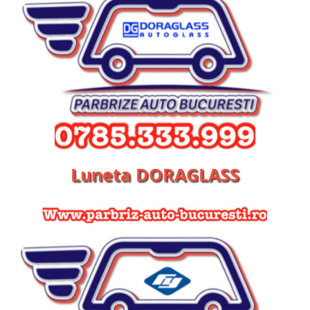
Luneta DORAGLASS