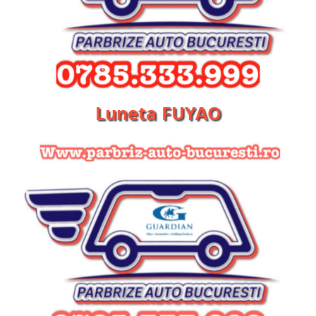
Luneta FUYAO