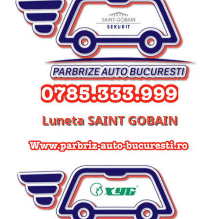
Luneta SAINT GOBAIN