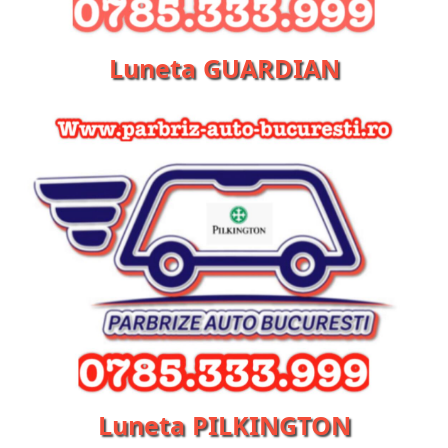
Luneta GUARDIAN
Luneta PILKINGTON