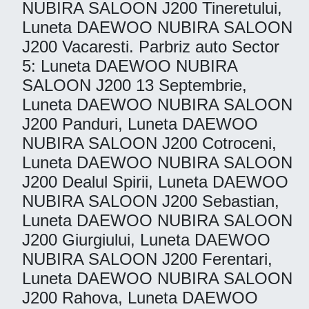
NUBIRA SALOON J200 Tineretului,
Luneta DAEWOO NUBIRA SALOON
J200 Vacaresti. Parbriz auto Sector
5: Luneta DAEWOO NUBIRA
SALOON J200 13 Septembrie,
Luneta DAEWOO NUBIRA SALOON
J200 Panduri, Luneta DAEWOO
NUBIRA SALOON J200 Cotroceni,
Luneta DAEWOO NUBIRA SALOON
J200 Dealul Spirii, Luneta DAEWOO
NUBIRA SALOON J200 Sebastian,
Luneta DAEWOO NUBIRA SALOON
J200 Giurgiului, Luneta DAEWOO
NUBIRA SALOON J200 Ferentari,
Luneta DAEWOO NUBIRA SALOON
J200 Rahova, Luneta DAEWOO