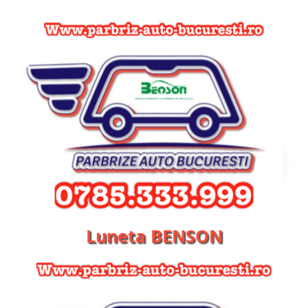
Luneta BENSON