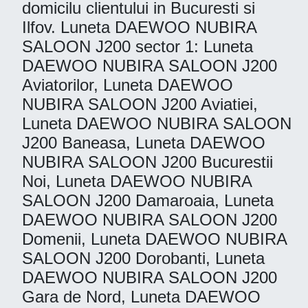
domicilu clientului in Bucuresti si
Ilfov. Luneta DAEWOO NUBIRA
SALOON J200 sector 1: Luneta
DAEWOO NUBIRA SALOON J200
Aviatorilor, Luneta DAEWOO
NUBIRA SALOON J200 Aviatiei,
Luneta DAEWOO NUBIRA SALOON
J200 Baneasa, Luneta DAEWOO
NUBIRA SALOON J200 Bucurestii
Noi, Luneta DAEWOO NUBIRA
SALOON J200 Damaroaia, Luneta
DAEWOO NUBIRA SALOON J200
Domenii, Luneta DAEWOO NUBIRA
SALOON J200 Dorobanti, Luneta
DAEWOO NUBIRA SALOON J200
Gara de Nord, Luneta DAEWOO