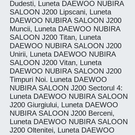
Dudesti, Luneta DAEWOO NUBIRA
SALOON J200 Lipscani, Luneta
DAEWOO NUBIRA SALOON J200
Muncii, Luneta DAEWOO NUBIRA
SALOON J200 Titan, Luneta
DAEWOO NUBIRA SALOON J200
Unirii, Luneta DAEWOO NUBIRA
SALOON J200 Vitan, Luneta
DAEWOO NUBIRA SALOON J200
Timpuri Noi. Luneta DAEWOO
NUBIRA SALOON J200 Sectorul 4:
Luneta DAEWOO NUBIRA SALOON
J200 Giurgiului, Luneta DAEWOO
NUBIRA SALOON J200 Berceni,
Luneta DAEWOO NUBIRA SALOON
J200 Oltenitei, Luneta DAEWOO