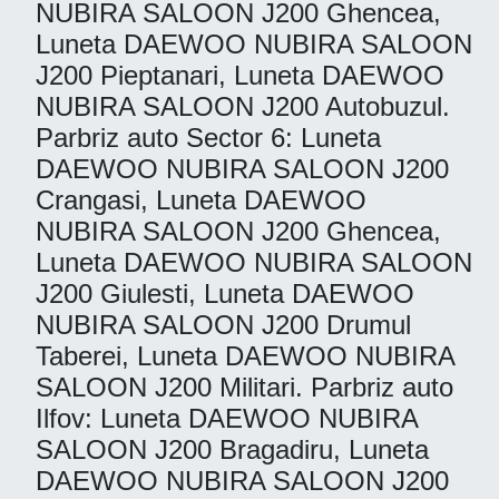
NUBIRA SALOON J200 Ghencea,
Luneta DAEWOO NUBIRA SALOON
J200 Pieptanari, Luneta DAEWOO
NUBIRA SALOON J200 Autobuzul.
Parbriz auto Sector 6: Luneta
DAEWOO NUBIRA SALOON J200
Crangasi, Luneta DAEWOO
NUBIRA SALOON J200 Ghencea,
Luneta DAEWOO NUBIRA SALOON
J200 Giulesti, Luneta DAEWOO
NUBIRA SALOON J200 Drumul
Taberei, Luneta DAEWOO NUBIRA
SALOON J200 Militari. Parbriz auto
Ilfov: Luneta DAEWOO NUBIRA
SALOON J200 Bragadiru, Luneta
DAEWOO NUBIRA SALOON J200