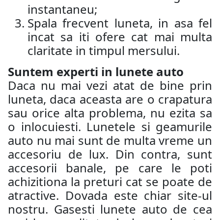
instantaneu;
Spala frecvent luneta, in asa fel
incat sa iti ofere cat mai multa
claritate in timpul mersului.
Suntem experti in lunete auto
Daca nu mai vezi atat de bine prin
luneta, daca aceasta are o crapatura
sau orice alta problema, nu ezita sa
o inlocuiesti. Lunetele si geamurile
auto nu mai sunt de multa vreme un
accesoriu de lux. Din contra, sunt
accesorii banale, pe care le poti
achizitiona la preturi cat se poate de
atractive. Dovada este chiar site-ul
nostru. Gasesti lunete auto de cea