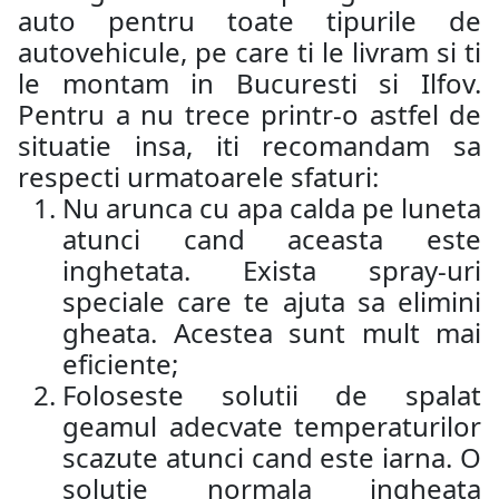
auto pentru toate tipurile de
autovehicule, pe care ti le livram si ti
le montam in Bucuresti si Ilfov.
Pentru a nu trece printr-o astfel de
situatie insa, iti recomandam sa
respecti urmatoarele sfaturi:
Nu arunca cu apa calda pe luneta
atunci cand aceasta este
inghetata. Exista spray-uri
speciale care te ajuta sa elimini
gheata. Acestea sunt mult mai
eficiente;
Foloseste solutii de spalat
geamul adecvate temperaturilor
scazute atunci cand este iarna. O
solutie normala ingheata