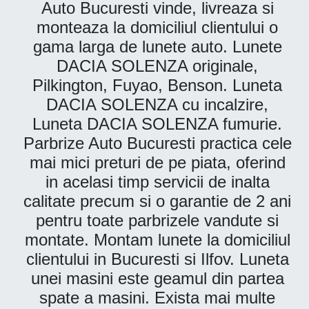
Auto Bucuresti vinde, livreaza si
monteaza la domiciliul clientului o
gama larga de lunete auto. Lunete
DACIA SOLENZA originale,
Pilkington, Fuyao, Benson. Luneta
DACIA SOLENZA cu incalzire,
Luneta DACIA SOLENZA fumurie.
Parbrize Auto Bucuresti practica cele
mai mici preturi de pe piata, oferind
in acelasi timp servicii de inalta
calitate precum si o garantie de 2 ani
pentru toate parbrizele vandute si
montate. Montam lunete la domiciliul
clientului in Bucuresti si Ilfov. Luneta
unei masini este geamul din partea
spate a masini. Exista mai multe