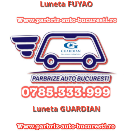
Luneta FUYAO
Luneta GUARDIAN