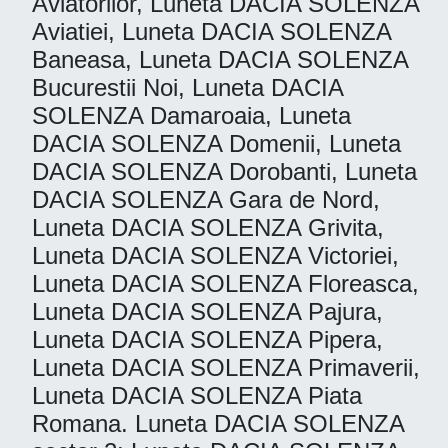
Aviatorilor, Luneta DACIA SOLENZA
Aviatiei, Luneta DACIA SOLENZA
Baneasa, Luneta DACIA SOLENZA
Bucurestii Noi, Luneta DACIA
SOLENZA Damaroaia, Luneta
DACIA SOLENZA Domenii, Luneta
DACIA SOLENZA Dorobanti, Luneta
DACIA SOLENZA Gara de Nord,
Luneta DACIA SOLENZA Grivita,
Luneta DACIA SOLENZA Victoriei,
Luneta DACIA SOLENZA Floreasca,
Luneta DACIA SOLENZA Pajura,
Luneta DACIA SOLENZA Pipera,
Luneta DACIA SOLENZA Primaverii,
Luneta DACIA SOLENZA Piata
Romana. Luneta DACIA SOLENZA