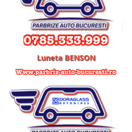
Luneta BENSON