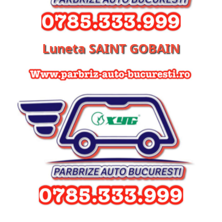
Luneta SAINT GOBAIN