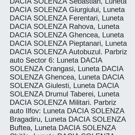
DACIA SOLENZA Sebastian, Luneta
DACIA SOLENZA Giurgiului, Luneta
DACIA SOLENZA Ferentari, Luneta
DACIA SOLENZA Rahova, Luneta
DACIA SOLENZA Ghencea, Luneta
DACIA SOLENZA Pieptanari, Luneta
DACIA SOLENZA Autobuzul. Parbriz
auto Sector 6: Luneta DACIA
SOLENZA Crangasi, Luneta DACIA
SOLENZA Ghencea, Luneta DACIA
SOLENZA Giulesti, Luneta DACIA
SOLENZA Drumul Taberei, Luneta
DACIA SOLENZA Militari. Parbriz
auto Ilfov: Luneta DACIA SOLENZA
Bragadiru, Luneta DACIA SOLENZA
Buftea, Luneta DACIA SOLENZA