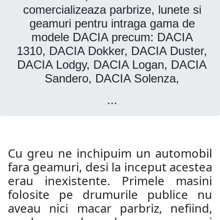
comercializeaza parbrize, lunete si
geamuri pentru intraga gama de
modele DACIA precum: DACIA
1310, DACIA Dokker, DACIA Duster,
DACIA Lodgy, DACIA Logan, DACIA
Sandero, DACIA Solenza,
...
Cu greu ne inchipuim un automobil
fara geamuri, desi la inceput acestea
erau inexistente. Primele masini
folosite pe drumurile publice nu
aveau nici macar parbriz, nefiind,