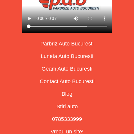
Parbriz Auto Bucuresti
Luneta Auto Bucuresti
Geam Auto Bucuresti
Contact Auto Bucuresti
Blog
Stiri auto
0785333999
Vreau un site!