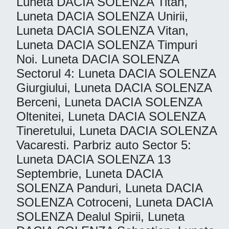
Luneta DACIA SOLENZA Titan,
Luneta DACIA SOLENZA Unirii,
Luneta DACIA SOLENZA Vitan,
Luneta DACIA SOLENZA Timpuri
Noi. Luneta DACIA SOLENZA
Sectorul 4: Luneta DACIA SOLENZA
Giurgiului, Luneta DACIA SOLENZA
Berceni, Luneta DACIA SOLENZA
Oltenitei, Luneta DACIA SOLENZA
Tineretului, Luneta DACIA SOLENZA
Vacaresti. Parbriz auto Sector 5:
Luneta DACIA SOLENZA 13
Septembrie, Luneta DACIA
SOLENZA Panduri, Luneta DACIA
SOLENZA Cotroceni, Luneta DACIA
SOLENZA Dealul Spirii, Luneta