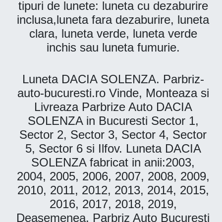
tipuri de lunete: luneta cu dezaburire
inclusa,luneta fara dezaburire, luneta
clara, luneta verde, luneta verde
inchis sau luneta fumurie.
Luneta DACIA SOLENZA. Parbriz-
auto-bucuresti.ro Vinde, Monteaza si
Livreaza Parbrize Auto DACIA
SOLENZA in Bucuresti Sector 1,
Sector 2, Sector 3, Sector 4, Sector
5, Sector 6 si Ilfov. Luneta DACIA
SOLENZA fabricat in anii:2003,
2004, 2005, 2006, 2007, 2008, 2009,
2010, 2011, 2012, 2013, 2014, 2015,
2016, 2017, 2018, 2019,
Deasemenea, Parbriz Auto Bucuresti