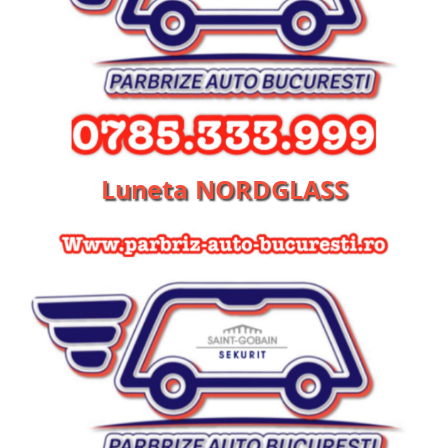
Luneta NORDGLASS