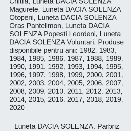
Chitila, Luneta DACIA SOLENZA
Magurele, Luneta DACIA SOLENZA
Otopeni, Luneta DACIA SOLENZA
Oras Pantelimon, Luneta DACIA
SOLENZA Popesti Leordeni, Luneta
DACIA SOLENZA Voluntari. Produse
disponibile pentru anii: 1982, 1983,
1984, 1985, 1986, 1987, 1988, 1989,
1990, 1991, 1992, 1993, 1994, 1995,
1996, 1997, 1998, 1999, 2000, 2001,
2002, 2003, 2004, 2005, 2006, 2007,
2008, 2009, 2010, 2011, 2012, 2013,
2014, 2015, 2016, 2017, 2018, 2019,
2020
Luneta DACIA SOLENZA. Parbriz