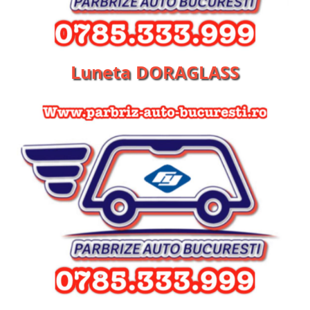
Luneta DORAGLASS