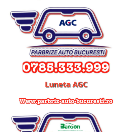
Luneta AGC