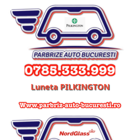
Luneta PILKINGTON