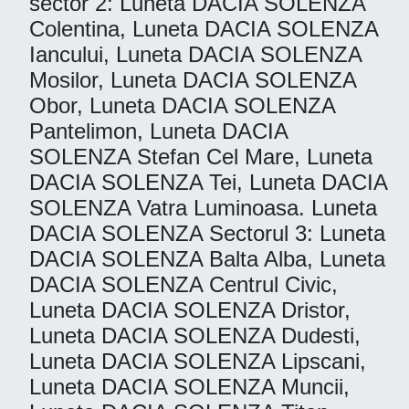
sector 2: Luneta DACIA SOLENZA
Colentina, Luneta DACIA SOLENZA
Iancului, Luneta DACIA SOLENZA
Mosilor, Luneta DACIA SOLENZA
Obor, Luneta DACIA SOLENZA
Pantelimon, Luneta DACIA
SOLENZA Stefan Cel Mare, Luneta
DACIA SOLENZA Tei, Luneta DACIA
SOLENZA Vatra Luminoasa. Luneta
DACIA SOLENZA Sectorul 3: Luneta
DACIA SOLENZA Balta Alba, Luneta
DACIA SOLENZA Centrul Civic,
Luneta DACIA SOLENZA Dristor,
Luneta DACIA SOLENZA Dudesti,
Luneta DACIA SOLENZA Lipscani,
Luneta DACIA SOLENZA Muncii,