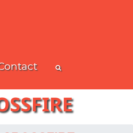
Contact
OSSFIRE