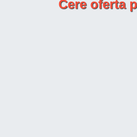
Cere oferta