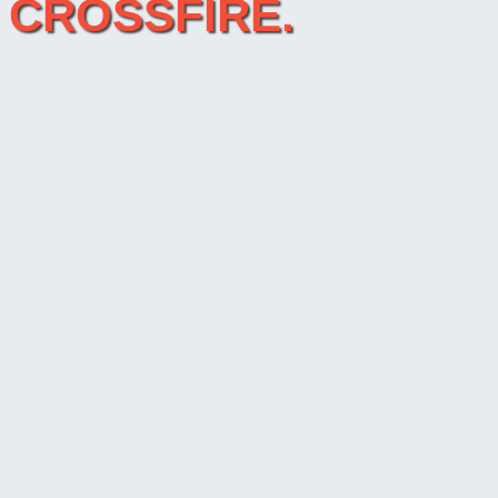
R CROSSFIRE.