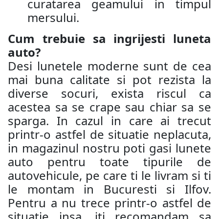
curatarea geamului in timpul
mersului.
Cum trebuie sa ingrijesti luneta
auto?
Desi lunetele moderne sunt de cea
mai buna calitate si pot rezista la
diverse socuri, exista riscul ca
acestea sa se crape sau chiar sa se
sparga. In cazul in care ai trecut
printr-o astfel de situatie neplacuta,
in magazinul nostru poti gasi lunete
auto pentru toate tipurile de
autovehicule, pe care ti le livram si ti
le montam in Bucuresti si Ilfov.
Pentru a nu trece printr-o astfel de
situatie insa, iti recomandam sa