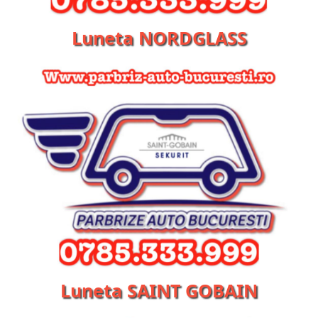
Luneta NORDGLASS
Luneta SAINT GOBAIN