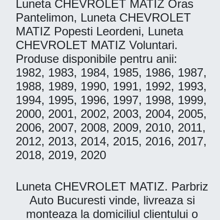
Luneta CHEVROLET MATIZ Oras
Pantelimon, Luneta CHEVROLET
MATIZ Popesti Leordeni, Luneta
CHEVROLET MATIZ Voluntari.
Produse disponibile pentru anii:
1982, 1983, 1984, 1985, 1986, 1987,
1988, 1989, 1990, 1991, 1992, 1993,
1994, 1995, 1996, 1997, 1998, 1999,
2000, 2001, 2002, 2003, 2004, 2005,
2006, 2007, 2008, 2009, 2010, 2011,
2012, 2013, 2014, 2015, 2016, 2017,
2018, 2019, 2020
Luneta CHEVROLET MATIZ. Parbriz
Auto Bucuresti vinde, livreaza si
monteaza la domiciliul clientului o