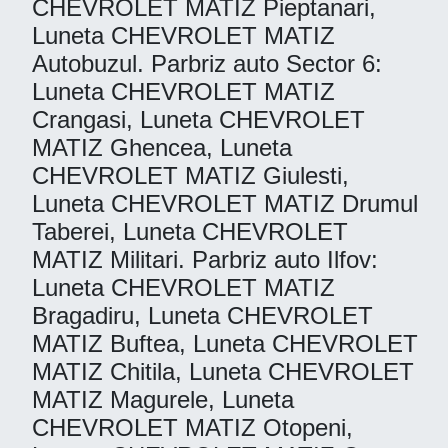
CHEVROLET MATIZ Pieptanari,
Luneta CHEVROLET MATIZ
Autobuzul. Parbriz auto Sector 6:
Luneta CHEVROLET MATIZ
Crangasi, Luneta CHEVROLET
MATIZ Ghencea, Luneta
CHEVROLET MATIZ Giulesti,
Luneta CHEVROLET MATIZ Drumul
Taberei, Luneta CHEVROLET
MATIZ Militari. Parbriz auto Ilfov:
Luneta CHEVROLET MATIZ
Bragadiru, Luneta CHEVROLET
MATIZ Buftea, Luneta CHEVROLET
MATIZ Chitila, Luneta CHEVROLET
MATIZ Magurele, Luneta
CHEVROLET MATIZ Otopeni,