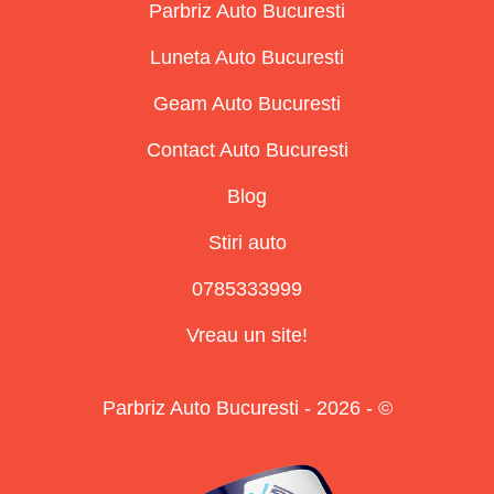
Parbriz Auto Bucuresti
Luneta Auto Bucuresti
Geam Auto Bucuresti
Contact Auto Bucuresti
Blog
Stiri auto
0785333999
Vreau un site!
Parbriz Auto Bucuresti - 2026 - ©