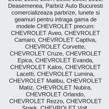
Deasemenea, Parbriz Auto Bucuresti
comercializeaza parbrize, lunete si
geamuri pentru intraga gama de
modele CHEVROLET precum:
CHEVROLET Aveo, CHEVROLET
Camaro, CHEVROLET Captiva,
CHEVROLET Corvette,
CHEVROLET Cruze, CHEVROLET
Epica, CHEVROLET Evanda,
CHEVROLET Kalos, CHEVROLET
Lacetti, CHEVROLET Lumina,
CHEVROLET Malibu, CHEVROLET
Matiz, CHEVROLET Nubira,
CHEVROLET Orlando,
CHEVROLET Rezzo, CHEVROLET
Spark, CHEVROLET Volt,