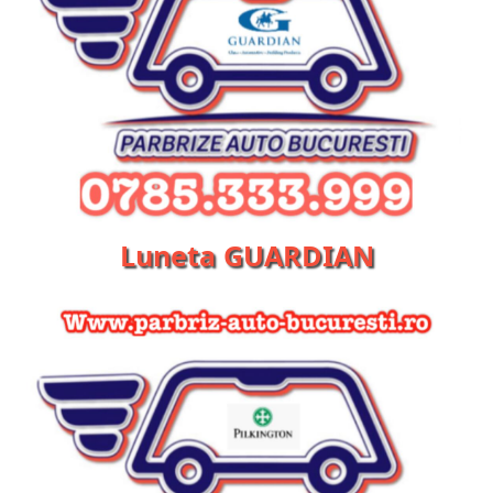
Luneta GUARDIAN