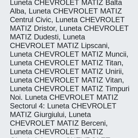
Luneta CHEVROLET MATIZ Balta
Alba, Luneta CHEVROLET MATIZ
Centrul Civic, Luneta CHEVROLET
MATIZ Dristor, Luneta CHEVROLET
MATIZ Dudesti, Luneta
CHEVROLET MATIZ Lipscani,
Luneta CHEVROLET MATIZ Muncii,
Luneta CHEVROLET MATIZ Titan,
Luneta CHEVROLET MATIZ Unirii,
Luneta CHEVROLET MATIZ Vitan,
Luneta CHEVROLET MATIZ Timpuri
Noi. Luneta CHEVROLET MATIZ
Sectorul 4: Luneta CHEVROLET
MATIZ Giurgiului, Luneta
CHEVROLET MATIZ Berceni,
Luneta CHEVROLET MATIZ