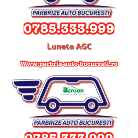
Luneta AGC