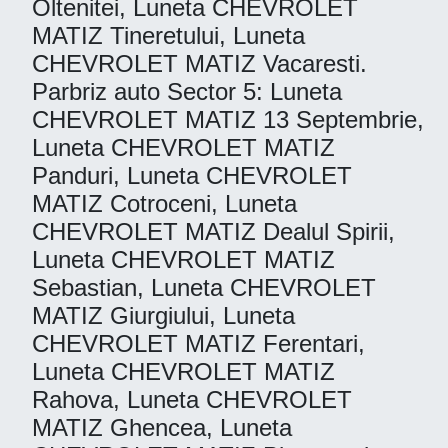
Oltenitei, Luneta CHEVROLET
MATIZ Tineretului, Luneta
CHEVROLET MATIZ Vacaresti.
Parbriz auto Sector 5: Luneta
CHEVROLET MATIZ 13 Septembrie,
Luneta CHEVROLET MATIZ
Panduri, Luneta CHEVROLET
MATIZ Cotroceni, Luneta
CHEVROLET MATIZ Dealul Spirii,
Luneta CHEVROLET MATIZ
Sebastian, Luneta CHEVROLET
MATIZ Giurgiului, Luneta
CHEVROLET MATIZ Ferentari,
Luneta CHEVROLET MATIZ
Rahova, Luneta CHEVROLET
MATIZ Ghencea, Luneta