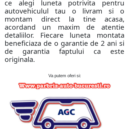
ce alegi luneta potrivita pentru
autovehiculul tau o livram si o
montam direct la tine acasa,
acordand un maxim de atentie
detaliilor. Fiecare luneta montata
beneficiaza de o garantie de 2 ani si
de garantia faptului ca este
originala.
Va putem oferi si: