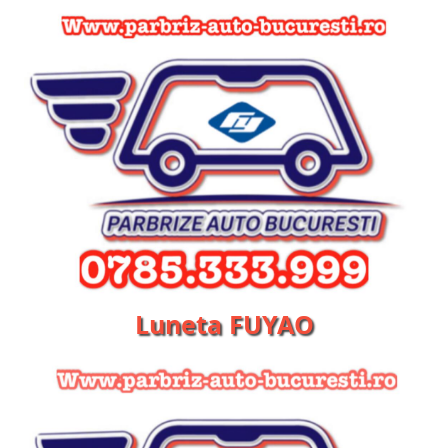
Luneta FUYAO