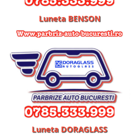
Luneta BENSON
Luneta DORAGLASS