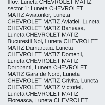
Ilfov. Luneta CHEVROLET MATIZ
sector 1: Luneta CHEVROLET
MATIZ Aviatorilor, Luneta
CHEVROLET MATIZ Aviatiei, Luneta
CHEVROLET MATIZ Baneasa,
Luneta CHEVROLET MATIZ
Bucurestii Noi, Luneta CHEVROLET
MATIZ Damaroaia, Luneta
CHEVROLET MATIZ Domenii,
Luneta CHEVROLET MATIZ
Dorobanti, Luneta CHEVROLET
MATIZ Gara de Nord, Luneta
CHEVROLET MATIZ Grivita, Luneta
CHEVROLET MATIZ Victoriei,
Luneta CHEVROLET MATIZ
Floreasca, Luneta CHEVROLET