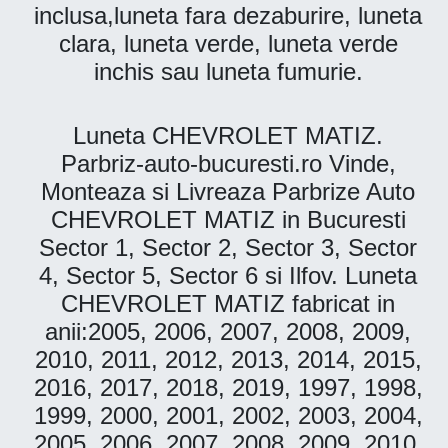
inclusa,luneta fara dezaburire, luneta
clara, luneta verde, luneta verde
inchis sau luneta fumurie.
Luneta CHEVROLET MATIZ.
Parbriz-auto-bucuresti.ro Vinde,
Monteaza si Livreaza Parbrize Auto
CHEVROLET MATIZ in Bucuresti
Sector 1, Sector 2, Sector 3, Sector
4, Sector 5, Sector 6 si Ilfov. Luneta
CHEVROLET MATIZ fabricat in
anii:2005, 2006, 2007, 2008, 2009,
2010, 2011, 2012, 2013, 2014, 2015,
2016, 2017, 2018, 2019, 1997, 1998,
1999, 2000, 2001, 2002, 2003, 2004,
2005, 2006, 2007, 2008, 2009, 2010,