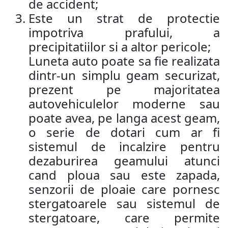
de accident;
Este un strat de protectie
impotriva prafului, a
precipitatiilor si a altor pericole;
Luneta auto poate sa fie realizata
dintr-un simplu geam securizat,
prezent pe majoritatea
autovehiculelor moderne sau
poate avea, pe langa acest geam,
o serie de dotari cum ar fi
sistemul de incalzire pentru
dezaburirea geamului atunci
cand ploua sau este zapada,
senzorii de ploaie care pornesc
stergatoarele sau sistemul de
stergatoare, care permite