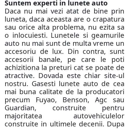
Suntem experti in lunete auto
Daca nu mai vezi atat de bine prin
luneta, daca aceasta are o crapatura
sau orice alta problema, nu ezita sa
o inlocuiesti. Lunetele si geamurile
auto nu mai sunt de multa vreme un
accesoriu de lux. Din contra, sunt
accesorii banale, pe care le poti
achizitiona la preturi cat se poate de
atractive. Dovada este chiar site-ul
nostru. Gasesti lunete auto de cea
mai buna calitate de la producatori
precum Fuyao, Benson, Agc sau
Guardian, construite pentru
majoritatea autovehiculelor
construite in ultimele decenii. Dupa