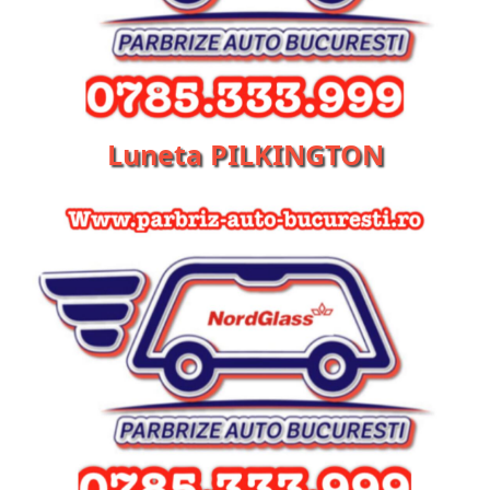
Luneta PILKINGTON