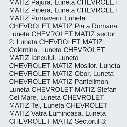
MATIZ Pajura, Luneta CHEVROLET
MATIZ Pipera, Luneta CHEVROLET
MATIZ Primaverii, Luneta
CHEVROLET MATIZ Piata Romana.
Luneta CHEVROLET MATIZ sector
2: Luneta CHEVROLET MATIZ
Colentina, Luneta CHEVROLET
MATIZ Iancului, Luneta
CHEVROLET MATIZ Mosilor, Luneta
CHEVROLET MATIZ Obor, Luneta
CHEVROLET MATIZ Pantelimon,
Luneta CHEVROLET MATIZ Stefan
Cel Mare, Luneta CHEVROLET
MATIZ Tei, Luneta CHEVROLET
MATIZ Vatra Luminoasa. Luneta
CHEVROLET MATIZ Sectorul 3: