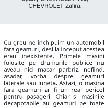
CHEVROLET Zafira,
...
Cu greu ne inchipuim un automobil
fara geamuri, desi la inceput acestea
erau inexistente. Primele masini
folosite pe drumurile publice nu
aveau nici macar parbriz, nefiind,
asadar, vorba despre geamuri
laterale sau luneta. Astazi, o masina
fara geamuri ar fi un real pericol
pentru pasageri. Chiar si masinile
decapotabile au geamuri pe toate