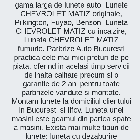
gama larga de lunete auto. Lunete
CHEVROLET MATIZ originale,
Pilkington, Fuyao, Benson. Luneta
CHEVROLET MATIZ cu incalzire,
Luneta CHEVROLET MATIZ
fumurie. Parbrize Auto Bucuresti
practica cele mai mici preturi de pe
piata, oferind in acelasi timp servicii
de inalta calitate precum si o
garantie de 2 ani pentru toate
parbrizele vandute si montate.
Montam lunete la domiciliul clientului
in Bucuresti si Ilfov. Luneta unei
masini este geamul din partea spate
a masini. Exista mai multe tipuri de
lunete: luneta cu dezaburire