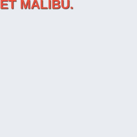
LET MALIBU.