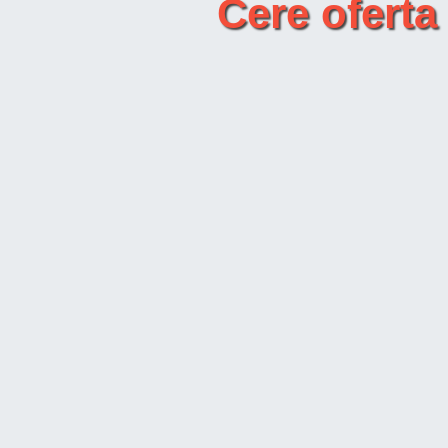
Cere ofert