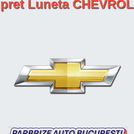
a pret Luneta CHEVRO