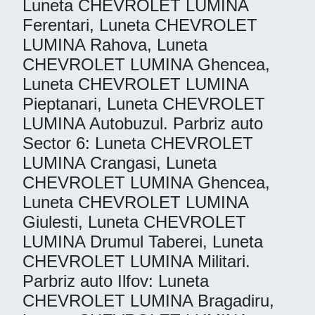
Luneta CHEVROLET LUMINA
Ferentari, Luneta CHEVROLET
LUMINA Rahova, Luneta
CHEVROLET LUMINA Ghencea,
Luneta CHEVROLET LUMINA
Pieptanari, Luneta CHEVROLET
LUMINA Autobuzul. Parbriz auto
Sector 6: Luneta CHEVROLET
LUMINA Crangasi, Luneta
CHEVROLET LUMINA Ghencea,
Luneta CHEVROLET LUMINA
Giulesti, Luneta CHEVROLET
LUMINA Drumul Taberei, Luneta
CHEVROLET LUMINA Militari.
Parbriz auto Ilfov: Luneta
CHEVROLET LUMINA Bragadiru,