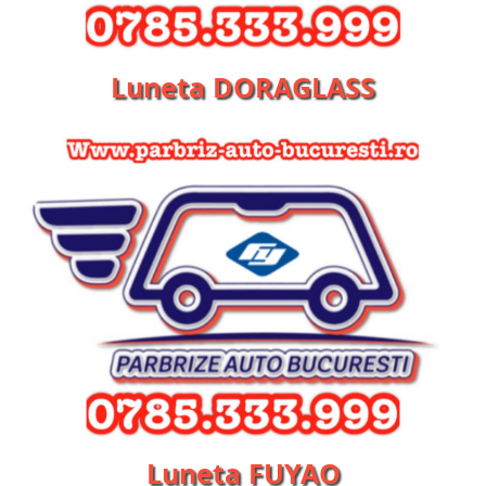
Luneta DORAGLASS
Luneta FUYAO