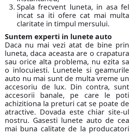
Spala frecvent luneta, in asa fel
incat sa iti ofere cat mai multa
claritate in timpul mersului.
Suntem experti in lunete auto
Daca nu mai vezi atat de bine prin
luneta, daca aceasta are o crapatura
sau orice alta problema, nu ezita sa
o inlocuiesti. Lunetele si geamurile
auto nu mai sunt de multa vreme un
accesoriu de lux. Din contra, sunt
accesorii banale, pe care le poti
achizitiona la preturi cat se poate de
atractive. Dovada este chiar site-ul
nostru. Gasesti lunete auto de cea
mai buna calitate de la producatori