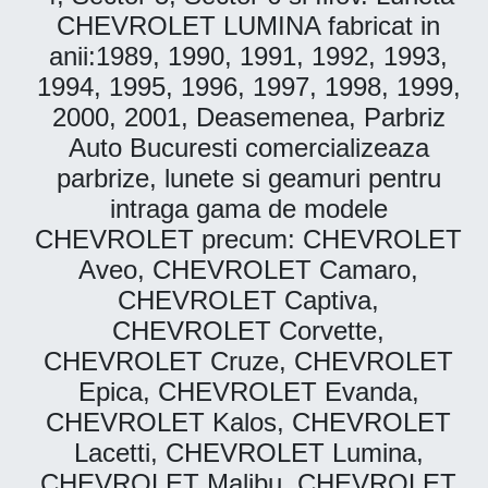
CHEVROLET LUMINA fabricat in
anii:1989, 1990, 1991, 1992, 1993,
1994, 1995, 1996, 1997, 1998, 1999,
2000, 2001, Deasemenea, Parbriz
Auto Bucuresti comercializeaza
parbrize, lunete si geamuri pentru
intraga gama de modele
CHEVROLET precum: CHEVROLET
Aveo, CHEVROLET Camaro,
CHEVROLET Captiva,
CHEVROLET Corvette,
CHEVROLET Cruze, CHEVROLET
Epica, CHEVROLET Evanda,
CHEVROLET Kalos, CHEVROLET
Lacetti, CHEVROLET Lumina,
CHEVROLET Malibu, CHEVROLET