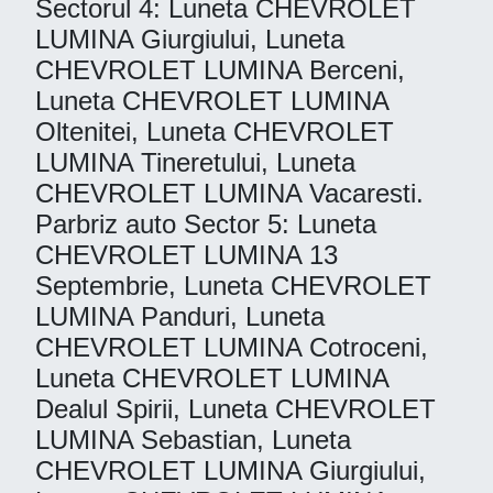
Sectorul 4: Luneta CHEVROLET
LUMINA Giurgiului, Luneta
CHEVROLET LUMINA Berceni,
Luneta CHEVROLET LUMINA
Oltenitei, Luneta CHEVROLET
LUMINA Tineretului, Luneta
CHEVROLET LUMINA Vacaresti.
Parbriz auto Sector 5: Luneta
CHEVROLET LUMINA 13
Septembrie, Luneta CHEVROLET
LUMINA Panduri, Luneta
CHEVROLET LUMINA Cotroceni,
Luneta CHEVROLET LUMINA
Dealul Spirii, Luneta CHEVROLET
LUMINA Sebastian, Luneta
CHEVROLET LUMINA Giurgiului,