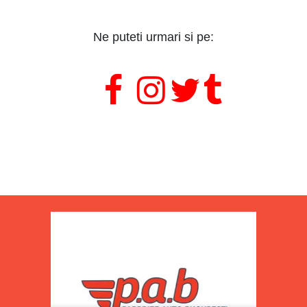
Ne puteti urmari si pe:
