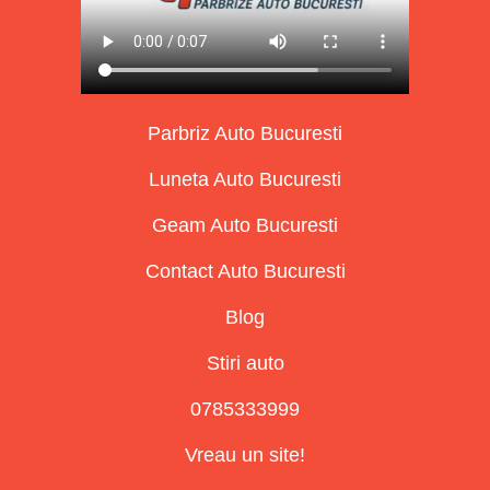
Parbriz Auto Bucuresti
Luneta Auto Bucuresti
Geam Auto Bucuresti
Contact Auto Bucuresti
Blog
Stiri auto
0785333999
Vreau un site!