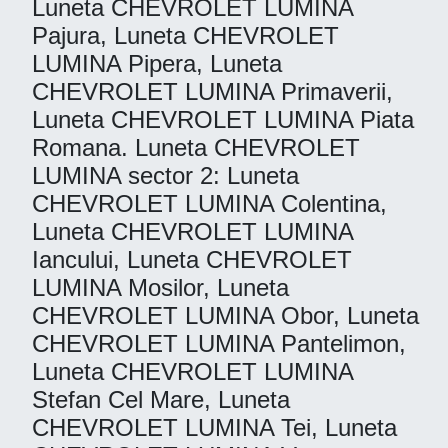
Luneta CHEVROLET LUMINA
Pajura, Luneta CHEVROLET
LUMINA Pipera, Luneta
CHEVROLET LUMINA Primaverii,
Luneta CHEVROLET LUMINA Piata
Romana. Luneta CHEVROLET
LUMINA sector 2: Luneta
CHEVROLET LUMINA Colentina,
Luneta CHEVROLET LUMINA
Iancului, Luneta CHEVROLET
LUMINA Mosilor, Luneta
CHEVROLET LUMINA Obor, Luneta
CHEVROLET LUMINA Pantelimon,
Luneta CHEVROLET LUMINA
Stefan Cel Mare, Luneta
CHEVROLET LUMINA Tei, Luneta