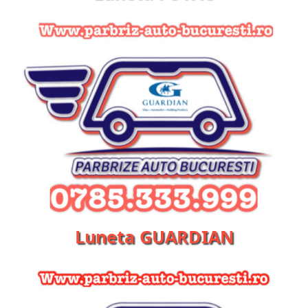
Luneta GUARDIAN