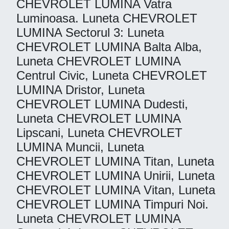
CHEVROLET LUMINA Vatra
Luminoasa. Luneta CHEVROLET
LUMINA Sectorul 3: Luneta
CHEVROLET LUMINA Balta Alba,
Luneta CHEVROLET LUMINA
Centrul Civic, Luneta CHEVROLET
LUMINA Dristor, Luneta
CHEVROLET LUMINA Dudesti,
Luneta CHEVROLET LUMINA
Lipscani, Luneta CHEVROLET
LUMINA Muncii, Luneta
CHEVROLET LUMINA Titan, Luneta
CHEVROLET LUMINA Unirii, Luneta
CHEVROLET LUMINA Vitan, Luneta
CHEVROLET LUMINA Timpuri Noi.
Luneta CHEVROLET LUMINA