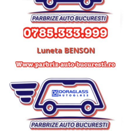
Luneta BENSON