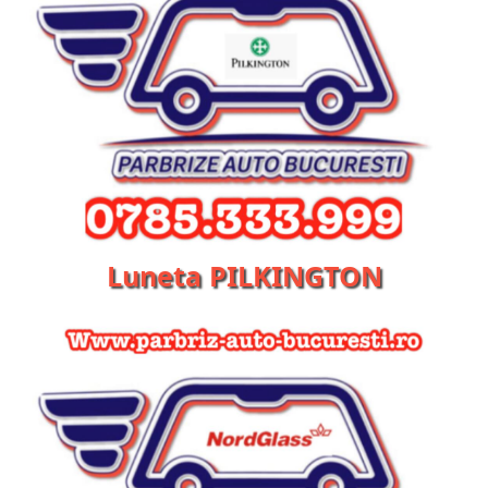
Luneta PILKINGTON