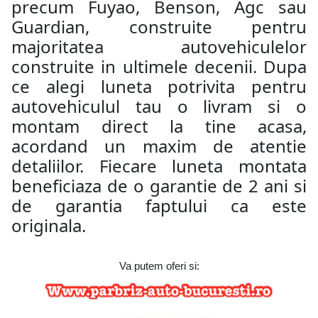
precum Fuyao, Benson, Agc sau
Guardian, construite pentru
majoritatea autovehiculelor
construite in ultimele decenii. Dupa
ce alegi luneta potrivita pentru
autovehiculul tau o livram si o
montam direct la tine acasa,
acordand un maxim de atentie
detaliilor. Fiecare luneta montata
beneficiaza de o garantie de 2 ani si
de garantia faptului ca este
originala.
Va putem oferi si: