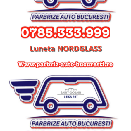
Luneta NORDGLASS