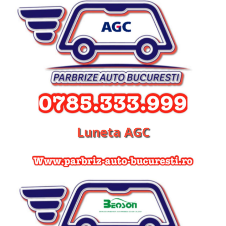
Luneta AGC