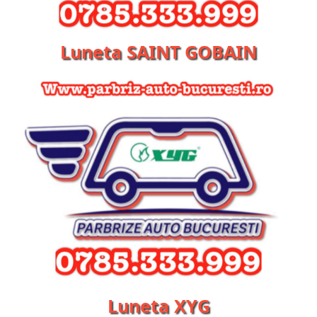
Luneta SAINT GOBAIN
Luneta XYG