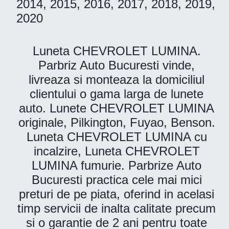
2014, 2015, 2016, 2017, 2018, 2019,
2020
Luneta CHEVROLET LUMINA.
Parbriz Auto Bucuresti vinde,
livreaza si monteaza la domiciliul
clientului o gama larga de lunete
auto. Lunete CHEVROLET LUMINA
originale, Pilkington, Fuyao, Benson.
Luneta CHEVROLET LUMINA cu
incalzire, Luneta CHEVROLET
LUMINA fumurie. Parbrize Auto
Bucuresti practica cele mai mici
preturi de pe piata, oferind in acelasi
timp servicii de inalta calitate precum
si o garantie de 2 ani pentru toate