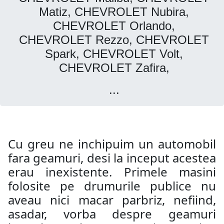
Matiz, CHEVROLET Nubira,
CHEVROLET Orlando,
CHEVROLET Rezzo, CHEVROLET
Spark, CHEVROLET Volt,
CHEVROLET Zafira,
...
Cu greu ne inchipuim un automobil
fara geamuri, desi la inceput acestea
erau inexistente. Primele masini
folosite pe drumurile publice nu
aveau nici macar parbriz, nefiind,
asadar, vorba despre geamuri