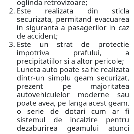
oglinda retrovizoare;
Este realizata din sticla
securizata, permitand evacuarea
in siguranta a pasagerilor in caz
de accident;
Este un strat de protectie
impotriva prafului, a
precipitatiilor si a altor pericole;
Luneta auto poate sa fie realizata
dintr-un simplu geam securizat,
prezent pe majoritatea
autovehiculelor moderne sau
poate avea, pe langa acest geam,
o serie de dotari cum ar fi
sistemul de incalzire pentru
dezaburirea geamului atunci