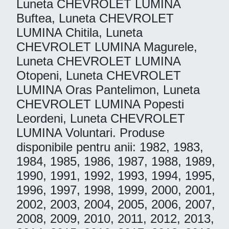
Luneta CHEVROLET LUMINA
Buftea, Luneta CHEVROLET
LUMINA Chitila, Luneta
CHEVROLET LUMINA Magurele,
Luneta CHEVROLET LUMINA
Otopeni, Luneta CHEVROLET
LUMINA Oras Pantelimon, Luneta
CHEVROLET LUMINA Popesti
Leordeni, Luneta CHEVROLET
LUMINA Voluntari. Produse
disponibile pentru anii: 1982, 1983,
1984, 1985, 1986, 1987, 1988, 1989,
1990, 1991, 1992, 1993, 1994, 1995,
1996, 1997, 1998, 1999, 2000, 2001,
2002, 2003, 2004, 2005, 2006, 2007,
2008, 2009, 2010, 2011, 2012, 2013,