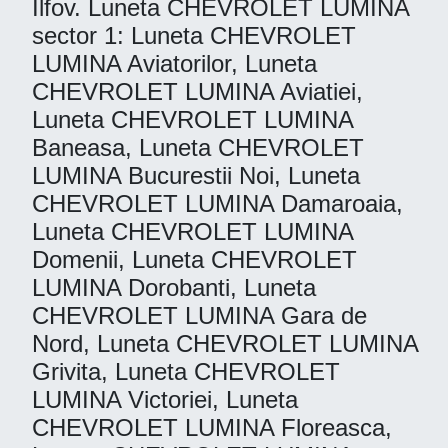
Ilfov. Luneta CHEVROLET LUMINA
sector 1: Luneta CHEVROLET
LUMINA Aviatorilor, Luneta
CHEVROLET LUMINA Aviatiei,
Luneta CHEVROLET LUMINA
Baneasa, Luneta CHEVROLET
LUMINA Bucurestii Noi, Luneta
CHEVROLET LUMINA Damaroaia,
Luneta CHEVROLET LUMINA
Domenii, Luneta CHEVROLET
LUMINA Dorobanti, Luneta
CHEVROLET LUMINA Gara de
Nord, Luneta CHEVROLET LUMINA
Grivita, Luneta CHEVROLET
LUMINA Victoriei, Luneta
CHEVROLET LUMINA Floreasca,