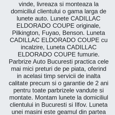
vinde, livreaza si monteaza la
domiciliul clientului o gama larga de
lunete auto. Lunete CADILLAC
ELDORADO COUPE originale,
Pilkington, Fuyao, Benson. Luneta
CADILLAC ELDORADO COUPE cu
incalzire, Luneta CADILLAC
ELDORADO COUPE fumurie.
Parbrize Auto Bucuresti practica cele
mai mici preturi de pe piata, oferind
in acelasi timp servicii de inalta
calitate precum si o garantie de 2 ani
pentru toate parbrizele vandute si
montate. Montam lunete la domiciliul
clientului in Bucuresti si Ilfov. Luneta
unei masini este geamul din partea