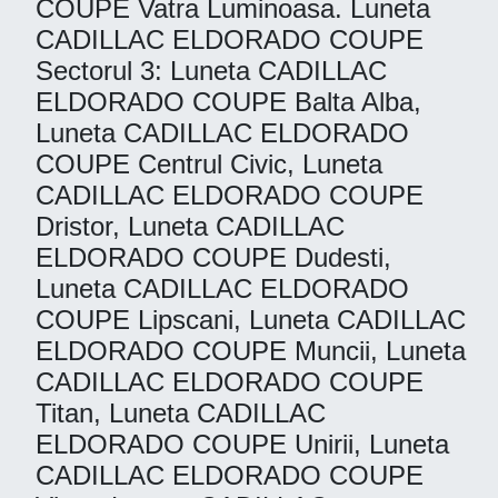
COUPE Vatra Luminoasa. Luneta
CADILLAC ELDORADO COUPE
Sectorul 3: Luneta CADILLAC
ELDORADO COUPE Balta Alba,
Luneta CADILLAC ELDORADO
COUPE Centrul Civic, Luneta
CADILLAC ELDORADO COUPE
Dristor, Luneta CADILLAC
ELDORADO COUPE Dudesti,
Luneta CADILLAC ELDORADO
COUPE Lipscani, Luneta CADILLAC
ELDORADO COUPE Muncii, Luneta
CADILLAC ELDORADO COUPE
Titan, Luneta CADILLAC
ELDORADO COUPE Unirii, Luneta
CADILLAC ELDORADO COUPE