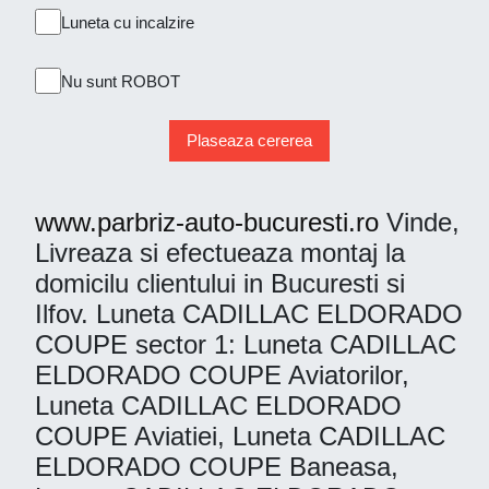
Luneta cu incalzire
Nu sunt ROBOT
Plaseaza cererea
www.parbriz-auto-bucuresti.ro
Vinde,
Livreaza si efectueaza montaj la
domicilu clientului in Bucuresti si
Ilfov. Luneta CADILLAC ELDORADO
COUPE sector 1: Luneta CADILLAC
ELDORADO COUPE Aviatorilor,
Luneta CADILLAC ELDORADO
COUPE Aviatiei, Luneta CADILLAC
ELDORADO COUPE Baneasa,