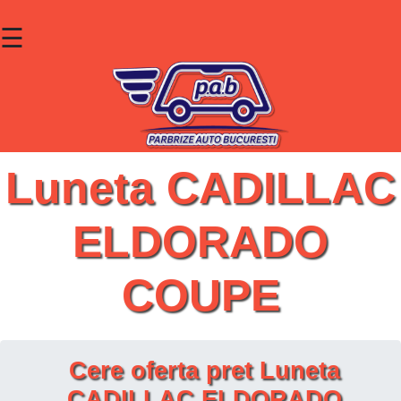
☰
×
Parbrize
Lunete
Geamuri
Luneta CADILLAC
Contact
ELDORADO
Cauta un produs
COUPE
Cere oferta pret Luneta
CADILLAC ELDORADO