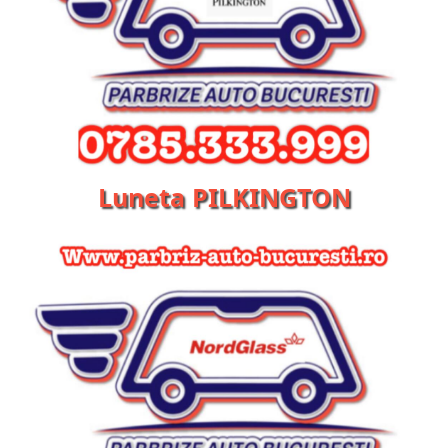
Luneta PILKINGTON