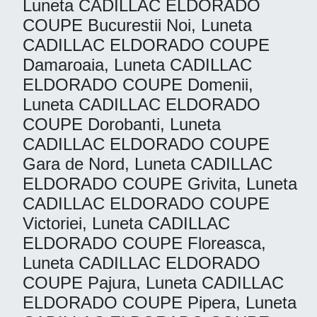
Luneta CADILLAC ELDORADO
COUPE Bucurestii Noi, Luneta
CADILLAC ELDORADO COUPE
Damaroaia, Luneta CADILLAC
ELDORADO COUPE Domenii,
Luneta CADILLAC ELDORADO
COUPE Dorobanti, Luneta
CADILLAC ELDORADO COUPE
Gara de Nord, Luneta CADILLAC
ELDORADO COUPE Grivita, Luneta
CADILLAC ELDORADO COUPE
Victoriei, Luneta CADILLAC
ELDORADO COUPE Floreasca,
Luneta CADILLAC ELDORADO
COUPE Pajura, Luneta CADILLAC
ELDORADO COUPE Pipera, Luneta