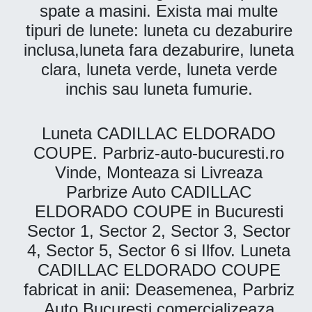
spate a masini. Exista mai multe
tipuri de lunete: luneta cu dezaburire
inclusa,luneta fara dezaburire, luneta
clara, luneta verde, luneta verde
inchis sau luneta fumurie.
Luneta CADILLAC ELDORADO
COUPE. Parbriz-auto-bucuresti.ro
Vinde, Monteaza si Livreaza
Parbrize Auto CADILLAC
ELDORADO COUPE in Bucuresti
Sector 1, Sector 2, Sector 3, Sector
4, Sector 5, Sector 6 si Ilfov. Luneta
CADILLAC ELDORADO COUPE
fabricat in anii: Deasemenea, Parbriz
Auto Bucuresti comercializeaza