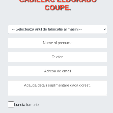
COUPE.
Luneta fumurie