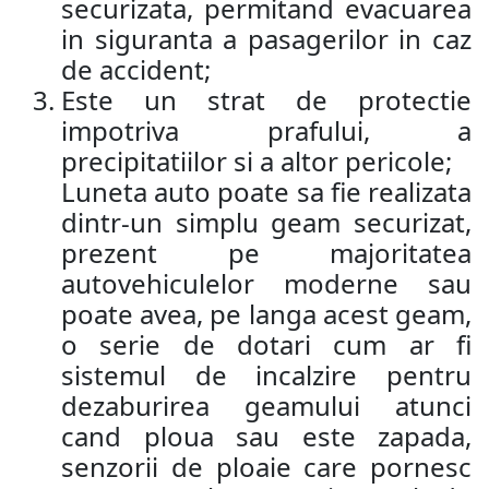
securizata, permitand evacuarea
in siguranta a pasagerilor in caz
de accident;
Este un strat de protectie
impotriva prafului, a
precipitatiilor si a altor pericole;
Luneta auto poate sa fie realizata
dintr-un simplu geam securizat,
prezent pe majoritatea
autovehiculelor moderne sau
poate avea, pe langa acest geam,
o serie de dotari cum ar fi
sistemul de incalzire pentru
dezaburirea geamului atunci
cand ploua sau este zapada,
senzorii de ploaie care pornesc