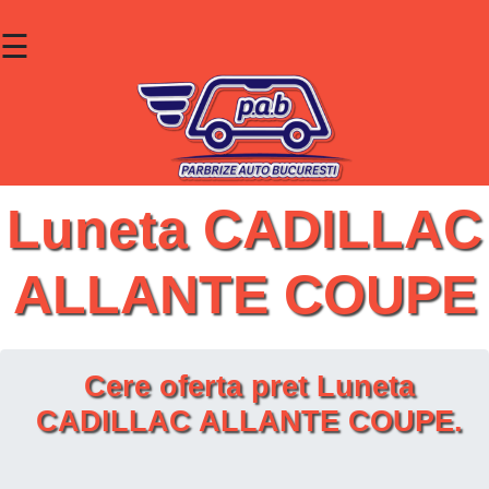
☰
×
Parbrize
Lunete
Geamuri
Luneta CADILLAC
Contact
ALLANTE COUPE
Cauta un produs
Cere oferta pret Luneta
CADILLAC ALLANTE COUPE.