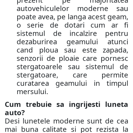
autovehiculelor moderne sau
poate avea, pe langa acest geam,
o serie de dotari cum ar fi
sistemul de incalzire pentru
dezaburirea geamului atunci
cand ploua sau este zapada,
senzorii de ploaie care pornesc
stergatoarele sau sistemul de
stergatoare, care permite
curatarea geamului in timpul
mersului.
Cum trebuie sa ingrijesti luneta
auto?
Desi lunetele moderne sunt de cea
mai buna calitate si pot rezista la