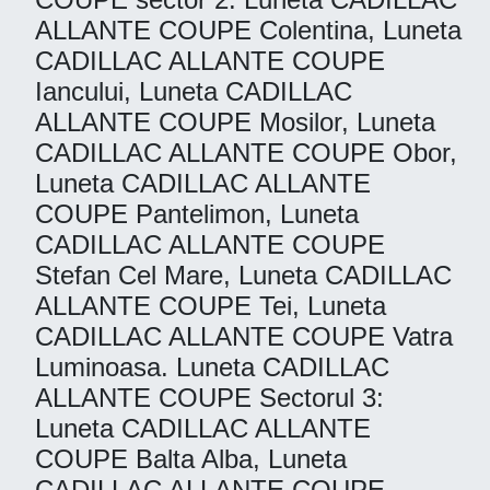
ALLANTE COUPE Colentina, Luneta
CADILLAC ALLANTE COUPE
Iancului, Luneta CADILLAC
ALLANTE COUPE Mosilor, Luneta
CADILLAC ALLANTE COUPE Obor,
Luneta CADILLAC ALLANTE
COUPE Pantelimon, Luneta
CADILLAC ALLANTE COUPE
Stefan Cel Mare, Luneta CADILLAC
ALLANTE COUPE Tei, Luneta
CADILLAC ALLANTE COUPE Vatra
Luminoasa. Luneta CADILLAC
ALLANTE COUPE Sectorul 3:
Luneta CADILLAC ALLANTE
COUPE Balta Alba, Luneta
CADILLAC ALLANTE COUPE