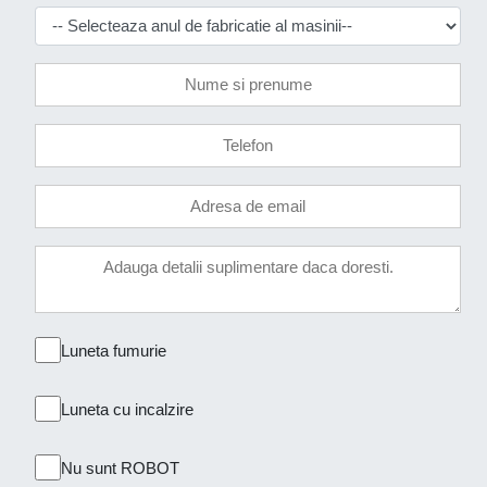
Luneta fumurie
Luneta cu incalzire
Nu sunt ROBOT