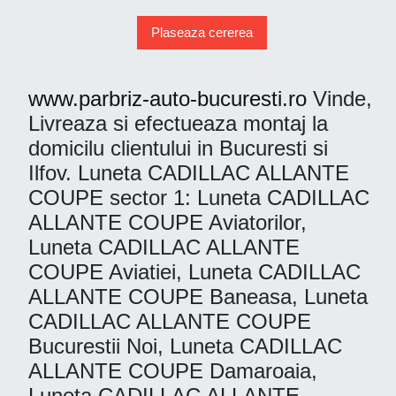
Plaseaza cererea
www.parbriz-auto-bucuresti.ro
Vinde,
Livreaza si efectueaza montaj la
domicilu clientului in Bucuresti si
Ilfov. Luneta CADILLAC ALLANTE
COUPE sector 1: Luneta CADILLAC
ALLANTE COUPE Aviatorilor,
Luneta CADILLAC ALLANTE
COUPE Aviatiei, Luneta CADILLAC
ALLANTE COUPE Baneasa, Luneta
CADILLAC ALLANTE COUPE
Bucurestii Noi, Luneta CADILLAC
ALLANTE COUPE Damaroaia,
Luneta CADILLAC ALLANTE