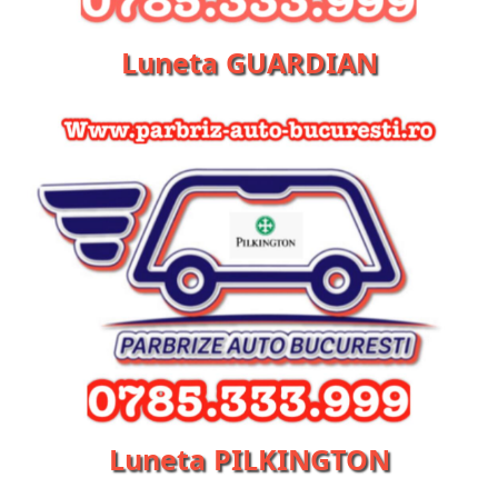
Luneta GUARDIAN
Luneta PILKINGTON