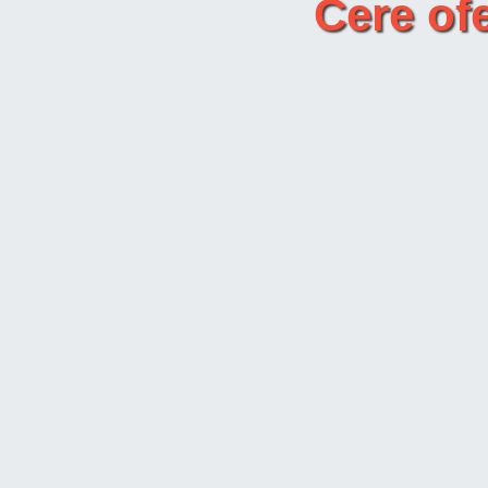
Cere of