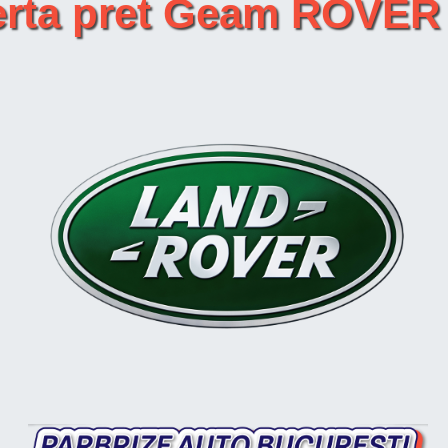
erta pret Geam ROVER 