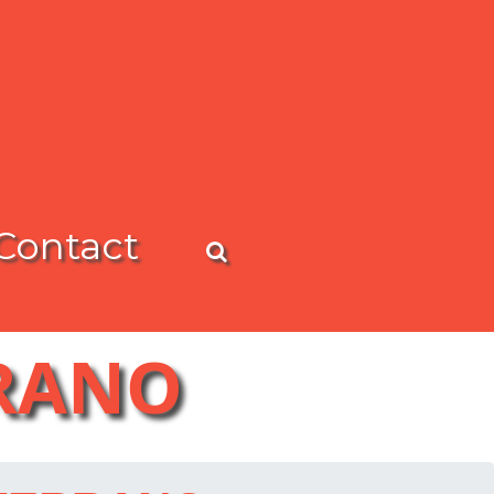
Contact
RRANO