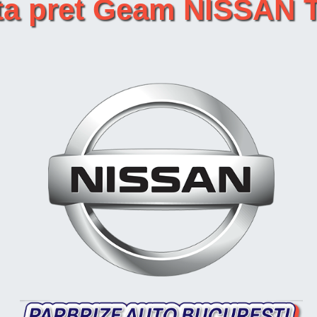
rta pret Geam NISSAN