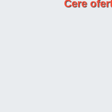
Cere ofe