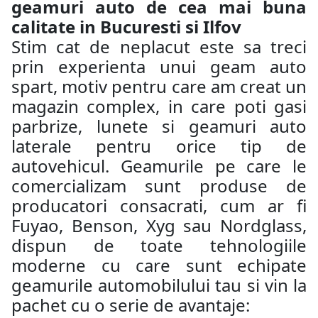
geamuri auto de cea mai buna
calitate in Bucuresti si Ilfov
Stim cat de neplacut este sa treci
prin experienta unui geam auto
spart, motiv pentru care am creat un
magazin complex, in care poti gasi
parbrize, lunete si geamuri auto
laterale pentru orice tip de
autovehicul. Geamurile pe care le
comercializam sunt produse de
producatori consacrati, cum ar fi
Fuyao, Benson, Xyg sau Nordglass,
dispun de toate tehnologiile
moderne cu care sunt echipate
geamurile automobilului tau si vin la
pachet cu o serie de avantaje: