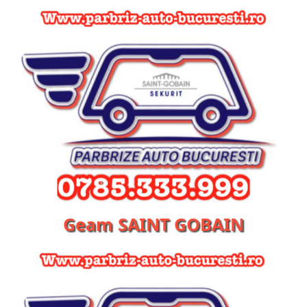
Geam SAINT GOBAIN