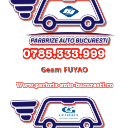
Geam FUYAO