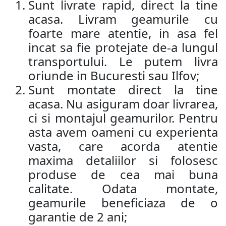
Sunt livrate rapid, direct la tine
acasa. Livram geamurile cu
foarte mare atentie, in asa fel
incat sa fie protejate de-a lungul
transportului. Le putem livra
oriunde in Bucuresti sau Ilfov;
Sunt montate direct la tine
acasa. Nu asiguram doar livrarea,
ci si montajul geamurilor. Pentru
asta avem oameni cu experienta
vasta, care acorda atentie
maxima detaliilor si folosesc
produse de cea mai buna
calitate. Odata montate,
geamurile beneficiaza de o
garantie de 2 ani;