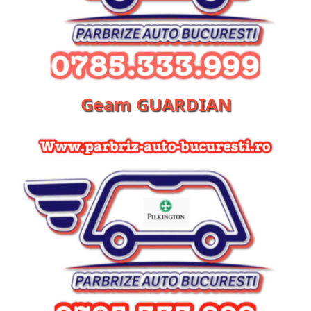
Geam GUARDIAN