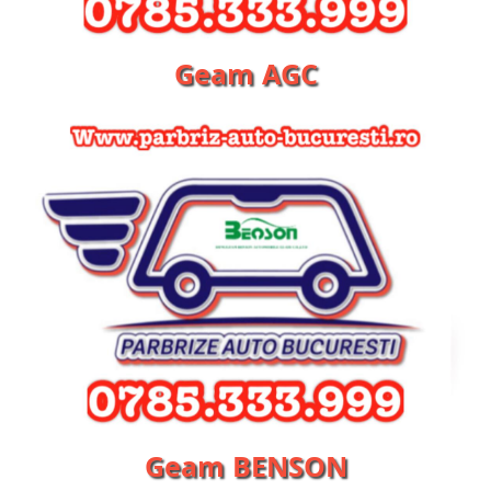
Geam AGC
Geam BENSON