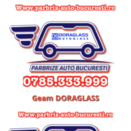
Geam DORAGLASS