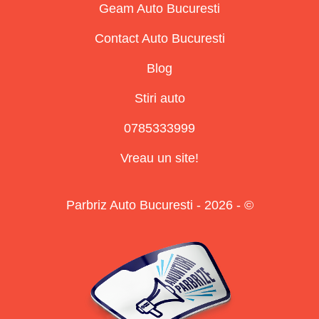
Geam Auto Bucuresti
Contact Auto Bucuresti
Blog
Stiri auto
0785333999
Vreau un site!
Parbriz Auto Bucuresti - 2026 - ©