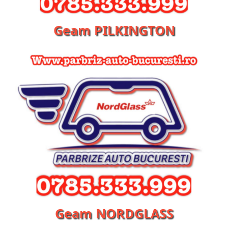
Geam PILKINGTON
Geam NORDGLASS