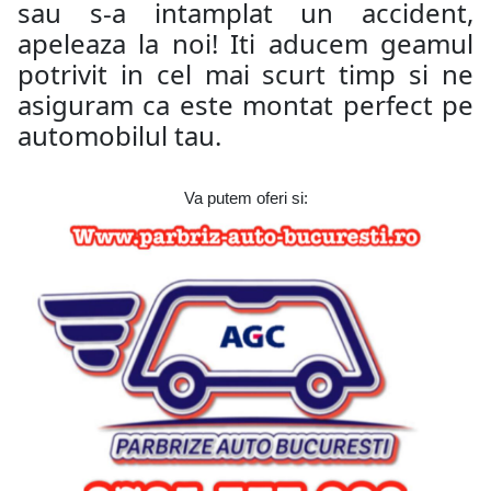
sau s-a intamplat un accident,
apeleaza la noi! Iti aducem geamul
potrivit in cel mai scurt timp si ne
asiguram ca este montat perfect pe
automobilul tau.
Va putem oferi si: