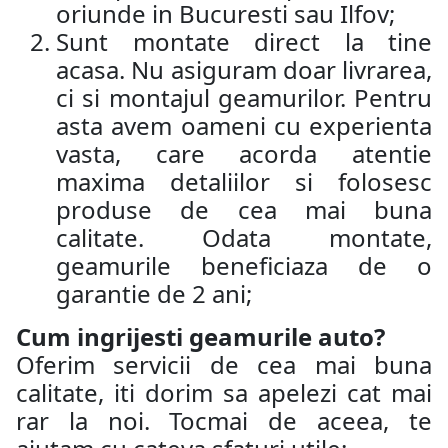
oriunde in Bucuresti sau Ilfov;
Sunt montate direct la tine
acasa. Nu asiguram doar livrarea,
ci si montajul geamurilor. Pentru
asta avem oameni cu experienta
vasta, care acorda atentie
maxima detaliilor si folosesc
produse de cea mai buna
calitate. Odata montate,
geamurile beneficiaza de o
garantie de 2 ani;
Cum ingrijesti geamurile auto?
Oferim servicii de cea mai buna
calitate, iti dorim sa apelezi cat mai
rar la noi. Tocmai de aceea, te