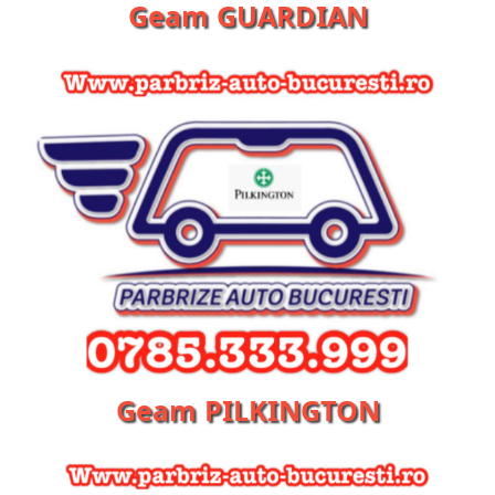
Geam GUARDIAN
Geam PILKINGTON