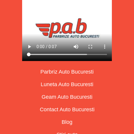
Parbriz Auto Bucuresti
Luneta Auto Bucuresti
Geam Auto Bucuresti
Contact Auto Bucuresti
Blog