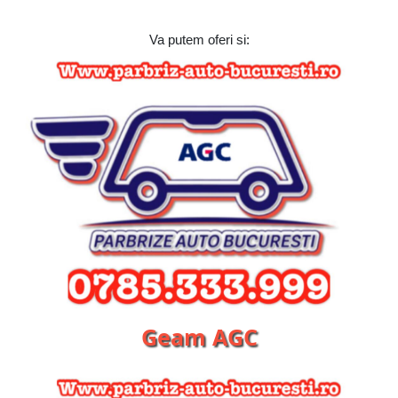
Va putem oferi si:
Geam AGC