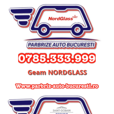
Geam NORDGLASS