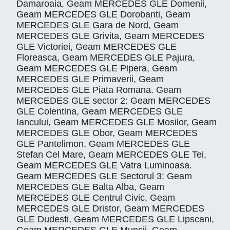
Damaroaia, Geam MERCEDES GLE Domenii,
Geam MERCEDES GLE Dorobanti, Geam
MERCEDES GLE Gara de Nord, Geam
MERCEDES GLE Grivita, Geam MERCEDES
GLE Victoriei, Geam MERCEDES GLE
Floreasca, Geam MERCEDES GLE Pajura,
Geam MERCEDES GLE Pipera, Geam
MERCEDES GLE Primaverii, Geam
MERCEDES GLE Piata Romana. Geam
MERCEDES GLE sector 2: Geam MERCEDES
GLE Colentina, Geam MERCEDES GLE
Iancului, Geam MERCEDES GLE Mosilor, Geam
MERCEDES GLE Obor, Geam MERCEDES
GLE Pantelimon, Geam MERCEDES GLE
Stefan Cel Mare, Geam MERCEDES GLE Tei,
Geam MERCEDES GLE Vatra Luminoasa.
Geam MERCEDES GLE Sectorul 3: Geam
MERCEDES GLE Balta Alba, Geam
MERCEDES GLE Centrul Civic, Geam
MERCEDES GLE Dristor, Geam MERCEDES
GLE Dudesti, Geam MERCEDES GLE Lipscani,