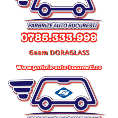
Geam DORAGLASS