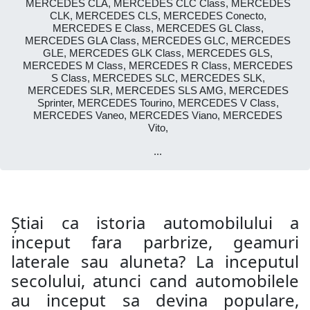
MERCEDES CLA, MERCEDES CLC Class, MERCEDES
CLK, MERCEDES CLS, MERCEDES Conecto,
MERCEDES E Class, MERCEDES GL Class,
MERCEDES GLA Class, MERCEDES GLC, MERCEDES
GLE, MERCEDES GLK Class, MERCEDES GLS,
MERCEDES M Class, MERCEDES R Class, MERCEDES
S Class, MERCEDES SLC, MERCEDES SLK,
MERCEDES SLR, MERCEDES SLS AMG, MERCEDES
Sprinter, MERCEDES Tourino, MERCEDES V Class,
MERCEDES Vaneo, MERCEDES Viano, MERCEDES
Vito,
...
Știai ca istoria automobilului a
inceput fara parbrize, geamuri
laterale sau aluneta? La inceputul
secolului, atunci cand automobilele
au inceput sa devina populare,