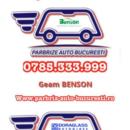
Geam BENSON