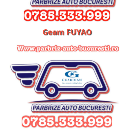
Geam FUYAO