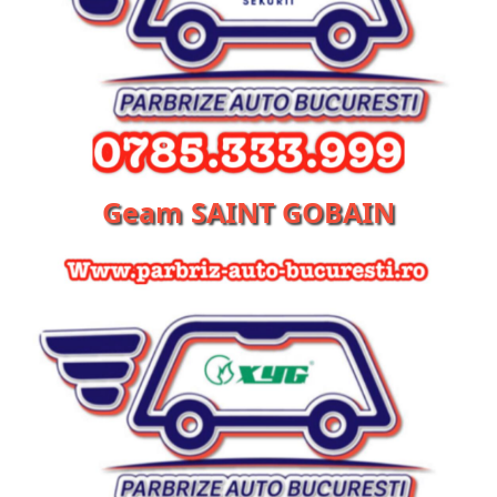
Geam SAINT GOBAIN