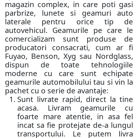
magazin complex, in care poti gasi
parbrize, lunete si geamuri auto
laterale pentru orice tip de
autovehicul. Geamurile pe care le
comercializam sunt produse de
producatori consacrati, cum ar fi
Fuyao, Benson, Xyg sau Nordglass,
dispun de toate tehnologiile
moderne cu care sunt echipate
geamurile automobilului tau si vin la
pachet cu o serie de avantaje:
Sunt livrate rapid, direct la tine
acasa. Livram geamurile cu
foarte mare atentie, in asa fel
incat sa fie protejate de-a lungul
transportului. Le putem livra