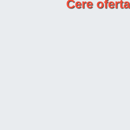
Cere ofer