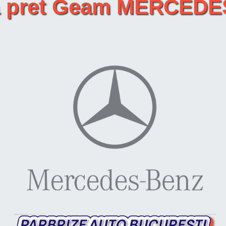
ta pret Geam MERCEDE