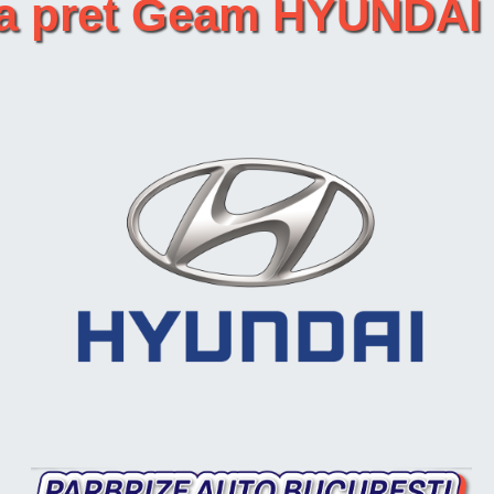
ta pret Geam HYUNDAI 