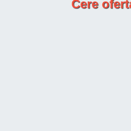
Cere ofer