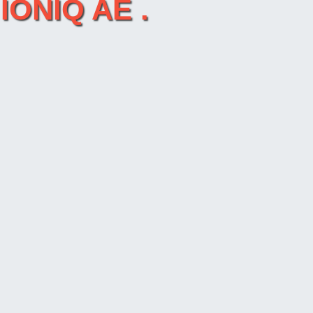
IONIQ AE .