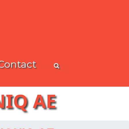
Contact
IQ AE