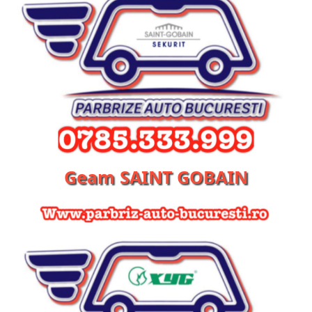
Geam SAINT GOBAIN