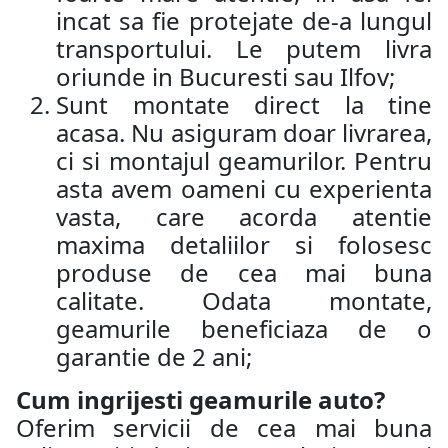
incat sa fie protejate de-a lungul
transportului. Le putem livra
oriunde in Bucuresti sau Ilfov;
Sunt montate direct la tine
acasa. Nu asiguram doar livrarea,
ci si montajul geamurilor. Pentru
asta avem oameni cu experienta
vasta, care acorda atentie
maxima detaliilor si folosesc
produse de cea mai buna
calitate. Odata montate,
geamurile beneficiaza de o
garantie de 2 ani;
Cum ingrijesti geamurile auto?
Oferim servicii de cea mai buna