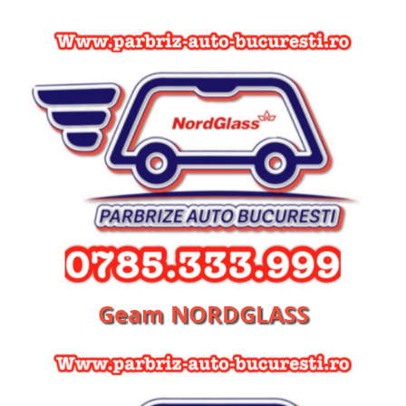
Geam NORDGLASS