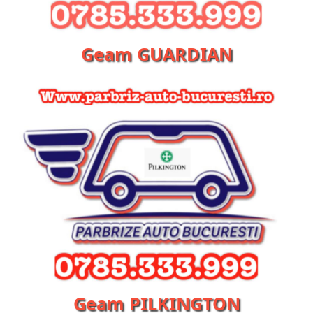
Geam GUARDIAN
Geam PILKINGTON