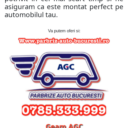
asiguram ca este montat perfect pe
automobilul tau.
Va putem oferi si:
Geam AGC