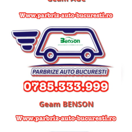
Geam BENSON