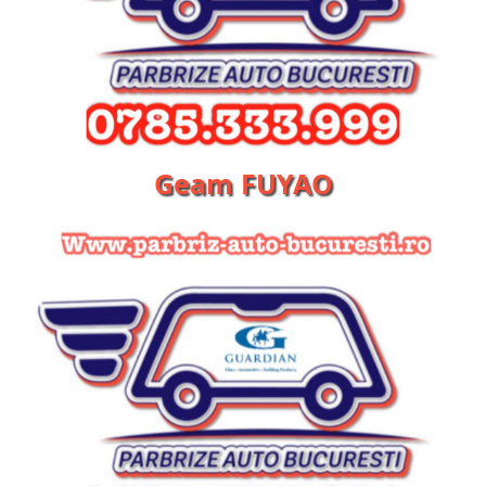
Geam FUYAO