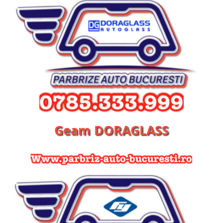
Geam DORAGLASS