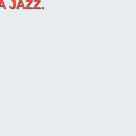
A JAZZ.