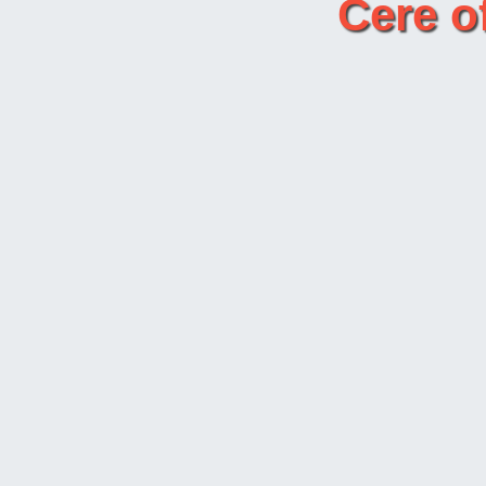
Cere o