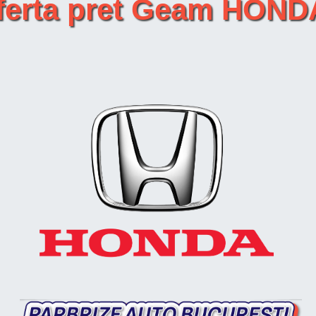
ferta pret Geam HOND