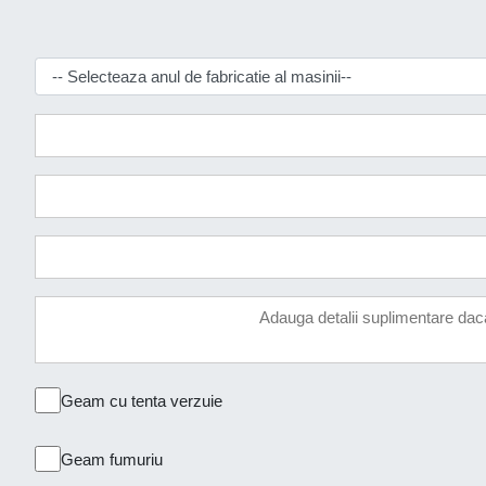
Geam cu tenta verzuie
Geam fumuriu