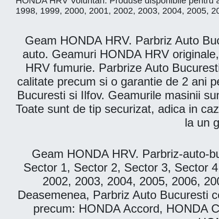
HONDA HRV Voluntari. Produse disponibile pentru a
1998, 1999, 2000, 2001, 2002, 2003, 2004, 2005, 2
Geam HONDA HRV. Parbriz Auto Bucures
auto. Geamuri HONDA HRV originale
HRV fumurie. Parbrize Auto Bucuresti pr
calitate precum si o garantie de 2 ani p
Bucuresti si Ilfov. Geamurile masinii sun
Toate sunt de tip securizat, adica in caz
la un 
Geam HONDA HRV. Parbriz-auto-bucu
Sector 1, Sector 2, Sector 3, Sector 
2002, 2003, 2004, 2005, 2006, 20
Deasemenea, Parbriz Auto Bucuresti c
precum: HONDA Accord, HONDA C