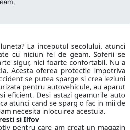
ream,
aluneta? La inceputul secolului, atunci
te cu niciun fel de geam. Soferii se
te sigur, nici foarte confortabil. Nu a
la. Acesta oferea protectie impotriva
 accident se putea sparge si crea leziuni
ecurizata pentru autovehicule, au aparut
si eficient. Desi astazi geamurile auto
 ca atunci cand se sparg o fac in mii de
eam necesita inlocuirea acestuia.
sti si Ilfov
motiv pentru care am creat un magazin