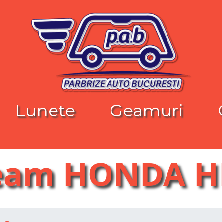
Lunete
Geamuri
eam HONDA H