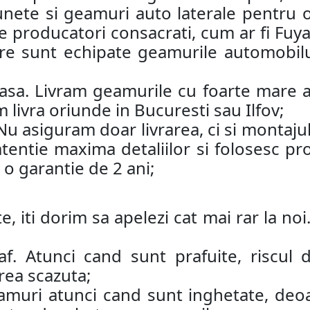
lunete si geamuri auto laterale pentru 
e producatori consacrati, cum ar fi Fuy
e sunt echipate geamurile automobilul
acasa. Livram geamurile cu foarte mare at
 livra oriunde in Bucuresti sau Ilfov;
 Nu asiguram doar livrarea, ci si monta
atentie maxima detaliilor si folosesc p
o garantie de 2 ani;
e, iti dorim sa apelezi cat mai rar la n
af. Atunci cand sunt prafuite, riscul
rea scazuta;
amuri atunci cand sunt inghetate, deoa