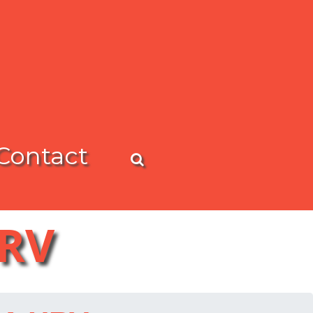
Contact
RV