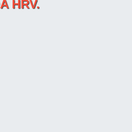
DA HRV.