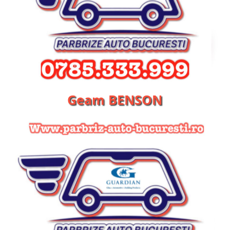
Geam BENSON