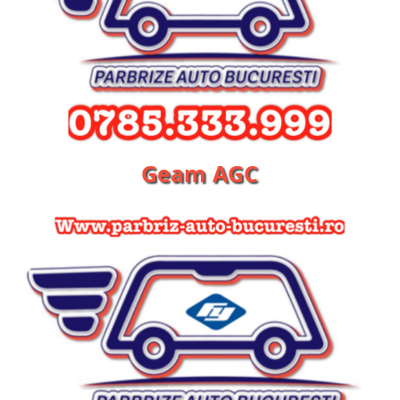
Geam AGC