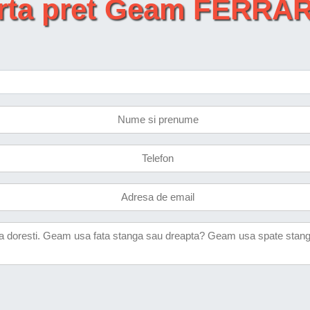
erta pret Geam FERRAR