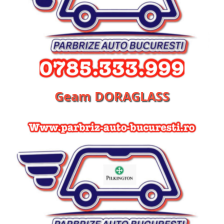
Geam DORAGLASS