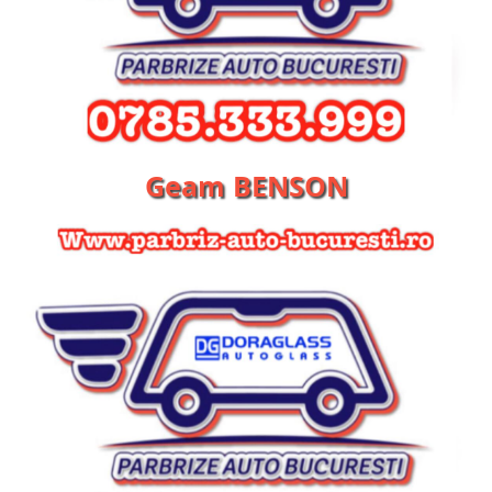
Geam BENSON