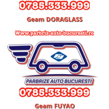
Geam DORAGLASS
Geam FUYAO