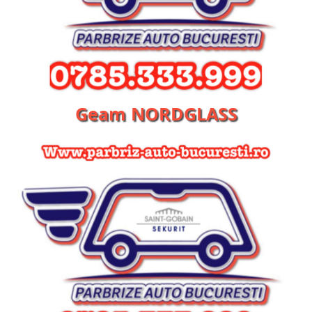
Geam NORDGLASS