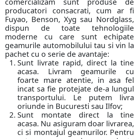
comercializam sunt produse de
producatori consacrati, cum ar fi
Fuyao, Benson, Xyg sau Nordglass,
dispun de toate tehnologiile
moderne cu care sunt echipate
geamurile automobilului tau si vin la
pachet cu o serie de avantaje:
Sunt livrate rapid, direct la tine
acasa. Livram geamurile cu
foarte mare atentie, in asa fel
incat sa fie protejate de-a lungul
transportului. Le putem livra
oriunde in Bucuresti sau Ilfov;
Sunt montate direct la tine
acasa. Nu asiguram doar livrarea,
ci si montajul geamurilor. Pentru