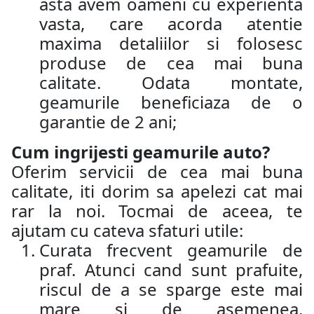
asta avem oameni cu experienta
vasta, care acorda atentie
maxima detaliilor si folosesc
produse de cea mai buna
calitate. Odata montate,
geamurile beneficiaza de o
garantie de 2 ani;
Cum ingrijesti geamurile auto?
Oferim servicii de cea mai buna
calitate, iti dorim sa apelezi cat mai
rar la noi. Tocmai de aceea, te
ajutam cu cateva sfaturi utile:
Curata frecvent geamurile de
praf. Atunci cand sunt prafuite,
riscul de a se sparge este mai
mare si de asemenea,