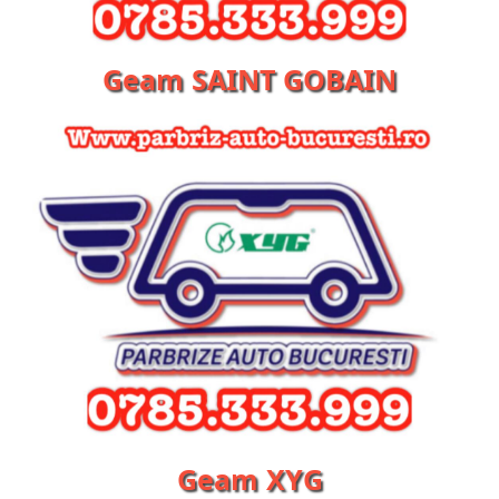
Geam SAINT GOBAIN
Geam XYG