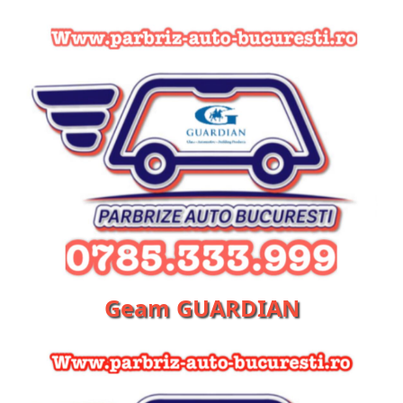
Geam GUARDIAN