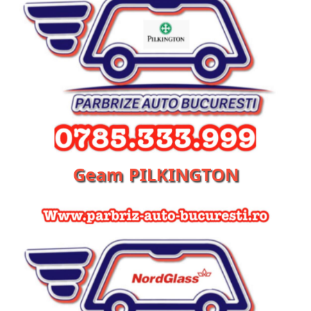
Geam PILKINGTON