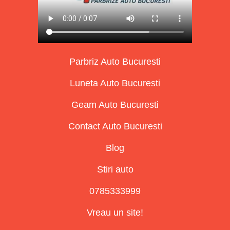
Parbriz Auto Bucuresti
Luneta Auto Bucuresti
Geam Auto Bucuresti
Contact Auto Bucuresti
Blog
Stiri auto
0785333999
Vreau un site!