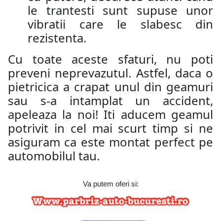
le trantesti sunt supuse unor
vibratii care le slabesc din
rezistenta.
Cu toate aceste sfaturi, nu poti
preveni neprevazutul. Astfel, daca o
pietricica a crapat unul din geamuri
sau s-a intamplat un accident,
apeleaza la noi! Iti aducem geamul
potrivit in cel mai scurt timp si ne
asiguram ca este montat perfect pe
automobilul tau.
Va putem oferi si: