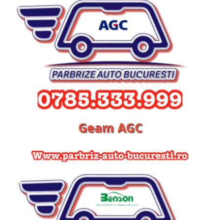
Geam AGC