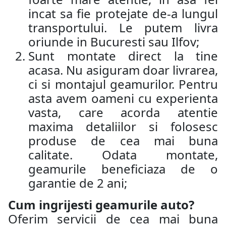
incat sa fie protejate de-a lungul
transportului. Le putem livra
oriunde in Bucuresti sau Ilfov;
Sunt montate direct la tine
acasa. Nu asiguram doar livrarea,
ci si montajul geamurilor. Pentru
asta avem oameni cu experienta
vasta, care acorda atentie
maxima detaliilor si folosesc
produse de cea mai buna
calitate. Odata montate,
geamurile beneficiaza de o
garantie de 2 ani;
Cum ingrijesti geamurile auto?
Oferim servicii de cea mai buna