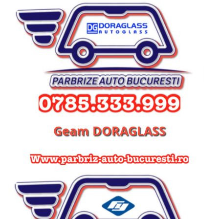
Geam DORAGLASS