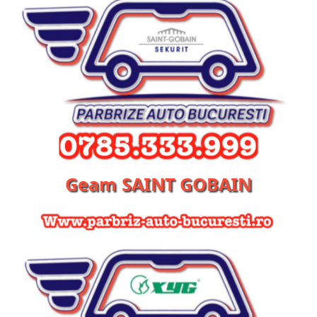
Geam SAINT GOBAIN