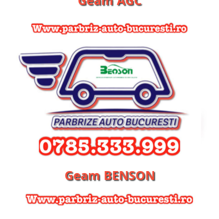
Geam BENSON