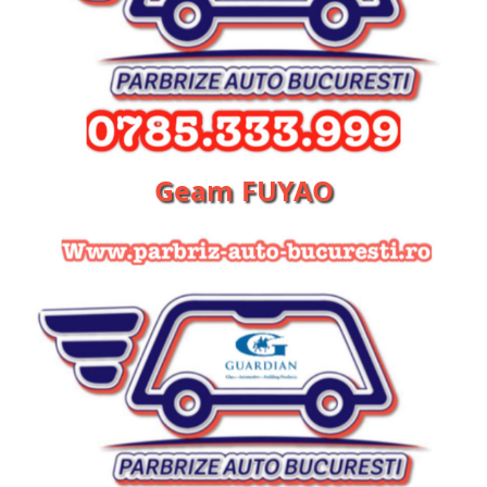
Geam FUYAO