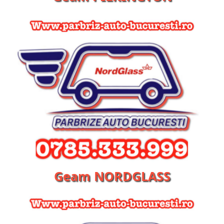
Geam NORDGLASS