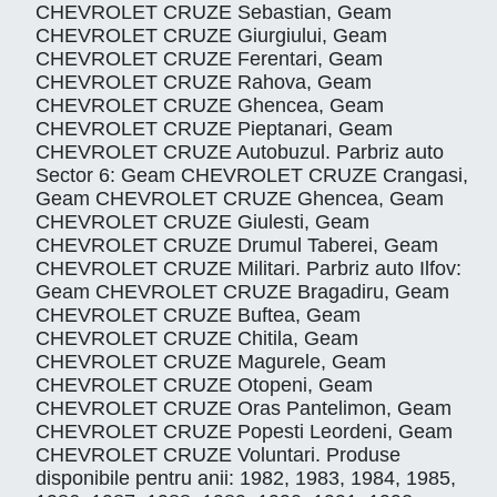
CHEVROLET CRUZE Sebastian, Geam
CHEVROLET CRUZE Giurgiului, Geam
CHEVROLET CRUZE Ferentari, Geam
CHEVROLET CRUZE Rahova, Geam
CHEVROLET CRUZE Ghencea, Geam
CHEVROLET CRUZE Pieptanari, Geam
CHEVROLET CRUZE Autobuzul. Parbriz auto
Sector 6: Geam CHEVROLET CRUZE Crangasi,
Geam CHEVROLET CRUZE Ghencea, Geam
CHEVROLET CRUZE Giulesti, Geam
CHEVROLET CRUZE Drumul Taberei, Geam
CHEVROLET CRUZE Militari. Parbriz auto Ilfov:
Geam CHEVROLET CRUZE Bragadiru, Geam
CHEVROLET CRUZE Buftea, Geam
CHEVROLET CRUZE Chitila, Geam
CHEVROLET CRUZE Magurele, Geam
CHEVROLET CRUZE Otopeni, Geam
CHEVROLET CRUZE Oras Pantelimon, Geam
CHEVROLET CRUZE Popesti Leordeni, Geam
CHEVROLET CRUZE Voluntari. Produse
disponibile pentru anii: 1982, 1983, 1984, 1985,