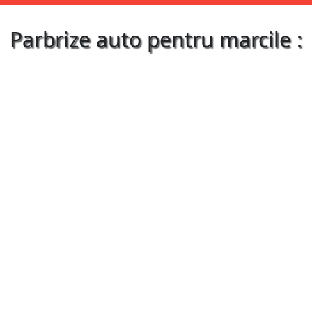
Parbrize auto pentru marcile :