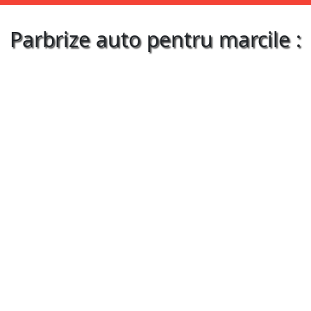
Parbrize auto pentru marcile :