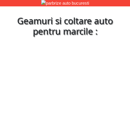
Geamuri si coltare auto
pentru marcile :