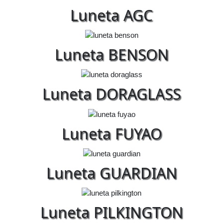
Luneta AGC
Luneta BENSON
Luneta DORAGLASS
Luneta FUYAO
Luneta GUARDIAN
Luneta PILKINGTON