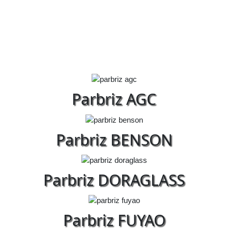
Parbriz AGC
Parbriz BENSON
Parbriz DORAGLASS
Parbriz FUYAO