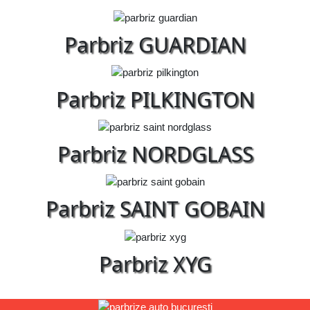
Parbriz GUARDIAN
Parbriz PILKINGTON
Parbriz NORDGLASS
Parbriz SAINT GOBAIN
Parbriz XYG