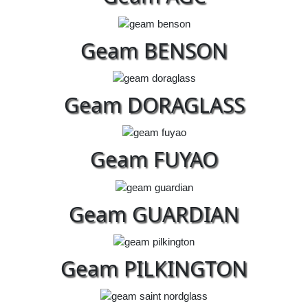
Geam BENSON
Geam DORAGLASS
Geam FUYAO
Geam GUARDIAN
Geam PILKINGTON