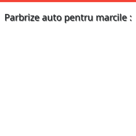
Parbrize auto pentru marcile :