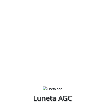
Luneta AGC