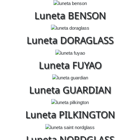
Luneta BENSON
Luneta DORAGLASS
Luneta FUYAO
Luneta GUARDIAN
Luneta PILKINGTON
Luneta NORDGLASS