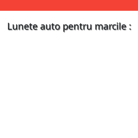
Lunete auto pentru marcile :