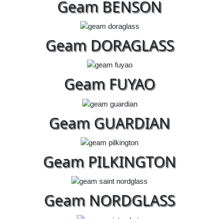
Geam BENSON
Geam DORAGLASS
Geam FUYAO
Geam GUARDIAN
Geam PILKINGTON
Geam NORDGLASS