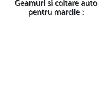
Geamuri si coltare auto
pentru marcile :