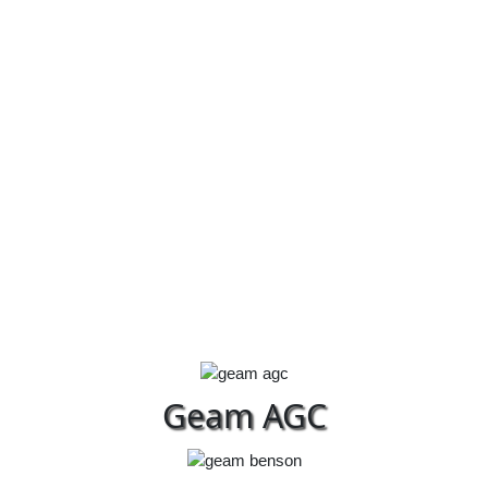
Geam AGC