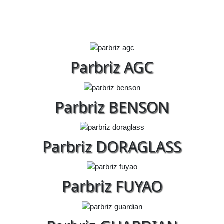
Parbriz AGC
Parbriz BENSON
Parbriz DORAGLASS
Parbriz FUYAO