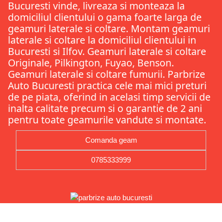
Bucuresti vinde, livreaza si monteaza la
domiciliul clientului o gama foarte larga de
geamuri laterale si coltare. Montam geamuri
laterale si coltare la domiciliul clientului in
Bucuresti si Ilfov. Geamuri laterale si coltare
Originale, Pilkington, Fuyao, Benson.
Geamuri laterale si coltare fumurii. Parbrize
Auto Bucuresti practica cele mai mici preturi
de pe piata, oferind in acelasi timp servicii de
inalta calitate precum si o garantie de 2 ani
pentru toate geamurile vandute si montate.
Comanda geam
0785333999